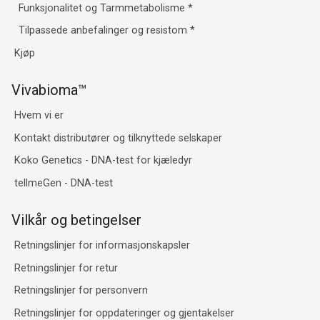
Funksjonalitet og Tarmmetabolisme
*
Tilpassede anbefalinger og resistom
*
Kjøp
Vivabioma™
Hvem vi er
Kontakt distributører og tilknyttede selskaper
Koko Genetics - DNA-test for kjæledyr
tellmeGen - DNA-test
Vilkår og betingelser
Retningslinjer for informasjonskapsler
Retningslinjer for retur
Retningslinjer for personvern
Retningslinjer for oppdateringer og gjentakelser