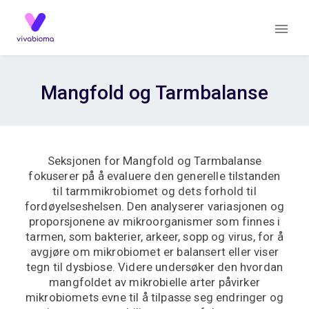
Mangfold og Tarmbalanse
Seksjonen for Mangfold og Tarmbalanse
fokuserer på å evaluere den generelle tilstanden
til tarmmikrobiomet og dets forhold til
fordøyelseshelsen. Den analyserer variasjonen og
proporsjonene av mikroorganismer som finnes i
tarmen, som bakterier, arkeer, sopp og virus, for å
avgjøre om mikrobiomet er balansert eller viser
tegn til dysbiose. Videre undersøker den hvordan
mangfoldet av mikrobielle arter påvirker
mikrobiomets evne til å tilpasse seg endringer og