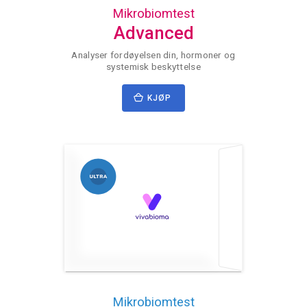
Mikrobiomtest
Advanced
Analyser fordøyelsen din, hormoner og
systemisk beskyttelse
KJØP
Mikrobiomtest