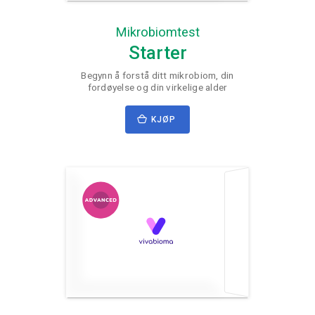
Mikrobiomtest
Starter
Begynn å forstå ditt mikrobiom, din
fordøyelse og din virkelige alder
KJØP