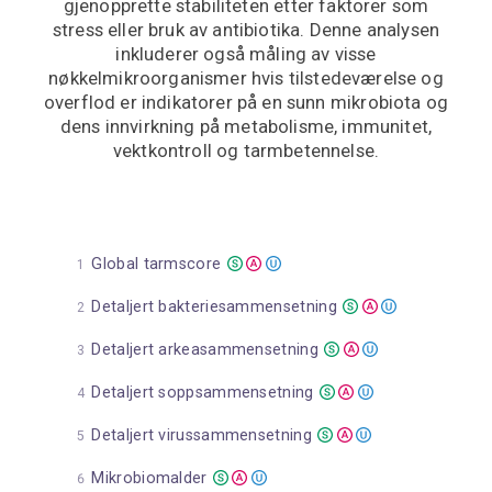
gjenopprette stabiliteten etter faktorer som
stress eller bruk av antibiotika. Denne analysen
inkluderer også måling av visse
nøkkelmikroorganismer hvis tilstedeværelse og
overflod er indikatorer på en sunn mikrobiota og
dens innvirkning på metabolisme, immunitet,
vektkontroll og tarmbetennelse.
Global tarmscore
Detaljert bakteriesammensetning
Detaljert arkeasammensetning
Detaljert soppsammensetning
Detaljert virussammensetning
Mikrobiomalder