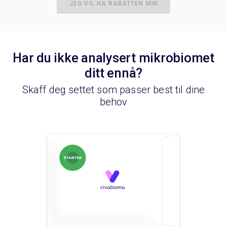
JEG VIL HA RABATTEN MIN
Har du ikke analysert mikrobiomet
ditt ennå?
Skaff deg settet som passer best til dine
behov