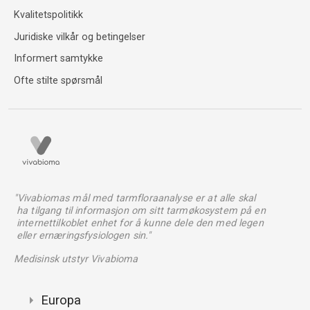
Kvalitetspolitikk
Juridiske vilkår og betingelser
Informert samtykke
Ofte stilte spørsmål
"Vivabiomas mål med tarmfloraanalyse er at alle skal
ha tilgang til informasjon om sitt tarmøkosystem på en
internettilkoblet enhet for å kunne dele den med legen
eller ernæringsfysiologen sin."
Medisinsk utstyr Vivabioma
Europa