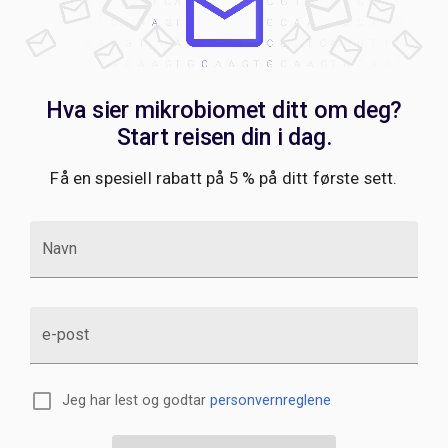
Hva sier mikrobiomet ditt om deg?
Start reisen din i dag.
Få en spesiell rabatt på 5 % på ditt første sett.
Navn
e-post
Jeg har lest og godtar
personvernreglene