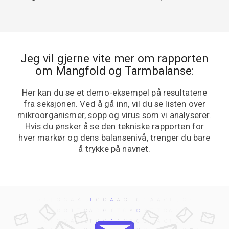
Jeg vil gjerne vite mer om rapporten
om Mangfold og Tarmbalanse:
Her kan du se et demo-eksempel på resultatene
fra seksjonen. Ved å gå inn, vil du se listen over
mikroorganismer, sopp og virus som vi analyserer.
Hvis du ønsker å se den tekniske rapporten for
hver markør og dens balansenivå, trenger du bare
å trykke på navnet.