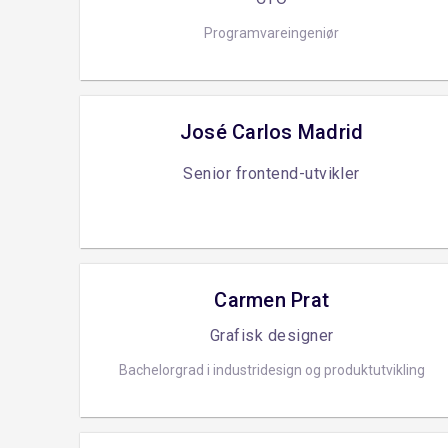
Programvareingeniør
José Carlos Madrid
Senior frontend-utvikler
Carmen Prat
Grafisk designer
Bachelorgrad i industridesign og produktutvikling