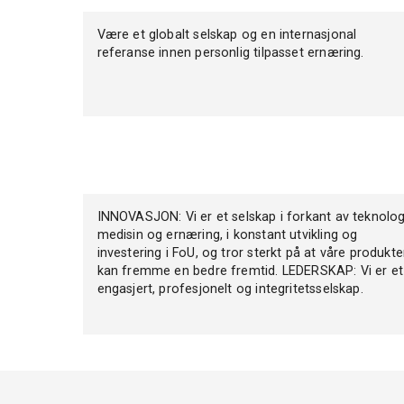
Være et globalt selskap og en internasjonal
referanse innen personlig tilpasset ernæring.
INNOVASJON: Vi er et selskap i forkant av teknolog
medisin og ernæring, i konstant utvikling og
investering i FoU, og tror sterkt på at våre produkte
kan fremme en bedre fremtid. LEDERSKAP: Vi er et
engasjert, profesjonelt og integritetsselskap.