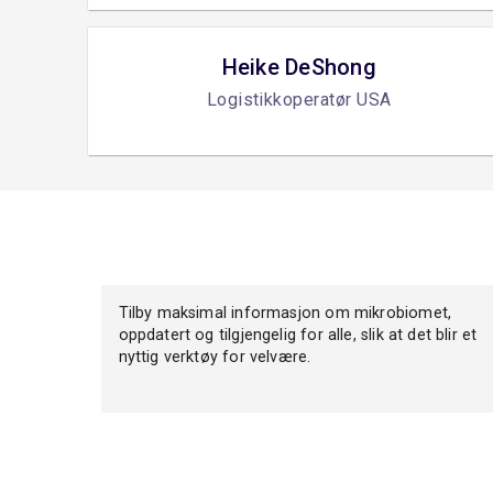
Heike DeShong
Logistikkoperatør USA
Tilby maksimal informasjon om mikrobiomet,
oppdatert og tilgjengelig for alle, slik at det blir et
nyttig verktøy for velvære.