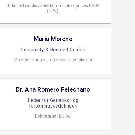
Utdannet i audiovisuell kommunikasjon ved EPSG
(UPV).
María Moreno
Community & Branded Content
Markedsføring og markedsundersøkelser
Dr. Ana Romero Pelechano
Leder for Genetikk- og
forskningsavdelingen
Doktorgrad i biologi