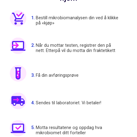
Bestill mikrobiomanalysen din ved å klikke
på «kjøp»
Når du mottar testen, registrer den på
nett. Etterpå vil du motta din fraktetikett
Få din avføringsprøve
Sendes til laboratoriet. Vi betaler!
Motta resultatene og oppdag hva
mikrobiomet ditt forteller