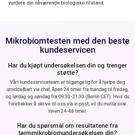
vurdere din nåværende biologiske tilstand.
Mikrobiomtesten med den beste
kundeservicen
Har du kjøpt undersøkelsen din og trenger
støtte?
Vårt kundeserviceteam er tilgjengelig for å hjelpe deg
umiddelbart via chat, åpen 24 timer fra mandag til fredag,
og lørdag og søndag fra 09:30-21:30 (Berlin CET). Hvis du
foretrekker å skrive til oss via e-post, vil du motta svar
innen 24-48 timer.
Har du spørsmål om resultatene fra
tarmmikrobiomundersøkelsen din?