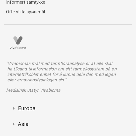
Informert samtykke
Ofte stilte spørsmål
"Vivabiomas mål med tarmfloraanalyse er at alle skal
ha tilgang til informasjon om sitt tarmøkosystem på en
internettilkoblet enhet for å kunne dele den med legen
eller ernæringsfysiologen sin."
Medisinsk utstyr Vivabioma
Europa
Asia