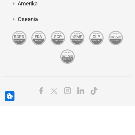
Amerika
Oseania