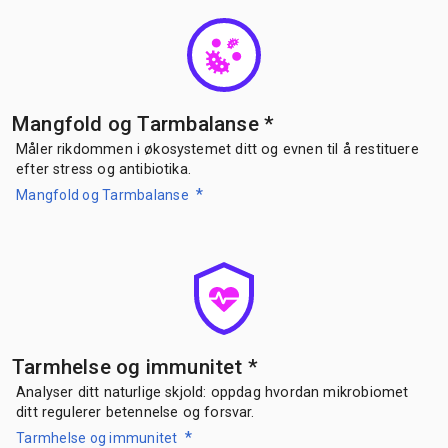
Mangfold og Tarmbalanse
*
Måler rikdommen i økosystemet ditt og evnen til å restituere
efter stress og antibiotika.
*
Mangfold og Tarmbalanse
Tarmhelse og immunitet
*
Analyser ditt naturlige skjold: oppdag hvordan mikrobiomet
ditt regulerer betennelse og forsvar.
*
Tarmhelse og immunitet