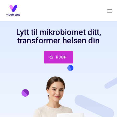
Lytt til mikrobiomet ditt,
transformer helsen din
KJØP