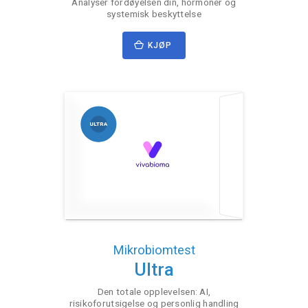
Analyser fordøyelsen din, hormoner og
systemisk beskyttelse
KJØP
Mikrobiomtest
Ultra
Den totale opplevelsen: AI,
risikoforutsigelse og personlig handling