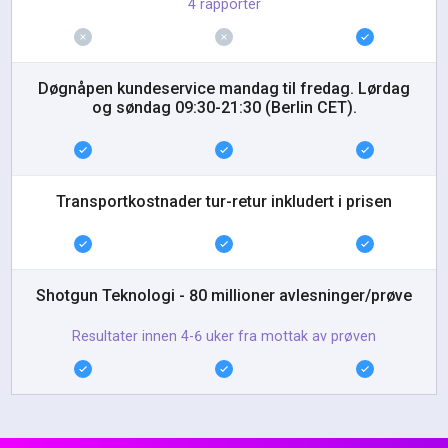
4 rapporter
Døgnåpen kundeservice mandag til fredag. Lørdag
og søndag 09:30-21:30 (Berlin CET).
Transportkostnader tur-retur inkludert i prisen
Shotgun Teknologi - 80 millioner avlesninger/prøve
Resultater innen 4-6 uker fra mottak av prøven