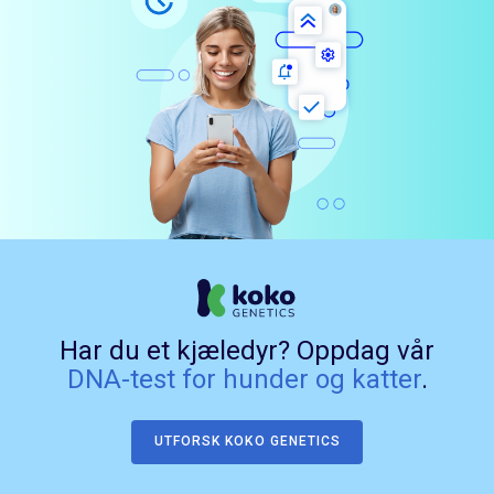
Har du et kjæledyr? Oppdag vår
DNA-test for hunder og katter
.
UTFORSK KOKO GENETICS