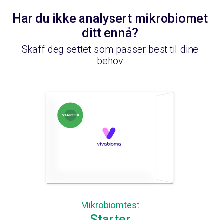
Har du ikke analysert mikrobiomet
ditt ennå?
Skaff deg settet som passer best til dine
behov
Mikrobiomtest
Starter