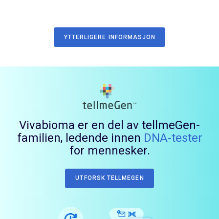
YTTERLIGERE INFORMASJON
Vivabioma er en del av tellmeGen-
familien, ledende innen
DNA-tester
for mennesker.
UTFORSK TELLMEGEN