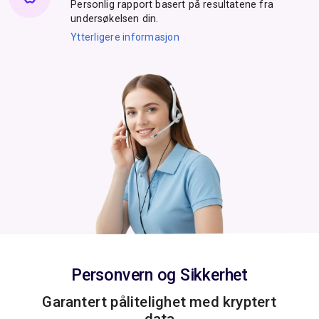
Personlig rapport basert på resultatene fra
undersøkelsen din.
Ytterligere informasjon
Personvern og Sikkerhet
Garantert pålitelighet med kryptert