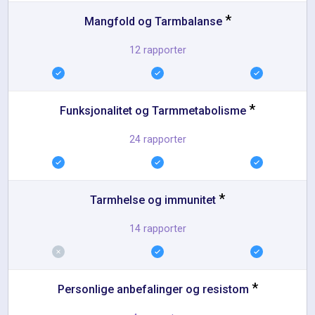
*
Mangfold og Tarmbalanse
12 rapporter
*
Funksjonalitet og Tarmmetabolisme
24 rapporter
*
Tarmhelse og immunitet
14 rapporter
*
Personlige anbefalinger og resistom