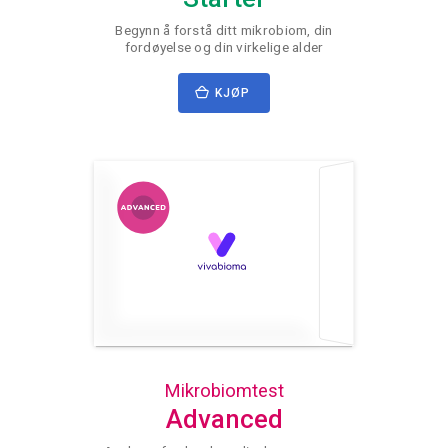
Begynn å forstå ditt mikrobiom, din
fordøyelse og din virkelige alder
KJØP
Mikrobiomtest
Advanced