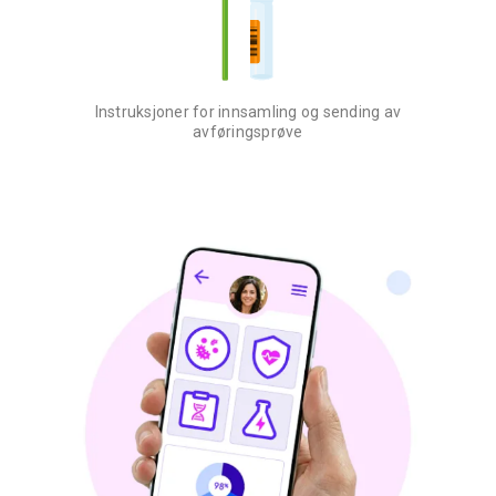
Instruksjoner for innsamling og sending av
avføringsprøve