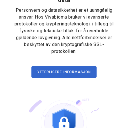
data
Personvern og datasikkerhet er et uunngåelig
ansvar. Hos Vivabioma bruker vi avanserte
protokoller og krypteringsteknologi, i tillegg til
fysiske og tekniske tiltak, for å overholde
gjeldende lovgivning. Alle nettforbindelser er
beskyttet av den kryptografiske SSL-
protokollen.
YTTERLIGERE INFORMASJON