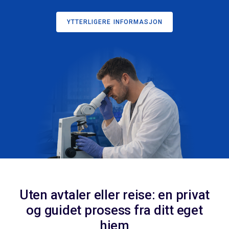
YTTERLIGERE INFORMASJON
Uten avtaler eller reise: en privat
og guidet prosess fra ditt eget
hjem