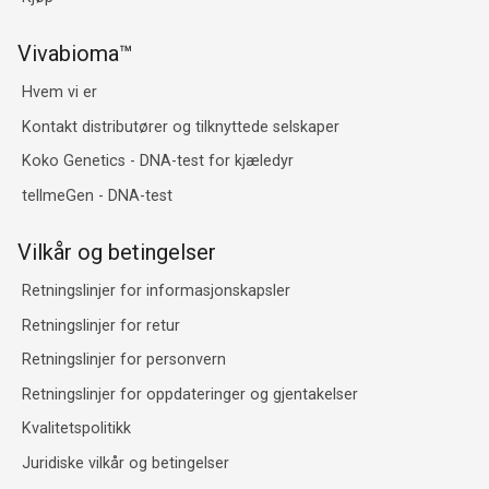
Vivabioma™
Hvem vi er
Kontakt distributører og tilknyttede selskaper
Koko Genetics - DNA-test for kjæledyr
tellmeGen - DNA-test
Vilkår og betingelser
Retningslinjer for informasjonskapsler
Retningslinjer for retur
Retningslinjer for personvern
Retningslinjer for oppdateringer og gjentakelser
Kvalitetspolitikk
Juridiske vilkår og betingelser