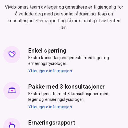
Vivabiomas team av leger og genetikere er tilgjengelig for
å veilede deg med personlig rådgivning. Kjøp en
konsultasjon eller rapport og få mest mulig ut av testen
din.
Enkel spørring
Ekstra konsultasjonstjeneste med leger og
ernæringsfysiologer.
Ytterligere informasjon
Pakke med 3 konsultasjoner
Ekstra tjeneste med 3 konsultasjoner med
leger og ernæringsfysiologer.
Ytterligere informasjon
Ernæringsrapport