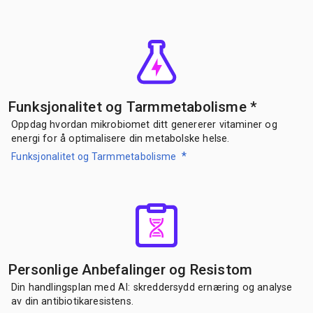
Funksjonalitet og Tarmmetabolisme
*
Oppdag hvordan mikrobiomet ditt genererer vitaminer og
energi for å optimalisere din metabolske helse.
*
Funksjonalitet og Tarmmetabolisme
Personlige Anbefalinger og Resistom
Din handlingsplan med AI: skreddersydd ernæring og analyse
av din antibiotikaresistens.