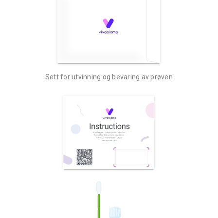
Sett for utvinning og bevaring av prøven