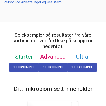
Personlige Anbefalinger og Resistom
Se eksempler på resultater fra våre
sortimenter ved å klikke på knappene
nedenfor.
Starter
Advanced
Ultra
SE EKSEMPEL
SE EKSEMPEL
SE EKSEMPEL
Ditt mikrobiom-sett inneholder