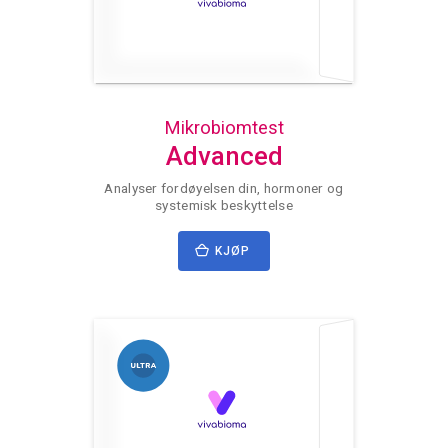
Mikrobiomtest
Advanced
Analyser fordøyelsen din, hormoner og
systemisk beskyttelse
KJØP