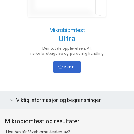
Mikrobiomtest
Ultra
Den totale opplevelsen: AI,
risikoforutsigelse og personlig handling
KJØP
Viktig informasjon og begrensninger
Mikrobiomtest og resultater
Hva består Vivabioma-testen av?