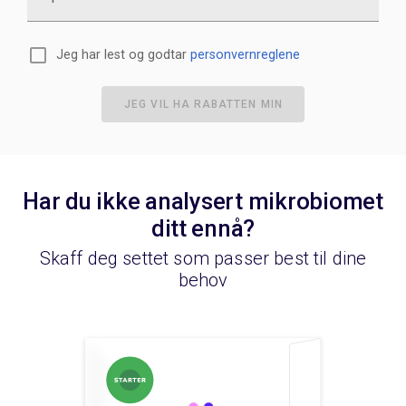
Jeg har lest og godtar
personvernreglene
JEG VIL HA RABATTEN MIN
Har du ikke analysert mikrobiomet
ditt ennå?
Skaff deg settet som passer best til dine
behov