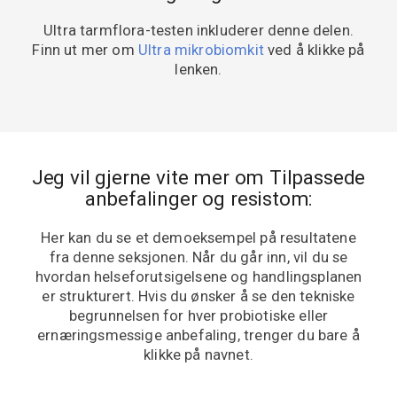
Ultra tarmflora-testen inkluderer denne delen.
Finn ut mer om
Ultra mikrobiomkit
ved å klikke på
lenken.
Jeg vil gjerne vite mer om Tilpassede
anbefalinger og resistom:
Her kan du se et demoeksempel på resultatene
fra denne seksjonen. Når du går inn, vil du se
hvordan helseforutsigelsene og handlingsplanen
er strukturert. Hvis du ønsker å se den tekniske
begrunnelsen for hver probiotiske eller
ernæringsmessige anbefaling, trenger du bare å
klikke på navnet.