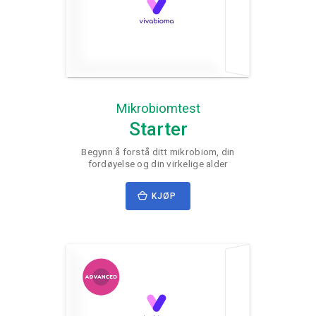
Mikrobiomtest
Starter
Begynn å forstå ditt mikrobiom, din
fordøyelse og din virkelige alder
KJØP