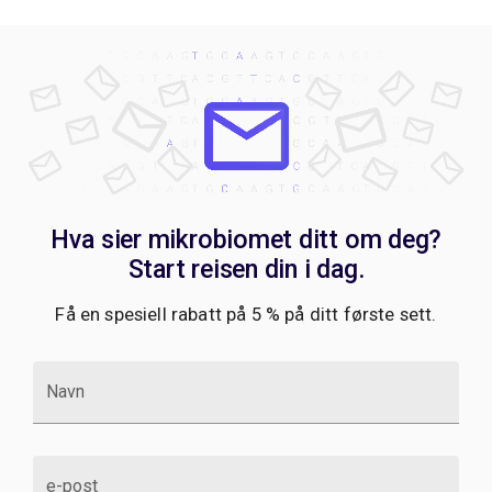
Hva sier mikrobiomet ditt om deg?
Start reisen din i dag.
Få en spesiell rabatt på 5 % på ditt første sett.
Navn
e-post