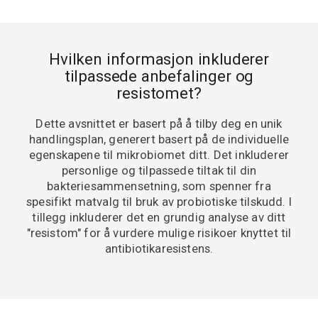
Hvilken informasjon inkluderer
tilpassede anbefalinger og
resistomet?
Dette avsnittet er basert på å tilby deg en unik
handlingsplan, generert basert på de individuelle
egenskapene til mikrobiomet ditt. Det inkluderer
personlige og tilpassede tiltak til din
bakteriesammensetning, som spenner fra
spesifikt matvalg til bruk av probiotiske tilskudd. I
tillegg inkluderer det en grundig analyse av ditt
"resistom" for å vurdere mulige risikoer knyttet til
antibiotikaresistens.