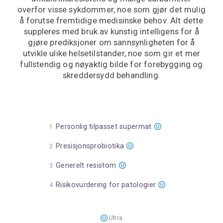
overfor visse sykdommer, noe som gjør det mulig
å forutse fremtidige medisinske behov. Alt dette
suppleres med bruk av kunstig intelligens for å
gjøre prediksjoner om sannsynligheten for å
utvikle ulike helsetilstander, noe som gir et mer
fullstendig og nøyaktig bilde for forebygging og
skreddersydd behandling.
Personlig tilpasset supermat
Presisjonsprobiotika
Generelt resistom
Risikovurdering for patologier
Ultra