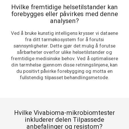
Hvilke fremtidige helsetilstander kan
forebygges eller påvirkes med denne
analysen?
Ved å bruke kunstig intelligens krysser vi dataene
fra ditt tarmøkosystem for å forutsi
sannsynligheter. Dette gjør det mulig å forutse
sårbarheter overfor ulike helsetilstander og
fremtidige medisinske behov. Ved å optimalisere
din tarmhelse gjennom disse retningslinjene, kan
du positivt påvirke forebygging og motta en
fullstendig tilpasset behandlingsmetode.
Hvilke Vivabioma-mikrobiomtester
inkluderer delen Tilpassede
anbefalinger og resistom?