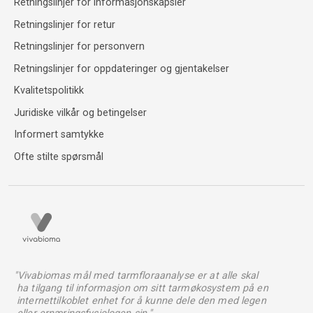
Retningslinjer for informasjonskapsler
Retningslinjer for retur
Retningslinjer for personvern
Retningslinjer for oppdateringer og gjentakelser
Kvalitetspolitikk
Juridiske vilkår og betingelser
Informert samtykke
Ofte stilte spørsmål
"Vivabiomas mål med tarmfloraanalyse er at alle skal
ha tilgang til informasjon om sitt tarmøkosystem på en
internettilkoblet enhet for å kunne dele den med legen