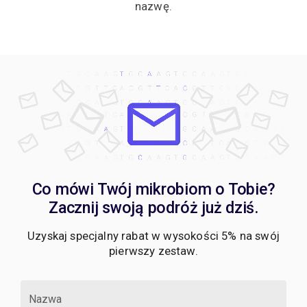
nazwę.
Co mówi Twój mikrobiom o Tobie?
Zacznij swoją podróż już dziś.
Uzyskaj specjalny rabat w wysokości 5% na swój
pierwszy zestaw.
Nazwa