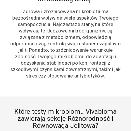
Zdrowa i zróżnicowana mikrobiota ma
bezpośredni wpływ na wiele aspektów Twojego
samopoczucia. Najczęstsze stany, na które
wpływają te kluczowe mikroorganizmy, są
związane z metabolizmem, odpowiedzią
odpornościową, kontrolą wagi i stanem zapalnym
jelit. Ponadto, to zróżnicowanie warunkuje
zdolność Twojego mikrobiomu do adaptacji i
odzyskania stabilności po konfrontacji z
szkodliwymi czynnikami zewnętrznymi, takimi jak
stres czy stosowanie antybiotyków.
Które testy mikrobiomu Vivabioma
zawierają sekcję Różnorodność i
Równowaga Jelitowa?