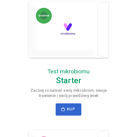
Test mikrobiomu
Starter
Zacznij rozumieć swój mikrobiom, swoje
trawienie i swój prawdziwy wiek
KUP