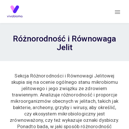
Różnorodność i Równowaga
Jelit
Sekcja Różnorodności i Równowagi Jelitowej
skupia się na ocenie ogólnego stanu mikrobiomu
jelitowego i jego związku ze zdrowiem
trawiennym. Analizuje różnorodność i proporcje
mikroorganizmów obecnych w jelitach, takich jak
bakterie, archeony, grzyby i wirusy, aby określić,
czy ekosystem mikrobiologiczny jest
zrównoważony, czy też wykazuje oznaki dysbiozy.
Ponadto bada, w jaki sposób różnorodność