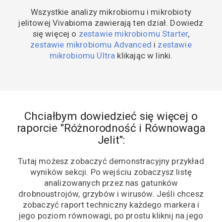
Wszystkie analizy mikrobiomu i mikrobioty
jelitowej Vivabioma zawierają ten dział. Dowiedz
się więcej o
zestawie mikrobiomu Starter
,
zestawie mikrobiomu Advanced
i
zestawie
mikrobiomu Ultra
klikając w linki.
Chciałbym dowiedzieć się więcej o
raporcie "Różnorodność i Równowaga
Jelit":
Tutaj możesz zobaczyć demonstracyjny przykład
wyników sekcji. Po wejściu zobaczysz listę
analizowanych przez nas gatunków
drobnoustrojów, grzybów i wirusów. Jeśli chcesz
zobaczyć raport techniczny każdego markera i
jego poziom równowagi, po prostu kliknij na jego