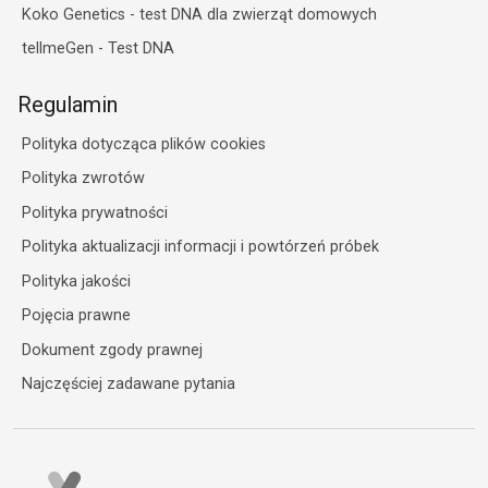
Koko Genetics - test DNA dla zwierząt domowych
tellmeGen - Test DNA
Regulamin
Polityka dotycząca plików cookies
Polityka zwrotów
Polityka prywatności
Polityka aktualizacji informacji i powtórzeń próbek
Polityka jakości
Pojęcia prawne
Dokument zgody prawnej
Najczęściej zadawane pytania