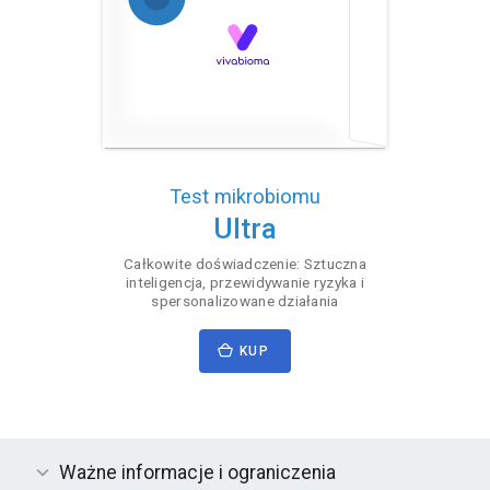
Test mikrobiomu
Ultra
Całkowite doświadczenie: Sztuczna
inteligencja, przewidywanie ryzyka i
spersonalizowane działania
KUP
Ważne informacje i ograniczenia