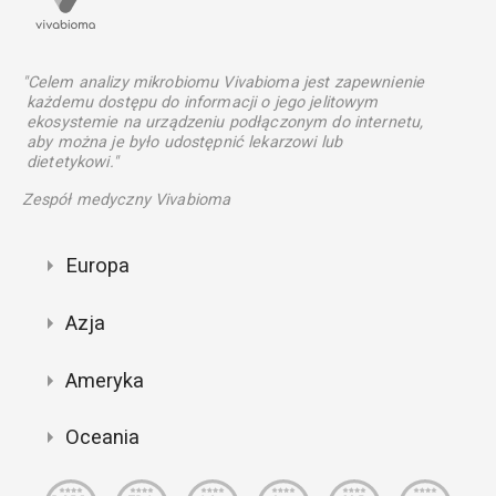
"Celem analizy mikrobiomu Vivabioma jest zapewnienie
każdemu dostępu do informacji o jego jelitowym
ekosystemie na urządzeniu podłączonym do internetu,
aby można je było udostępnić lekarzowi lub
dietetykowi."
Zespół medyczny Vivabioma
Europa
Azja
Ameryka
Oceania