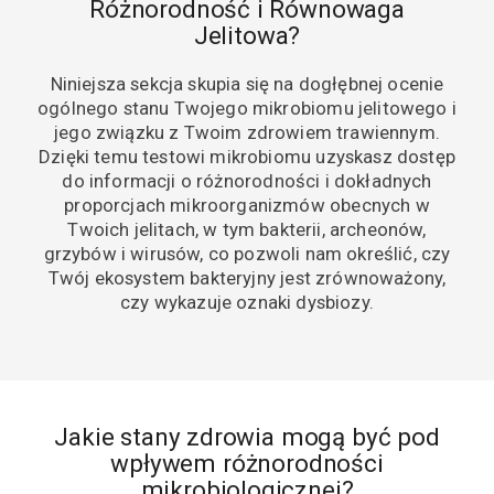
Różnorodność i Równowaga
Jelitowa?
Niniejsza sekcja skupia się na dogłębnej ocenie
ogólnego stanu Twojego mikrobiomu jelitowego i
jego związku z Twoim zdrowiem trawiennym.
Dzięki temu testowi mikrobiomu uzyskasz dostęp
do informacji o różnorodności i dokładnych
proporcjach mikroorganizmów obecnych w
Twoich jelitach, w tym bakterii, archeonów,
grzybów i wirusów, co pozwoli nam określić, czy
Twój ekosystem bakteryjny jest zrównoważony,
czy wykazuje oznaki dysbiozy.
Jakie stany zdrowia mogą być pod
wpływem różnorodności
mikrobiologicznej?