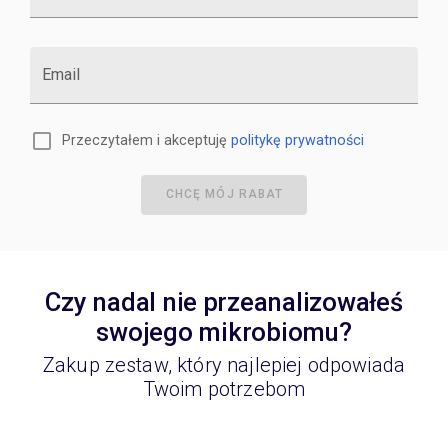
Email
Przeczytałem i akceptuję
politykę prywatności
CHCĘ MÓJ RABAT
Czy nadal nie przeanalizowałeś
swojego mikrobiomu?
Zakup zestaw, który najlepiej odpowiada
Twoim potrzebom