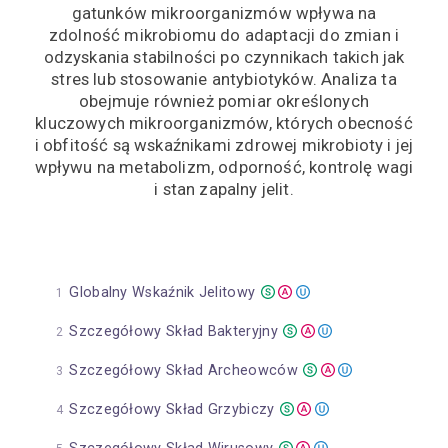
gatunków mikroorganizmów wpływa na
zdolność mikrobiomu do adaptacji do zmian i
odzyskania stabilności po czynnikach takich jak
stres lub stosowanie antybiotyków. Analiza ta
obejmuje również pomiar określonych
kluczowych mikroorganizmów, których obecność
i obfitość są wskaźnikami zdrowej mikrobioty i jej
wpływu na metabolizm, odporność, kontrolę wagi
i stan zapalny jelit.
Globalny Wskaźnik Jelitowy
Szczegółowy Skład Bakteryjny
Szczegółowy Skład Archeowców
Szczegółowy Skład Grzybiczy