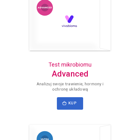
Test mikrobiomu
Advanced
Analizuj swoje trawienie, hormony i
ochronę układową
KUP