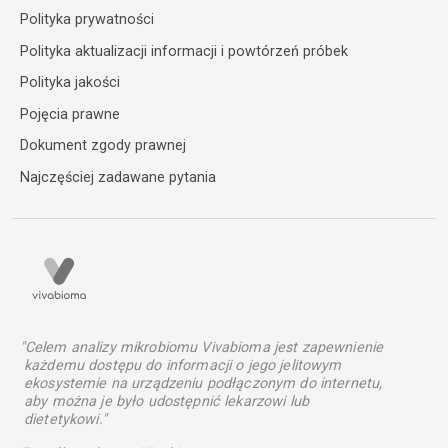
Polityka prywatności
Polityka aktualizacji informacji i powtórzeń próbek
Polityka jakości
Pojęcia prawne
Dokument zgody prawnej
Najczęściej zadawane pytania
"Celem analizy mikrobiomu Vivabioma jest zapewnienie
każdemu dostępu do informacji o jego jelitowym
ekosystemie na urządzeniu podłączonym do internetu,
aby można je było udostępnić lekarzowi lub
dietetykowi."