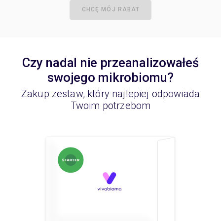
CHCĘ MÓJ RABAT
Czy nadal nie przeanalizowałeś
swojego mikrobiomu?
Zakup zestaw, który najlepiej odpowiada
Twoim potrzebom