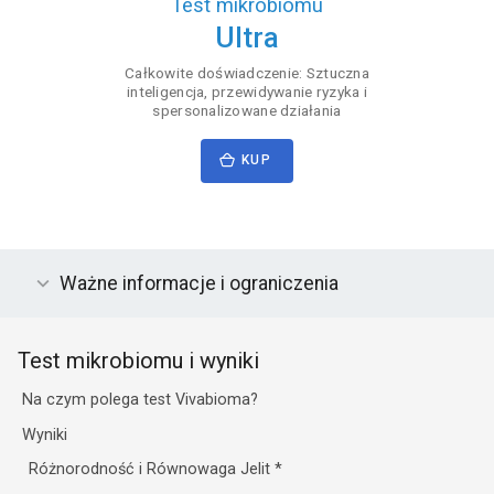
Test mikrobiomu
Ultra
Całkowite doświadczenie: Sztuczna
inteligencja, przewidywanie ryzyka i
spersonalizowane działania
KUP
Ważne informacje i ograniczenia
Test mikrobiomu i wyniki
Na czym polega test Vivabioma?
Wyniki
Różnorodność i Równowaga Jelit
*