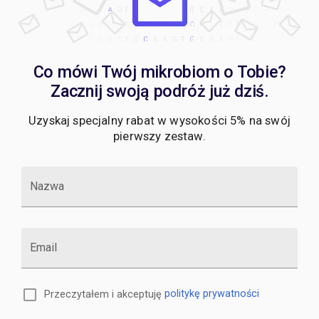
Co mówi Twój mikrobiom o Tobie?
Zacznij swoją podróż już dziś.
Uzyskaj specjalny rabat w wysokości 5% na swój
pierwszy zestaw.
Nazwa
Email
Przeczytałem i akceptuję
politykę prywatności