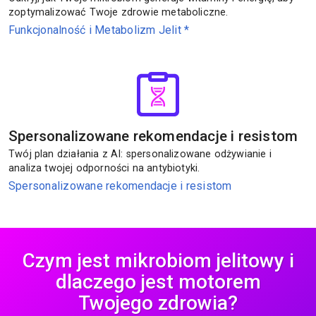
zoptymalizować Twoje zdrowie metaboliczne.
Funkcjonalność i Metabolizm Jelit
*
Spersonalizowane rekomendacje i resistom
Twój plan działania z AI: spersonalizowane odżywianie i
analiza twojej odporności na antybiotyki.
Spersonalizowane rekomendacje i resistom
Czym jest mikrobiom jelitowy i
dlaczego jest motorem
Twojego zdrowia?