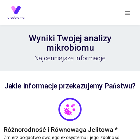
Wyniki Twojej analizy
mikrobiomu
Najcenniejsze informacje
Jakie informacje przekazujemy Państwu?
Różnorodność i Równowaga Jelitowa
*
Zmierz bogactwo swojego ekosystemu i jego zdolność