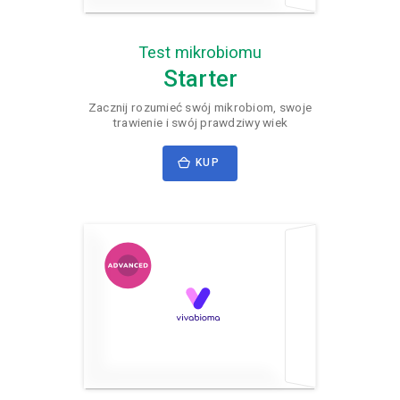
Test mikrobiomu
Starter
Zacznij rozumieć swój mikrobiom, swoje
trawienie i swój prawdziwy wiek
KUP