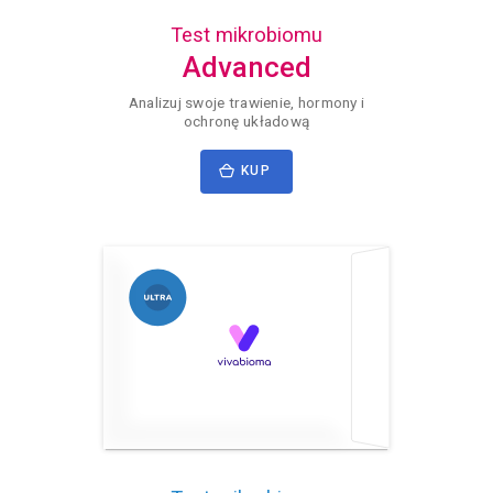
Test mikrobiomu
Advanced
Analizuj swoje trawienie, hormony i
ochronę układową
KUP