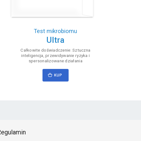
Test mikrobiomu
Ultra
Całkowite doświadczenie: Sztuczna
inteligencja, przewidywanie ryzyka i
spersonalizowane działania
KUP
egulamin