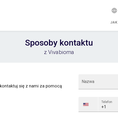
JAK
Sposoby kontaktu
z Vivabioma
Nazwa
Skontaktuj się z nami za pomocą
Telefon