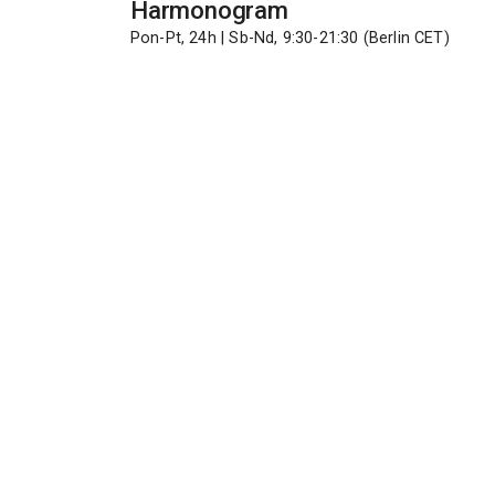
Harmonogram
Pon-Pt, 24h | Sb-Nd, 9:30-21:30 (Berlin CET)