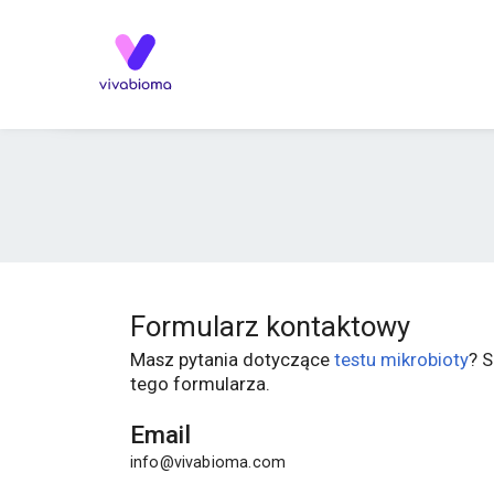
Formularz kontaktowy
Masz pytania dotyczące
testu mikrobioty
? 
tego formularza.
Email
info@vivabioma.com