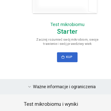
Test mikrobiomu
Starter
Zacznij rozumieć swój mikrobiom, swoje
trawienie i swój prawdziwy wiek
KUP
Ważne informacje i ograniczenia
Test mikrobiomu i wyniki