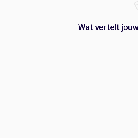
Wat vertelt jou