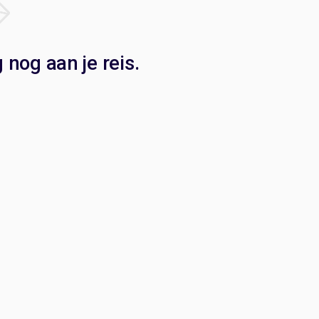
nog aan je reis.