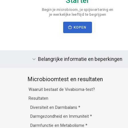
Starter
Begin je microbioom, je spijsvertering en
je werkelijke leeftijd te begrijpen
KOPEN
Belangrijke informatie en beperkingen
Microbioomtest en resultaten
Waaruit bestaat de Vivabioma-test?
Resultaten
Diversiteit en Darmbalans
*
Darmgezondheid en Immuniteit
*
Darmfunctie en Metabolisme
*