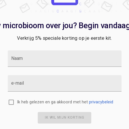
w microbioom over jou? Begin vandaag 
Verkrijg 5% speciale korting op je eerste kit.
Naam
e-mail
Ik heb gelezen en ga akkoord met het
privacybeleid
IK WIL MIJN KORTING