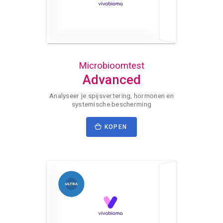
Microbioomtest
Advanced
Analyseer je spijsvertering, hormonen en
systemische bescherming
KOPEN