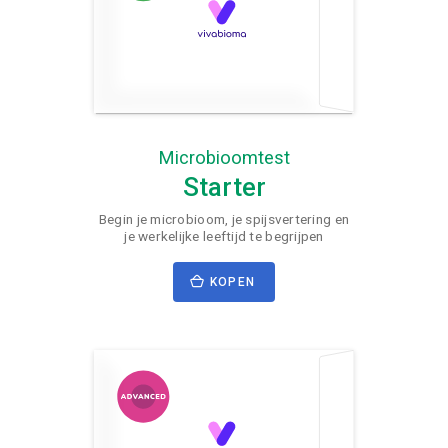
Microbioomtest
Starter
Begin je microbioom, je spijsvertering en
je werkelijke leeftijd te begrijpen
KOPEN