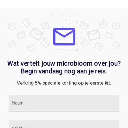
Wat vertelt jouw microbioom over jou?
Begin vandaag nog aan je reis.
Verkrijg 5% speciale korting op je eerste kit.
Naam
e-mail