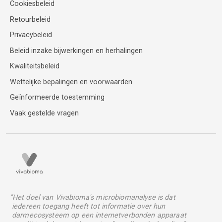
Cookiesbeleid
Retourbeleid
Privacybeleid
Beleid inzake bijwerkingen en herhalingen
Kwaliteitsbeleid
Wettelijke bepalingen en voorwaarden
Geïnformeerde toestemming
Vaak gestelde vragen
"Het doel van Vivabioma's microbiomanalyse is dat
iedereen toegang heeft tot informatie over hun
darmecosysteem op een internetverbonden apparaat