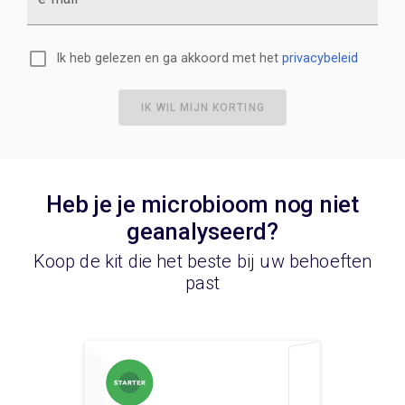
Ik heb gelezen en ga akkoord met het
privacybeleid
IK WIL MIJN KORTING
Heb je je microbioom nog niet
geanalyseerd?
Koop de kit die het beste bij uw behoeften
past