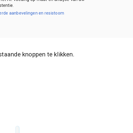
stentie.
erde aanbevelingen en resistoom
staande knoppen te klikken.