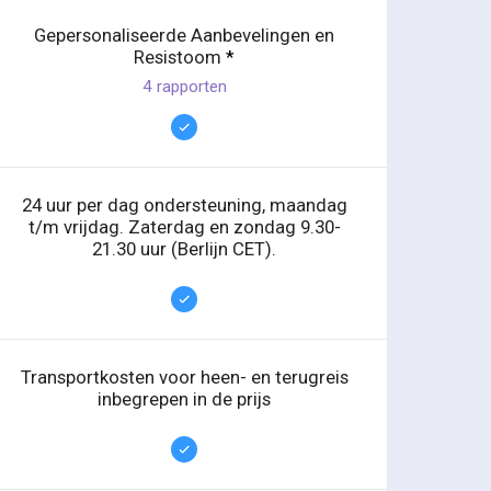
Gepersonaliseerde Aanbevelingen en
Resistoom
*
4 rapporten
24 uur per dag ondersteuning, maandag
t/m vrijdag. Zaterdag en zondag 9.30-
21.30 uur (Berlijn CET).
Transportkosten voor heen- en terugreis
inbegrepen in de prijs