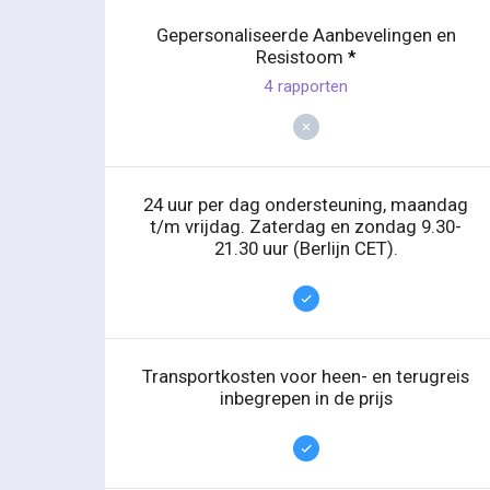
Gepersonaliseerde Aanbevelingen en
Resistoom
*
4 rapporten
24 uur per dag ondersteuning, maandag
t/m vrijdag. Zaterdag en zondag 9.30-
21.30 uur (Berlijn CET).
Transportkosten voor heen- en terugreis
inbegrepen in de prijs