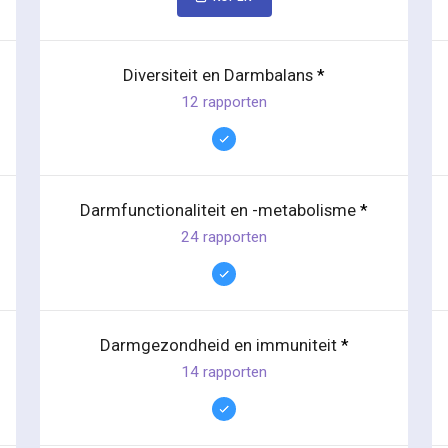
Diversiteit en Darmbalans
*
12 rapporten
Darmfunctionaliteit en -metabolisme
*
24 rapporten
Darmgezondheid en immuniteit
*
14 rapporten