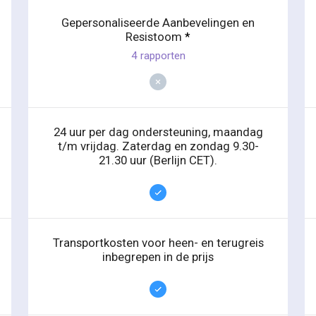
Gepersonaliseerde Aanbevelingen en
Resistoom
*
4 rapporten
24 uur per dag ondersteuning, maandag
t/m vrijdag. Zaterdag en zondag 9.30-
21.30 uur (Berlijn CET).
Transportkosten voor heen- en terugreis
inbegrepen in de prijs