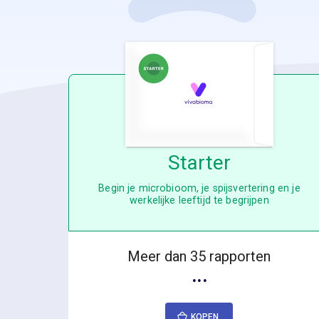
Starter
Begin je microbioom, je spijsvertering en je
werkelijke leeftijd te begrijpen
Meer dan 35 rapporten
···
KOPEN