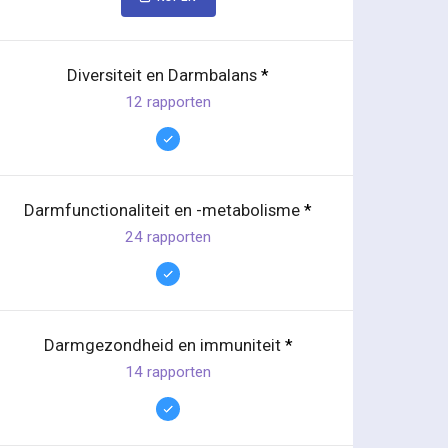
Diversiteit en Darmbalans
*
12 rapporten
Darmfunctionaliteit en -metabolisme
*
24 rapporten
Darmgezondheid en immuniteit
*
14 rapporten