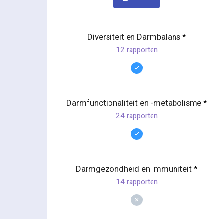
Diversiteit en Darmbalans
*
12 rapporten
Darmfunctionaliteit en -metabolisme
*
24 rapporten
Darmgezondheid en immuniteit
*
14 rapporten