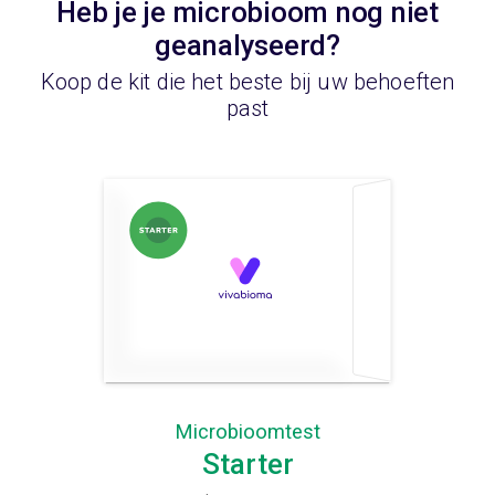
Heb je je microbioom nog niet
geanalyseerd?
Koop de kit die het beste bij uw behoeften
past
Microbioomtest
Starter