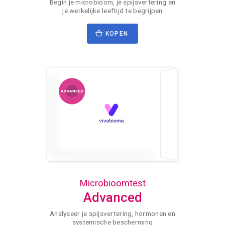
Begin je microbioom, je spijsvertering en
je werkelijke leeftijd te begrijpen
KOPEN
Microbioomtest
Advanced
Analyseer je spijsvertering, hormonen en
systemische bescherming