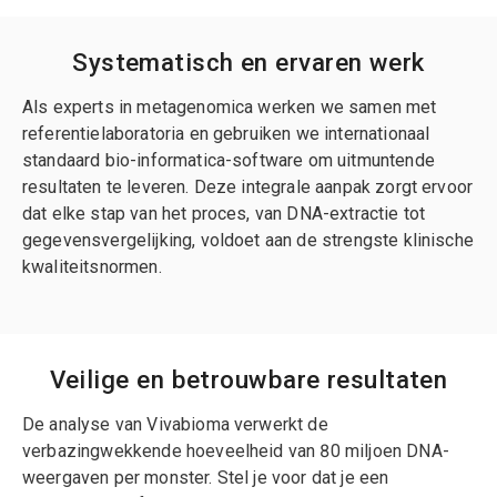
Systematisch en ervaren werk
Als experts in metagenomica werken we samen met
referentielaboratoria en gebruiken we internationaal
standaard bio-informatica-software om uitmuntende
resultaten te leveren. Deze integrale aanpak zorgt ervoor
dat elke stap van het proces, van DNA-extractie tot
gegevensvergelijking, voldoet aan de strengste klinische
kwaliteitsnormen.
Veilige en betrouwbare resultaten
De analyse van Vivabioma verwerkt de
verbazingwekkende hoeveelheid van 80 miljoen DNA-
weergaven per monster. Stel je voor dat je een