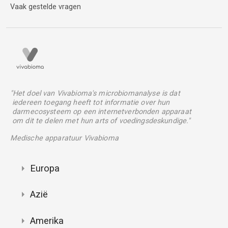
Vaak gestelde vragen
"Het doel van Vivabioma's microbiomanalyse is dat
iedereen toegang heeft tot informatie over hun
darmecosysteem op een internetverbonden apparaat
om dit te delen met hun arts of voedingsdeskundige."
Medische apparatuur Vivabioma
Europa
Azië
Amerika