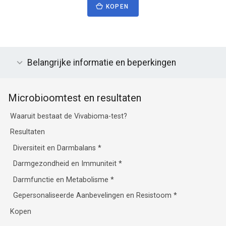
KOPEN
Belangrijke informatie en beperkingen
Microbioomtest en resultaten
Waaruit bestaat de Vivabioma-test?
Resultaten
Diversiteit en Darmbalans
*
Darmgezondheid en Immuniteit
*
Darmfunctie en Metabolisme
*
Gepersonaliseerde Aanbevelingen en Resistoom
*
Kopen