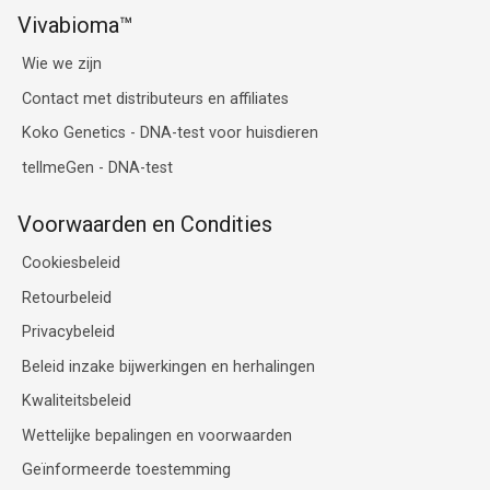
Vivabioma™
Wie we zijn
Contact met distributeurs en affiliates
Koko Genetics - DNA-test voor huisdieren
tellmeGen - DNA-test
Voorwaarden en Condities
Cookiesbeleid
Retourbeleid
Privacybeleid
Beleid inzake bijwerkingen en herhalingen
Kwaliteitsbeleid
Wettelijke bepalingen en voorwaarden
Geïnformeerde toestemming