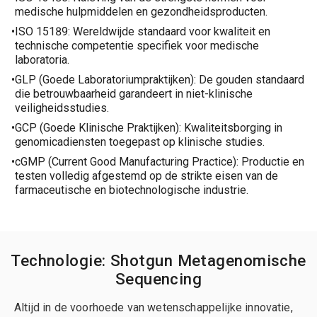
medische hulpmiddelen en gezondheidsproducten.
ISO 15189: Wereldwijde standaard voor kwaliteit en
technische competentie specifiek voor medische
laboratoria.
GLP (Goede Laboratoriumpraktijken): De gouden standaard
die betrouwbaarheid garandeert in niet-klinische
veiligheidsstudies.
GCP (Goede Klinische Praktijken): Kwaliteitsborging in
genomicadiensten toegepast op klinische studies.
cGMP (Current Good Manufacturing Practice): Productie en
testen volledig afgestemd op de strikte eisen van de
farmaceutische en biotechnologische industrie.
Technologie: Shotgun Metagenomische
Sequencing
Altijd in de voorhoede van wetenschappelijke innovatie,