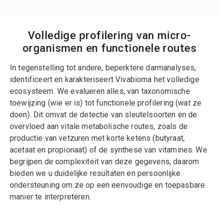
Volledige profilering van micro-
organismen en functionele routes
In tegenstelling tot andere, beperktere darmanalyses,
identificeert en karakteriseert Vivabioma het volledige
ecosysteem. We evalueren alles, van taxonomische
toewijzing (wie er is) tot functionele profilering (wat ze
doen). Dit omvat de detectie van sleutelsoorten en de
overvloed aan vitale metabolische routes, zoals de
productie van vetzuren met korte ketens (butyraat,
acetaat en propionaat) of de synthese van vitamines. We
begrijpen de complexiteit van deze gegevens, daarom
bieden we u duidelijke resultaten en persoonlijke
ondersteuning om ze op een eenvoudige en toepasbare
manier te interpreteren.