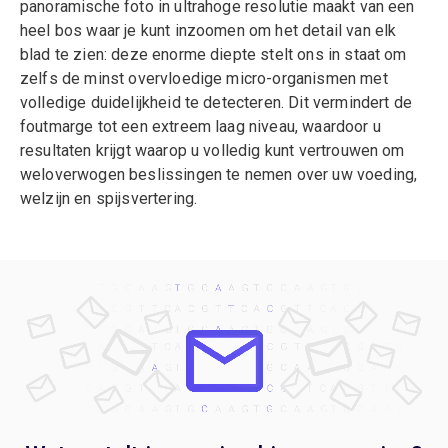
panoramische foto in ultrahoge resolutie maakt van een
heel bos waar je kunt inzoomen om het detail van elk
blad te zien: deze enorme diepte stelt ons in staat om
zelfs de minst overvloedige micro-organismen met
volledige duidelijkheid te detecteren. Dit vermindert de
foutmarge tot een extreem laag niveau, waardoor u
resultaten krijgt waarop u volledig kunt vertrouwen om
weloverwogen beslissingen te nemen over uw voeding,
welzijn en spijsvertering.