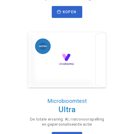
KOPEN
Microbioomtest
Ultra
De totale ervaring: AI, risicovoorspelling
en gepersonaliseerde actie