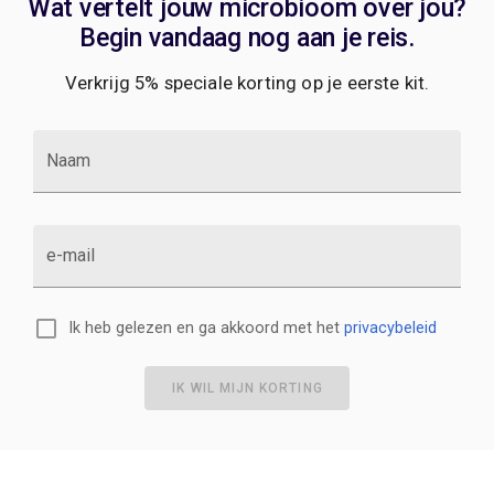
Wat vertelt jouw microbioom over jou?
Begin vandaag nog aan je reis.
Verkrijg 5% speciale korting op je eerste kit.
Naam
e-mail
Ik heb gelezen en ga akkoord met het
privacybeleid
IK WIL MIJN KORTING