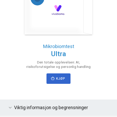
Mikrobiomtest
Ultra
Den totale opplevelsen: AI,
risikoforutsigelse og personlig handling
KJØP
Viktig informasjon og begrensninger