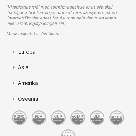
"Vivabiomas mål med tarmfloraanalyse er at alle skal
ha tilgang til informasjon om sitt tarmøkosystem på en
internettilkoblet enhet for å kunne dele den med legen
eller ernæringsfysiologen sin."
Medisinsk utstyr Vivabioma
Europa
Asia
Amerika
Oseania