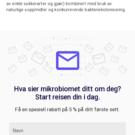
av enkle sukkerarter og gjær) kombinert med bruk av
naturlige soppmidler og konkurrerende bakteriekolonisering.
Hva sier mikrobiomet ditt om deg?
Start reisen din i dag.
Få en spesiell rabatt på 5 % på ditt første sett.
Navn