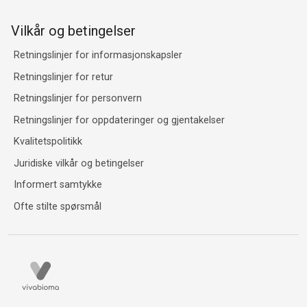
Vilkår og betingelser
Retningslinjer for informasjonskapsler
Retningslinjer for retur
Retningslinjer for personvern
Retningslinjer for oppdateringer og gjentakelser
Kvalitetspolitikk
Juridiske vilkår og betingelser
Informert samtykke
Ofte stilte spørsmål