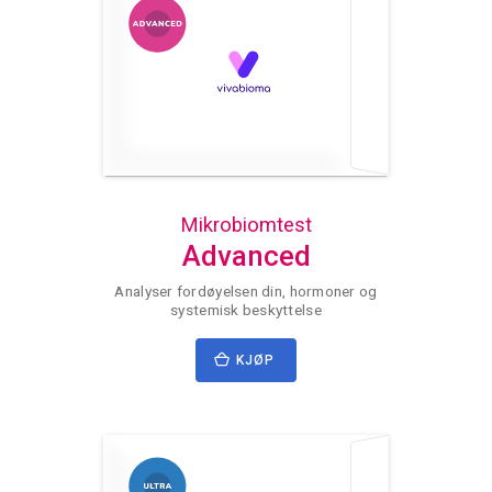
Mikrobiomtest
Advanced
Analyser fordøyelsen din, hormoner og
systemisk beskyttelse
KJØP