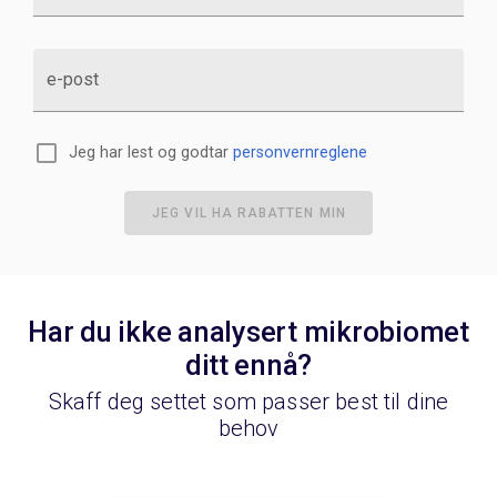
e-post
Jeg har lest og godtar
personvernreglene
JEG VIL HA RABATTEN MIN
Har du ikke analysert mikrobiomet
ditt ennå?
Skaff deg settet som passer best til dine
behov