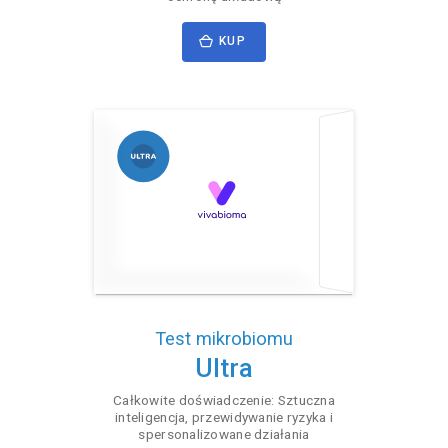
KUP
Test mikrobiomu
Ultra
Całkowite doświadczenie: Sztuczna
inteligencja, przewidywanie ryzyka i
spersonalizowane działania