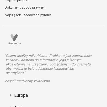
Pojęcia prawne
Dokument zgody prawnej
Najczęściej zadawane pytania
"Celem analizy mikrobiomu Vivabioma jest zapewnienie
każdemu dostępu do informacji o jego jelitowym
ekosystemie na urządzeniu podłączonym do internetu,
aby można je było udostępnić lekarzowi lub
dietetykowi."
Zespół medyczny Vivabioma
Europa