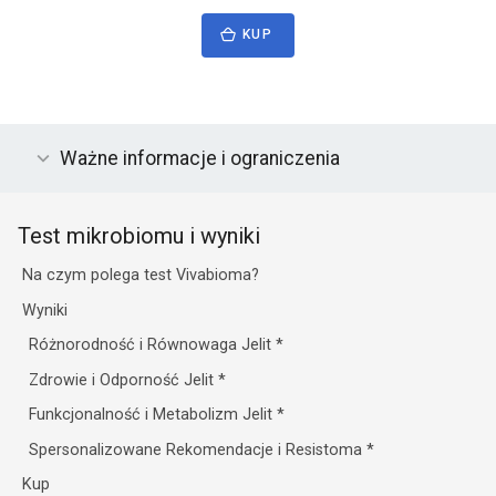
KUP
Ważne informacje i ograniczenia
Test mikrobiomu i wyniki
Na czym polega test Vivabioma?
Wyniki
Różnorodność i Równowaga Jelit
*
Zdrowie i Odporność Jelit
*
Funkcjonalność i Metabolizm Jelit
*
Spersonalizowane Rekomendacje i Resistoma
*
Kup