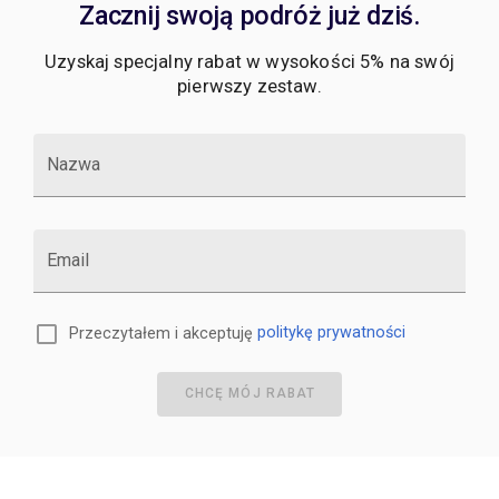
Zacznij swoją podróż już dziś.
Uzyskaj specjalny rabat w wysokości 5% na swój
pierwszy zestaw.
Nazwa
Email
Przeczytałem i akceptuję
politykę prywatności
CHCĘ MÓJ RABAT