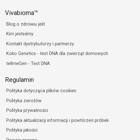
Vivabioma™
Blog o zdrowiu jelit
Kim jesteśmy
Kontakt dystrybutorzy i partnerzy
Koko Genetics - test DNA dla zwierząt domowych
tellmeGen - Test DNA
Regulamin
Polityka dotycząca plików cookies
Polityka zwrotów
Polityka prywatności
Polityka aktualizacji informacji i powtórzeń próbek
Polityka jakości