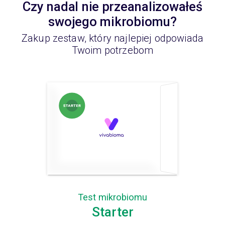
Czy nadal nie przeanalizowałeś
swojego mikrobiomu?
Zakup zestaw, który najlepiej odpowiada
Twoim potrzebom
Test mikrobiomu
Starter