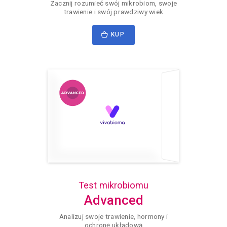
Zacznij rozumieć swój mikrobiom, swoje
trawienie i swój prawdziwy wiek
KUP
Test mikrobiomu
Advanced
Analizuj swoje trawienie, hormony i
ochronę układową