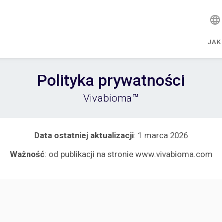
JAK
Polityka prywatności
Vivabioma™
Data ostatniej aktualizacji
: 1 marca 2026
Ważność
: od publikacji na stronie www.vivabioma.com