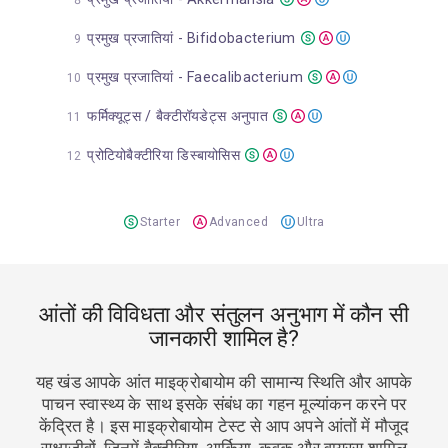
प्रमुख प्रजातियां - Bifidobacterium
प्रमुख प्रजातियां - Faecalibacterium
फर्मिक्यूट्स / बैक्टीरॉयडेट्स अनुपात
प्रोटियोबैक्टीरिया डिस्बायोसिस
Starter
Advanced
Ultra
आंतों की विविधता और संतुलन अनुभाग में कौन सी
जानकारी शामिल है?
यह खंड आपके आंत माइक्रोबायोम की सामान्य स्थिति और आपके
पाचन स्वास्थ्य के साथ इसके संबंध का गहन मूल्यांकन करने पर
केंद्रित है। इस माइक्रोबायोम टेस्ट से आप अपने आंतों में मौजूद
सूक्ष्मजीवों, जिनमें बैक्टीरिया, आर्किया, कवक और वायरस शामिल