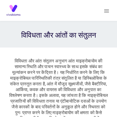
विविधता और आंतों का संतुलन
विविधता और आंत संतुलन अनुभाग आंत माइक्रोबायोम की
सामान्य स्थिति और पाचन स्वास्थ्य के साथ इसके संबंध का
मूल्यांकन करने पर केंद्रित है। यह निर्धारित करने के लिए कि
माइक्रोबियल पारिस्थितिकी तंत्र संतुलित है या डिस्बिओसिस के
संकेत प्रस्तुत करता है, आंत में मौजूद सूक्ष्मजीवों, जैसे बैक्टीरिया,
आर्किया, कवक और वायरस की विविधता और अनुपात का
विश्लेषण करता है। इसके अलावा, यह जांचता है कि माइक्रोबियल
प्रजातियों की विविधता तनाव या एंटीबायोटिक दवाओं के उपयोग
जैसे कारकों के बाद परिवर्तनों के अनुकूल होने और स्थिरता को
पुनः प्राप्त करने के लिए माइक्रोबायोम की क्षमता को कैसे