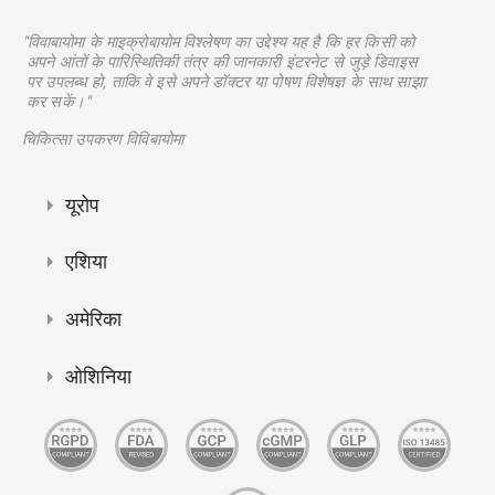
"विवाबायोमा के माइक्रोबायोम विश्लेषण का उद्देश्य यह है कि हर किसी को
अपने आंतों के पारिस्थितिकी तंत्र की जानकारी इंटरनेट से जुड़े डिवाइस
पर उपलब्ध हो, ताकि वे इसे अपने डॉक्टर या पोषण विशेषज्ञ के साथ साझा
कर सकें।"
चिकित्सा उपकरण विविबायोमा
यूरोप
एशिया
अमेरिका
ओशिनिया