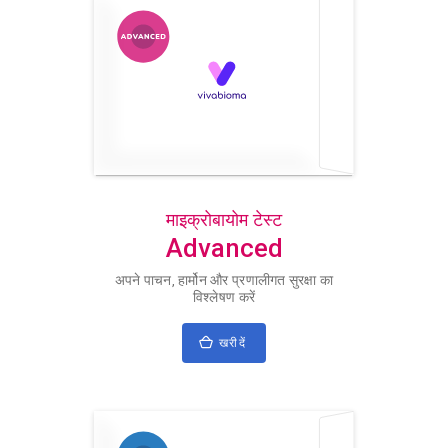
माइक्रोबायोम टेस्ट
Advanced
अपने पाचन, हार्मोन और प्रणालीगत सुरक्षा का
विश्लेषण करें
खरीदें