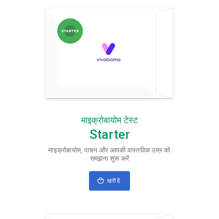
माइक्रोबायोम टेस्ट
Starter
माइक्रोबायोम, पाचन और आपकी वास्तविक उम्र को
समझना शुरू करें
खरीदें