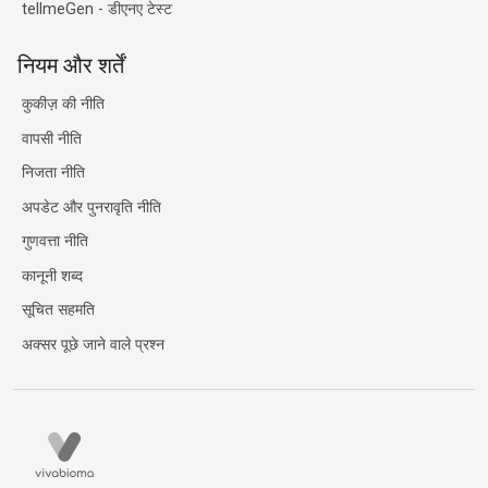
tellmeGen - डीएनए टेस्ट
नियम और शर्तें
कुकीज़ की नीति
वापसी नीति
निजता नीति
अपडेट और पुनरावृति नीति
गुणवत्ता नीति
कानूनी शब्द
सूचित सहमति
अक्सर पूछे जाने वाले प्रश्न