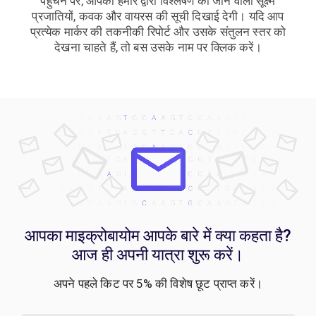
पहुँचने पर, आपको हमारे द्वारा विश्लेषण की जाने वाली सूक्ष्म
प्रजातियों, कवक और वायरस की सूची दिखाई देगी। यदि आप
प्रत्येक मार्कर की तकनीकी रिपोर्ट और उसके संतुलन स्तर को
देखना चाहते हैं, तो बस उसके नाम पर क्लिक करें।
आपका माइक्रोबायोम आपके बारे में क्या कहता है?
आज ही अपनी यात्रा शुरू करें।
अपने पहले किट पर 5% की विशेष छूट प्राप्त करें।