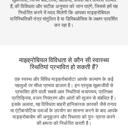
हैं, की विविधता और सटीक अनुपात को जान पाएंगे, जिससे हमें यह
निर्धारित करने में मदद मिलेगी कि आपका माइक्रोबियल
पारिस्थितिकी तंत्र संतुलित है या डिस्बिओसिस के लक्षण प्रदर्शित
कर रहा है।
माइक्रोबियल विविधता से कौन सी स्वास्थ्य
स्थितियां प्रभावित हो सकती हैं?
एक स्वस्थ और विविध माइक्रोबायोटा आपके कल्याण के कई
पहलुओं पर सीधा प्रभाव डालता है। इन प्रमुख सूक्ष्मजीवों से
प्रभावित होने वाली सबसे आम स्थितियां चयापचय, प्रतिरक्षा
प्रतिक्रिया, वजन नियंत्रण और आंतों की सूजन से संबंधित हैं।
इसके अलावा, यह विविधता बाहरी हानिकारक कारकों जैसे तनाव
या एंटीबायोटिक दवाओं के उपयोग का सामना करने के बाद आपके
माइक्रोबायोम की अनुकूलन और स्थिरता को पुनः प्राप्त करने
की क्षमता को निर्धारित करती है।