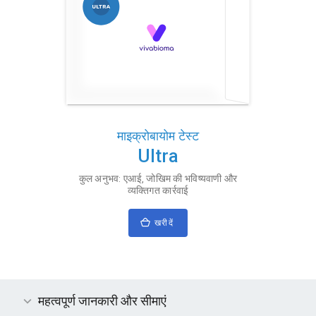
माइक्रोबायोम टेस्ट
Ultra
कुल अनुभव: एआई, जोखिम की भविष्यवाणी और
व्यक्तिगत कार्रवाई
खरीदें
महत्वपूर्ण जानकारी और सीमाएं