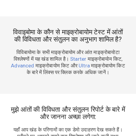
विवाइबोमा के कौन से माइक्रोबायोम टेस्ट में आंतों
की विविधता और संतुलन का अनुभाग शामिल है?
विविबायोमा के सभी माइक्रोबायोम और आंत माइक्रोबायोटा
विश्लेषणों में यह खंड शामिल है।
Starter
माइक्रोबायोम किट,
Advanced
माइक्रोबायोम किट और
Ultra
माइक्रोबायोम किट
के बारे में लिंक्स पर क्लिक करके अधिक जानें।
मुझे आंतों की विविधता और संतुलन रिपोर्ट के बारे में
और जानना अच्छा लगेगा:
यहाँ आप खंड के परिणामों का एक डेमो उदाहरण देख सकते हैं।