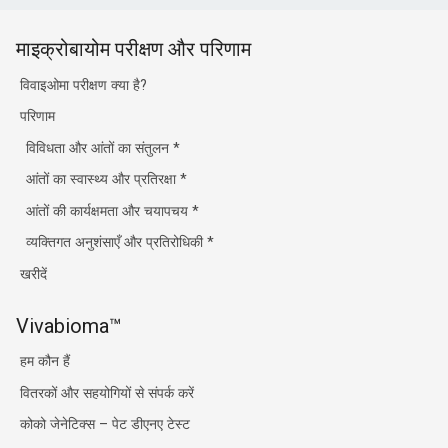
माइक्रोबायोम परीक्षण और परिणाम
विवाइओमा परीक्षण क्या है?
परिणाम
विविधता और आंतों का संतुलन
*
आंतों का स्वास्थ्य और प्रतिरक्षा
*
आंतों की कार्यक्षमता और चयापचय
*
व्यक्तिगत अनुशंसाएँ और प्रतिरोधिकी
*
खरीदें
Vivabioma™
हम कौन हैं
वितरकों और सहयोगियों से संपर्क करें
कोको जेनेटिक्स – पेट डीएनए टेस्ट