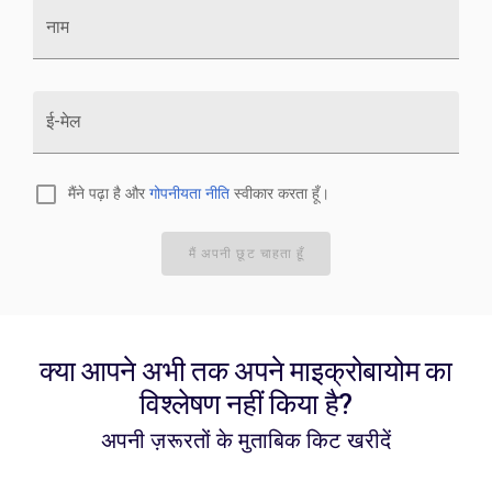
नाम
ई-मेल
मैंने पढ़ा है और
गोपनीयता नीति
स्वीकार करता हूँ।
मैं अपनी छूट चाहता हूँ
क्या आपने अभी तक अपने माइक्रोबायोम का
विश्लेषण नहीं किया है?
अपनी ज़रूरतों के मुताबिक किट खरीदें