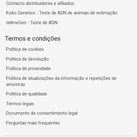
Contacto distribuidores e afiliados
Koko Genetics - Teste de ADN de animais de estimação
tellmeGen - Teste de ADN
Termos e condições
Política de cookies
Política de devolução
Política de privacidade
Política de atualizações da informação e repetições de
amostras
Política de qualidade
Termos legais
Documento de consentimento legal
Perguntas mais frequentes