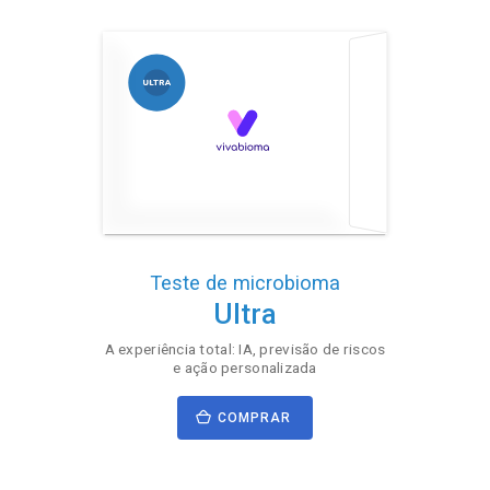
Teste de microbioma
Ultra
A experiência total: IA, previsão de riscos
e ação personalizada
COMPRAR