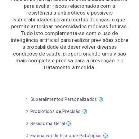
para avaliar riscos relacionados com a
resistência a antibióticos e possíveis
vulnerabilidades perante certas doenças, o que
permite antecipar necessidades médicas futuras.
Tudo isto complementa-se com o uso de
inteligência artificial para realizar previsões sobre
a probabilidade de desenvolver diversas
condições de saúde, proporcionando uma visão
mais completa e precisa para a prevenção e o
tratamento à medida.
Superalimentos Personalizados
Probióticos de Precisão
Resistoma Geral
Estimativa de Risco de Patologias