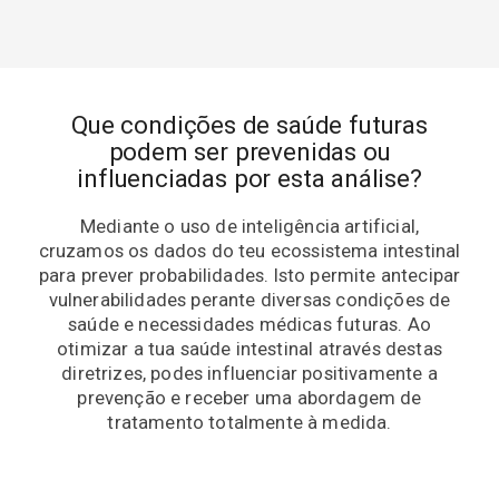
Que condições de saúde futuras
podem ser prevenidas ou
influenciadas por esta análise?
Mediante o uso de inteligência artificial,
cruzamos os dados do teu ecossistema intestinal
para prever probabilidades. Isto permite antecipar
vulnerabilidades perante diversas condições de
saúde e necessidades médicas futuras. Ao
otimizar a tua saúde intestinal através destas
diretrizes, podes influenciar positivamente a
prevenção e receber uma abordagem de
tratamento totalmente à medida.