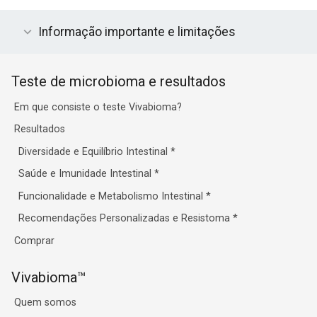
Informação importante e limitações
Teste de microbioma e resultados
Em que consiste o teste Vivabioma?
Resultados
Diversidade e Equilíbrio Intestinal
*
Saúde e Imunidade Intestinal
*
Funcionalidade e Metabolismo Intestinal
*
Recomendações Personalizadas e Resistoma
*
Comprar
Vivabioma™
Quem somos