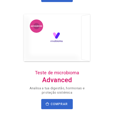
Teste de microbioma
Advanced
Analisa a tua digestão, hormonas e
proteção sistémica
COMPRAR