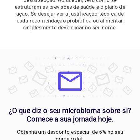
estruturam as previsões de saúde e o plano de
ação. Se desejar ver a justificação técnica de
cada recomendação probiótica ou alimentar,
simplesmente deve clicar no seu nome.
¿O que diz o seu microbioma sobre si?
Comece a sua jornada hoje.
Obtenha um desconto especial de 5% no seu
primeiro kit.