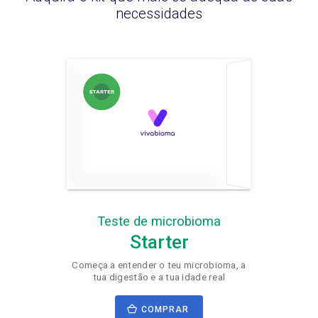
necessidades
Teste de microbioma
Starter
Começa a entender o teu microbioma, a
tua digestão e a tua idade real
COMPRAR