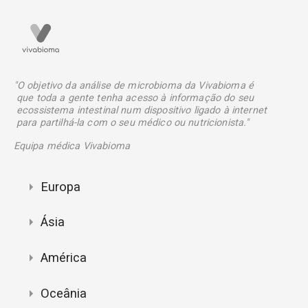
"O objetivo da análise de microbioma da Vivabioma é
que toda a gente tenha acesso à informação do seu
ecossistema intestinal num dispositivo ligado à internet
para partilhá-la com o seu médico ou nutricionista."
Equipa médica Vivabioma
Europa
Ásia
América
Oceânia