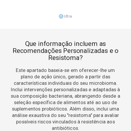
Ultra
Que informação incluem as
Recomendações Personalizadas e o
Resistoma?
Este apartado baseia-se em oferecer-lhe um
plano de ação único, gerado a partir das
características individuais do seu microbioma.
Inclui intervenções personalizadas e adaptadas à
sua composição bacteriana, abrangendo desde a
seleção específica de alimentos até ao uso de
suplementos probióticos. Além disso, inclui uma
análise exaustiva do seu "resistoma" para avaliar
possíveis riscos vinculados à resistência aos
antibióticos.