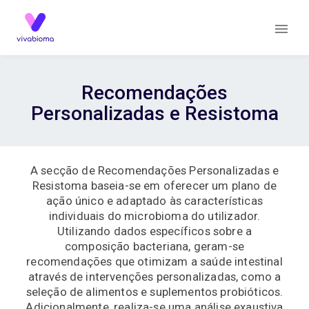
Recomendações
Personalizadas e Resistoma
A secção de Recomendações Personalizadas e
Resistoma baseia-se em oferecer um plano de
ação único e adaptado às características
individuais do microbioma do utilizador.
Utilizando dados específicos sobre a
composição bacteriana, geram-se
recomendações que otimizam a saúde intestinal
através de intervenções personalizadas, como a
seleção de alimentos e suplementos probióticos.
Adicionalmente, realiza-se uma análise exaustiva