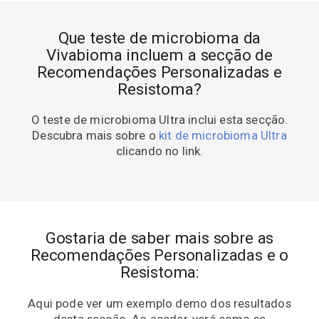
Que teste de microbioma da
Vivabioma incluem a secção de
Recomendações Personalizadas e
Resistoma?
O teste de microbioma Ultra inclui esta secção.
Descubra mais sobre o
kit de microbioma Ultra
clicando no link.
Gostaria de saber mais sobre as
Recomendações Personalizadas e o
Resistoma:
Aqui pode ver um exemplo demo dos resultados
desta secção. Ao aceder, verá como se