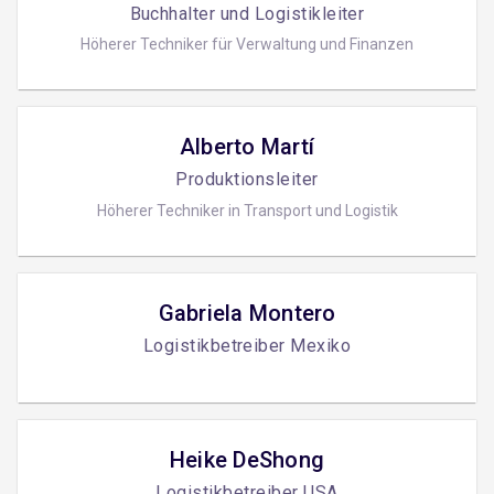
Buchhalter und Logistikleiter
Höherer Techniker für Verwaltung und Finanzen
Alberto Martí
Produktionsleiter
Höherer Techniker in Transport und Logistik
Gabriela Montero
Logistikbetreiber Mexiko
Heike DeShong
Logistikbetreiber USA