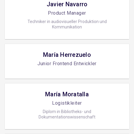
Javier Navarro
Product Manager
Techniker in audiovisueller Produktion und
Kommunikation
María Herrezuelo
Junior Frontend Entwickler
María Moratalla
Logistikleiter
Diplom in Bibliotheks- und
Dokumentationswissenschaft