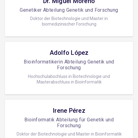
Dr. Miguel Moreno
Genetiker Abteilung Genetik und Forschung
Doktor der Biotechnologie und Master in
biomedizinischer Forschung
Adolfo López
Bioinformatikerin Abteilung Genetik und
Forschung
Hochschulabschluss in Biotechnologie und
Masterabschluss in Bioinformatik
Irene Pérez
Bioinformatik Abteilung für Genetik und
Forschung
Doktor der Biotechnologie und Master in Bioinformatik