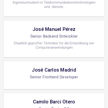
Ingenieurstudium in Telekommunikationstechnologien
und -dienste.
José Manuel Pérez
Senior Backend Entwickler
Staatlich geprüfter Techniker für die Entwicklung von
Computeranwendungen
José Carlos Madrid
Senior Frontend Developer
Camilo Barci Otero