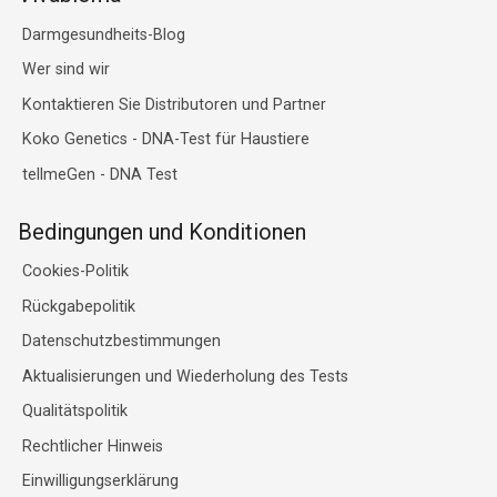
Darmgesundheits-Blog
Wer sind wir
Kontaktieren Sie Distributoren und Partner
Koko Genetics - DNA-Test für Haustiere
tellmeGen - DNA Test
Bedingungen und Konditionen
Cookies-Politik
Rückgabepolitik
Datenschutzbestimmungen
Aktualisierungen und Wiederholung des Tests
Qualitätspolitik
Rechtlicher Hinweis
Einwilligungserklärung