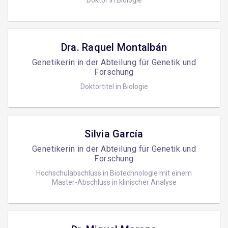
Doktor in Biologie
Dra. Raquel Montalbán
Genetikerin in der Abteilung für Genetik und
Forschung
Doktortitel in Biologie
Silvia García
Genetikerin in der Abteilung für Genetik und
Forschung
Hochschulabschluss in Biotechnologie mit einem
Master-Abschluss in klinischer Analyse