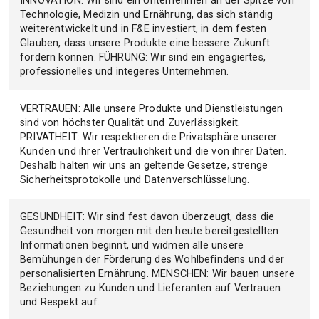
INNOVATION: Wir sind ein Unternehmen an der Spitze von
Technologie, Medizin und Ernährung, das sich ständig
weiterentwickelt und in F&E investiert, in dem festen
Glauben, dass unsere Produkte eine bessere Zukunft
fördern können. FÜHRUNG: Wir sind ein engagiertes,
professionelles und integeres Unternehmen.
VERTRAUEN: Alle unsere Produkte und Dienstleistungen
sind von höchster Qualität und Zuverlässigkeit.
PRIVATHEIT: Wir respektieren die Privatsphäre unserer
Kunden und ihrer Vertraulichkeit und die von ihrer Daten.
Deshalb halten wir uns an geltende Gesetze, strenge
Sicherheitsprotokolle und Datenverschlüsselung.
GESUNDHEIT: Wir sind fest davon überzeugt, dass die
Gesundheit von morgen mit den heute bereitgestellten
Informationen beginnt, und widmen alle unsere
Bemühungen der Förderung des Wohlbefindens und der
personalisierten Ernährung. MENSCHEN: Wir bauen unsere
Beziehungen zu Kunden und Lieferanten auf Vertrauen
und Respekt auf.