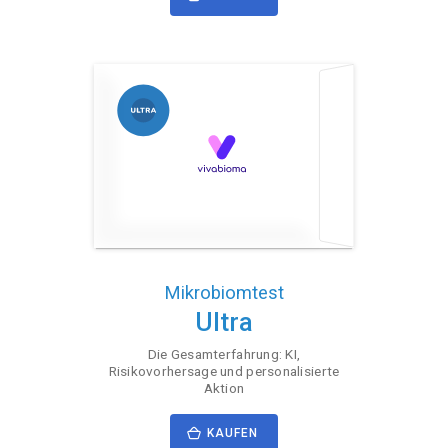
Mikrobiomtest
Ultra
Die Gesamterfahrung: KI,
Risikovorhersage und personalisierte
Aktion
KAUFEN