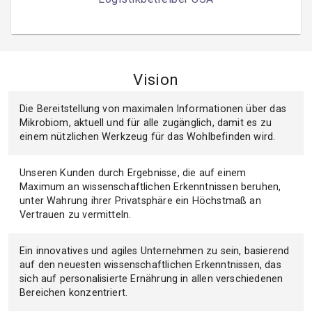
Vision
Die Bereitstellung von maximalen Informationen über das
Mikrobiom, aktuell und für alle zugänglich, damit es zu
einem nützlichen Werkzeug für das Wohlbefinden wird.
Unseren Kunden durch Ergebnisse, die auf einem
Maximum an wissenschaftlichen Erkenntnissen beruhen,
unter Wahrung ihrer Privatsphäre ein Höchstmaß an
Vertrauen zu vermitteln.
Ein innovatives und agiles Unternehmen zu sein, basierend
auf den neuesten wissenschaftlichen Erkenntnissen, das
sich auf personalisierte Ernährung in allen verschiedenen
Bereichen konzentriert.