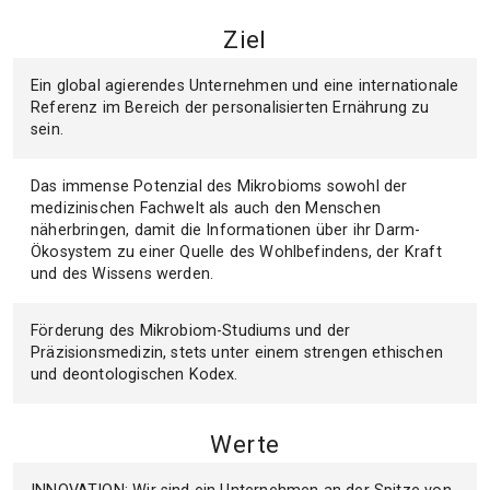
Ziel
Ein global agierendes Unternehmen und eine internationale
Referenz im Bereich der personalisierten Ernährung zu
sein.
Das immense Potenzial des Mikrobioms sowohl der
medizinischen Fachwelt als auch den Menschen
näherbringen, damit die Informationen über ihr Darm-
Ökosystem zu einer Quelle des Wohlbefindens, der Kraft
und des Wissens werden.
Förderung des Mikrobiom-Studiums und der
Präzisionsmedizin, stets unter einem strengen ethischen
und deontologischen Kodex.
Werte