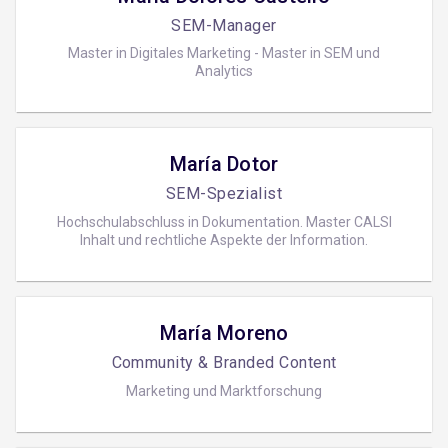
SEM-Manager
Master in Digitales Marketing - Master in SEM und
Analytics
María Dotor
SEM-Spezialist
Hochschulabschluss in Dokumentation. Master CALSI
Inhalt und rechtliche Aspekte der Information.
María Moreno
Community & Branded Content
Marketing und Marktforschung