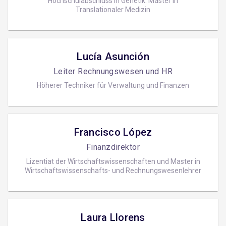
Hochschulabschluss in Genetik. Master in
Translationaler Medizin
Lucía Asunción
Leiter Rechnungswesen und HR
Höherer Techniker für Verwaltung und Finanzen
Francisco López
Finanzdirektor
Lizentiat der Wirtschaftswissenschaften und Master in
Wirtschaftswissenschafts- und Rechnungswesenlehrer
Laura Llorens