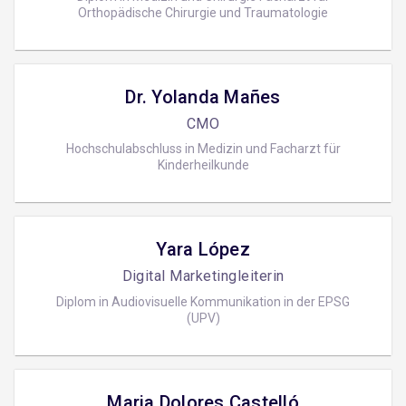
Orthopädische Chirurgie und Traumatologie
Dr. Yolanda Mañes
CMO
Hochschulabschluss in Medizin und Facharzt für
Kinderheilkunde
Yara López
Digital Marketingleiterin
Diplom in Audiovisuelle Kommunikation in der EPSG
(UPV)
Maria Dolores Castelló