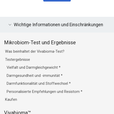
Wichtige Informationen und Einschränkungen
Mikrobiom-Test und Ergebnisse
Was beinhaltet der Vivabioma-Test?
Testergebnisse
Vielfalt und Darmgleichgewicht
*
Darmgesundheit und -immunität
*
Darmfunktionalität und Stoffwechsel
*
Personalisierte Empfehlungen und Resistom
*
Kaufen
Vivabioma™