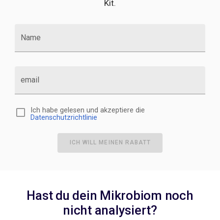
Kit.
Name
email
Ich habe gelesen und akzeptiere die
Datenschutzrichtlinie
ICH WILL MEINEN RABATT
Hast du dein Mikrobiom noch
nicht analysiert?