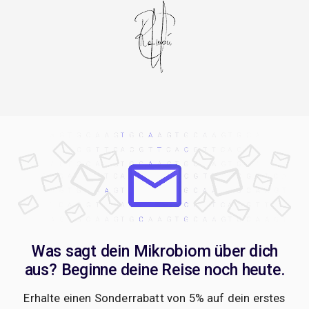
Was sagt dein Mikrobiom über dich
aus? Beginne deine Reise noch heute.
Erhalte einen Sonderrabatt von 5% auf dein erstes