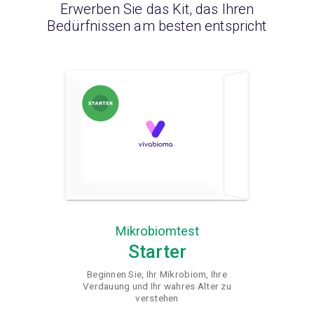
Erwerben Sie das Kit, das Ihren
Bedürfnissen am besten entspricht
Mikrobiomtest
Starter
Beginnen Sie, Ihr Mikrobiom, Ihre
Verdauung und Ihr wahres Alter zu
verstehen