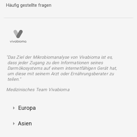
Häufig gestellte fragen
"Das Ziel der Mikrobiomanalyse von Vivabioma ist es,
dass jeder Zugang zu den Informationen seines
Darmökosystems auf einem internetfähigen Gerät hat,
um diese mit seinem Arzt oder Ernährungsberater zu
teilen."
Medizinisches Team Vivabioma
Europa
Asien