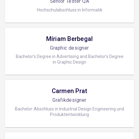
Senior Tester QA
Hochschulabschluss in Informatik
Míriam Berbegal
Graphic designer
Bachelor's Degree in Advertising and Bachelor's Degree
in Graphic Design
Carmen Prat
Grafikdesigner
Bachelor-Abschluss in Industrial Design Engineering und
Produktentwicklung