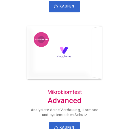
KAUFEN
Mikrobiomtest
Advanced
Analysiere deine Verdauung, Hormone
und systemischen Schutz
KAUFEN