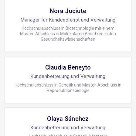
Nora Juciute
Manager für Kundendienst und Verwaltung
Hochschulabschluss in Biotechnologie mit einem
Master-Abschluss in Molekularen Ansätzen in den
Gesundheitswissenschaften
Claudia Beneyto
Kundenbetreuung und Verwaltung
Hochschulabschluss in Genetik und Master-Abschluss in
Reproduktionsbiologie
Olaya Sánchez
Kundenbetreuung und Verwaltung