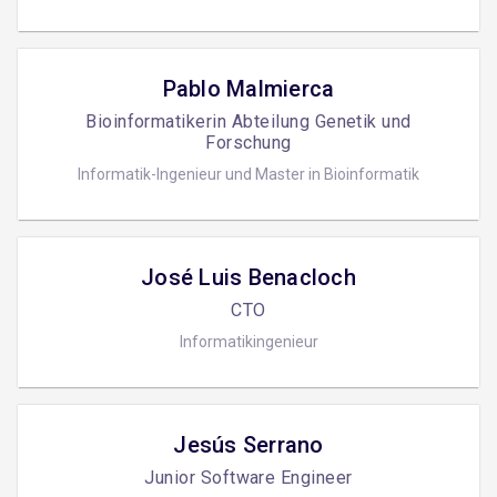
Pablo Malmierca
Bioinformatikerin Abteilung Genetik und
Forschung
Informatik-Ingenieur und Master in Bioinformatik
José Luis Benacloch
CTO
Informatikingenieur
Jesús Serrano
Junior Software Engineer