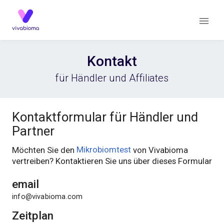
Kontakt
für Händler und Affiliates
Kontaktformular für Händler und
Partner
Möchten Sie den
Mikrobiomtest
von Vivabioma
vertreiben? Kontaktieren Sie uns über dieses Formular
email
info@vivabioma.com
Zeitplan