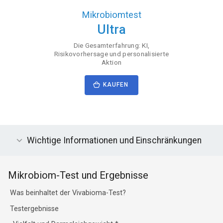
Mikrobiomtest
Ultra
Die Gesamterfahrung: KI,
Risikovorhersage und personalisierte
Aktion
KAUFEN
Wichtige Informationen und Einschränkungen
Mikrobiom-Test und Ergebnisse
Was beinhaltet der Vivabioma-Test?
Testergebnisse