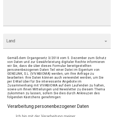
Land
Gemäß dem Organgesetz 3/2018 vom 5. Dezember zum Schutz
von Daten und zur Gewährleistung digitaler Rechte informieren
wir Sie, dass die über dieses Formular bereitgestellten
personenbezogenen Daten Teil einer Datei im Eigentum von
GENELINK, S.L. (VIVABIOMA) werden, um Ihre Anfrage zu
bearbeiten. Ihre Daten können auch verwendet werden, um Sie
per E-Mail über für Sie interessante Angebote im
Zusammenhang mit VIVABIOMA auf dem Laufenden zu halten,
sowie um Ihnen Mitteilungen und Newsletter zu diesem Thema
zukommen zu lassen, sofern Sie dies durch Ankreuzen des
folgenden Kästchens genehmigen:
Verarbeitung personenbezogener Daten
Ich bin mit der Verarbeitung meiner