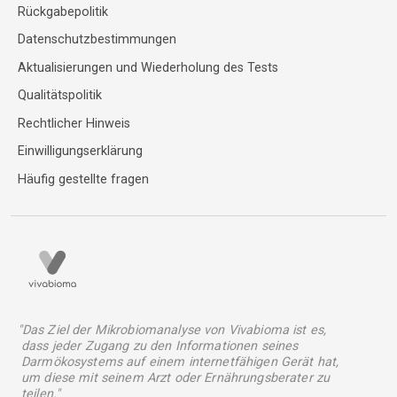
Rückgabepolitik
Datenschutzbestimmungen
Aktualisierungen und Wiederholung des Tests
Qualitätspolitik
Rechtlicher Hinweis
Einwilligungserklärung
Häufig gestellte fragen
"Das Ziel der Mikrobiomanalyse von Vivabioma ist es,
dass jeder Zugang zu den Informationen seines
Darmökosystems auf einem internetfähigen Gerät hat,
um diese mit seinem Arzt oder Ernährungsberater zu
teilen."