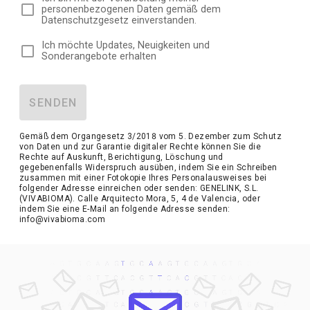
personenbezogenen Daten gemäß dem
Datenschutzgesetz einverstanden.
Ich möchte Updates, Neuigkeiten und
Sonderangebote erhalten
SENDEN
Gemäß dem Organgesetz 3/2018 vom 5. Dezember zum Schutz
von Daten und zur Garantie digitaler Rechte können Sie die
Rechte auf Auskunft, Berichtigung, Löschung und
gegebenenfalls Widerspruch ausüben, indem Sie ein Schreiben
zusammen mit einer Fotokopie Ihres Personalausweises bei
folgender Adresse einreichen oder senden: GENELINK, S.L.
(VIVABIOMA). Calle Arquitecto Mora, 5, 4 de Valencia, oder
indem Sie eine E-Mail an folgende Adresse senden:
info@vivabioma.com