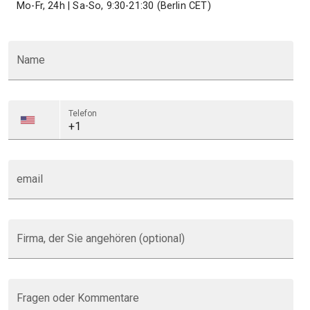
Mo-Fr, 24h | Sa-So, 9:30-21:30 (Berlin CET)
Name
Telefon
email
Firma, der Sie angehören (optional)
Fragen oder Kommentare