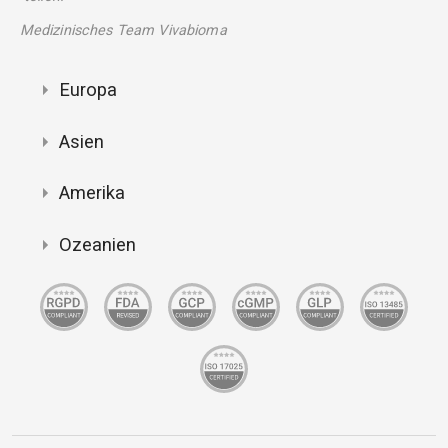
Medizinisches Team Vivabioma
Europa
Asien
Amerika
Ozeanien