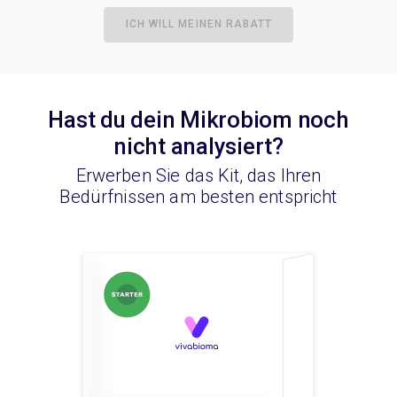
ICH WILL MEINEN RABATT
Hast du dein Mikrobiom noch
nicht analysiert?
Erwerben Sie das Kit, das Ihren
Bedürfnissen am besten entspricht