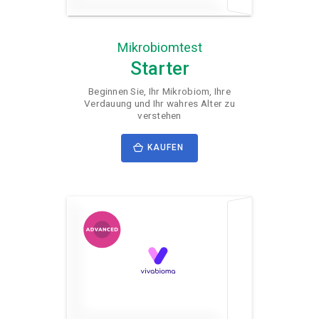
Mikrobiomtest
Starter
Beginnen Sie, Ihr Mikrobiom, Ihre
Verdauung und Ihr wahres Alter zu
verstehen
KAUFEN