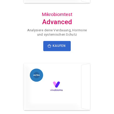
Mikrobiomtest
Advanced
Analysiere deine Verdauung, Hormone
und systemischen Schutz
KAUFEN