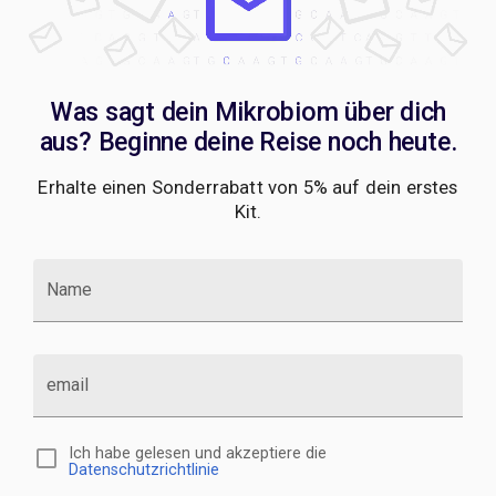
Was sagt dein Mikrobiom über dich
aus? Beginne deine Reise noch heute.
Erhalte einen Sonderrabatt von 5% auf dein erstes
Kit.
Name
email
Ich habe gelesen und akzeptiere die
Datenschutzrichtlinie