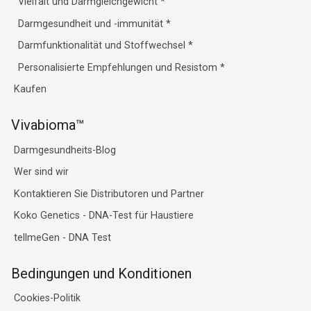
Vielfalt und Darmgleichgewicht
*
Darmgesundheit und -immunität
*
Darmfunktionalität und Stoffwechsel
*
Personalisierte Empfehlungen und Resistom
*
Kaufen
Vivabioma™
Darmgesundheits-Blog
Wer sind wir
Kontaktieren Sie Distributoren und Partner
Koko Genetics - DNA-Test für Haustiere
tellmeGen - DNA Test
Bedingungen und Konditionen
Cookies-Politik