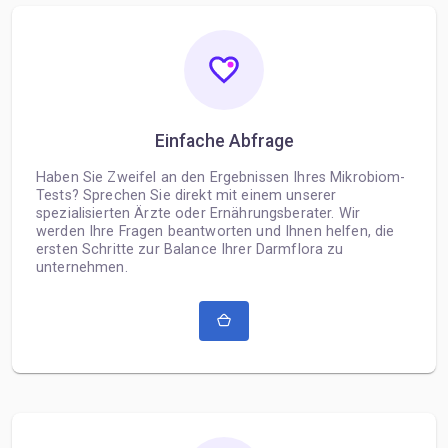
Einfache Abfrage
Haben Sie Zweifel an den Ergebnissen Ihres Mikrobiom-
Tests? Sprechen Sie direkt mit einem unserer
spezialisierten Ärzte oder Ernährungsberater. Wir
werden Ihre Fragen beantworten und Ihnen helfen, die
ersten Schritte zur Balance Ihrer Darmflora zu
unternehmen.