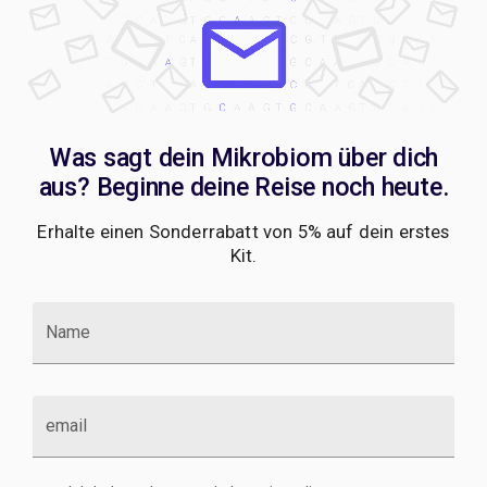
Was sagt dein Mikrobiom über dich
aus? Beginne deine Reise noch heute.
Erhalte einen Sonderrabatt von 5% auf dein erstes
Kit.
Name
email