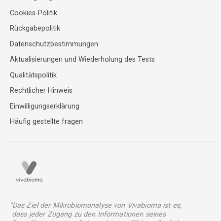
Cookies-Politik
Rückgabepolitik
Datenschutzbestimmungen
Aktualisierungen und Wiederholung des Tests
Qualitätspolitik
Rechtlicher Hinweis
Einwilligungserklärung
Häufig gestellte fragen
"Das Ziel der Mikrobiomanalyse von Vivabioma ist es,
dass jeder Zugang zu den Informationen seines