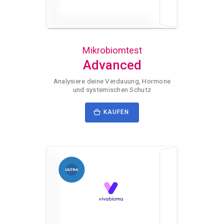
Mikrobiomtest
Advanced
Analysiere deine Verdauung, Hormone
und systemischen Schutz
KAUFEN