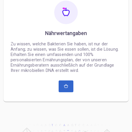
Nährwertangaben
Zu wissen, welche Bakterien Sie haben, ist nur der
Anfang; zu wissen, was Sie essen sollen, ist die Lösung.
Erhalten Sie einen umfassenden und 100%
personalisierten Ernährungsplan, der von unseren
Ernährungsberatern ausschließlich auf der Grundlage
Ihrer mikrobiellen DNA erstellt wird.