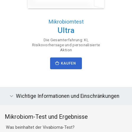
Mikrobiomtest
Ultra
Die Gesamterfahrung: KI,
Risikovorhersage und personalisierte
Aktion
KAUFEN
Wichtige Informationen und Einschränkungen
Mikrobiom-Test und Ergebnisse
Was beinhaltet der Vivabioma-Test?