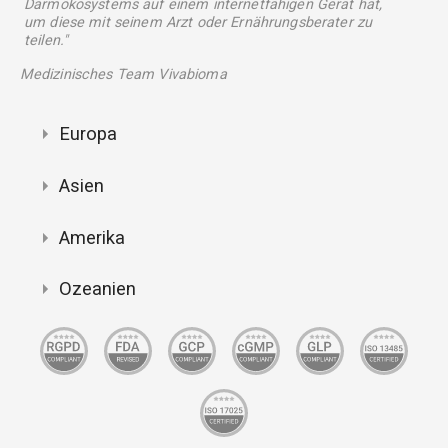
Darmökosystems auf einem internetfähigen Gerät hat,
um diese mit seinem Arzt oder Ernährungsberater zu
teilen."
Medizinisches Team Vivabioma
Europa
Asien
Amerika
Ozeanien