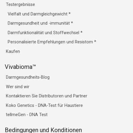
Testergebnisse
Vielfalt und Darmgleichgewicht
*
Darmgesundheit und -immunität
*
Darmfunktionalität und Stoffwechsel
*
Personalisierte Empfehlungen und Resistom
*
Kaufen
Vivabioma™
Darmgesundheits-Blog
Wer sind wir
Kontaktieren Sie Distributoren und Partner
Koko Genetics - DNA-Test für Haustiere
tellmeGen - DNA Test
Bedingungen und Konditionen