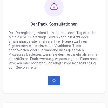
3er Pack Konsultationen
Das Darmgleichgewicht ist nicht an einem Tag erreicht.
Mit diesem 3-Beratungs-Bonus kann ein Arzt oder
Ernährungsberater mehrere Ihrer Fragen zu Ihren
Ergebnissen eines einzelnen Vivabioma-Tests
beantworten oder Sie während Ihres gesamten
Prozesses begleiten, wenn Sie den Test mehr als einmal
durchführen: Erstbewertung, Anpassung des Plans nach
Wochen oder Monaten und langfristige Konsolidierung
von Gewohnheiten.