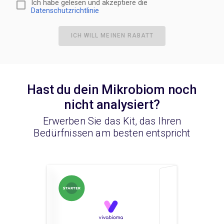
Ich habe gelesen und akzeptiere die
Datenschutzrichtlinie
ICH WILL MEINEN RABATT
Hast du dein Mikrobiom noch
nicht analysiert?
Erwerben Sie das Kit, das Ihren
Bedürfnissen am besten entspricht