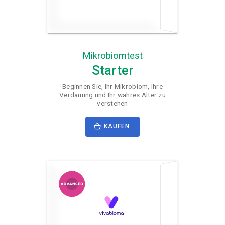
Mikrobiomtest
Starter
Beginnen Sie, Ihr Mikrobiom, Ihre
Verdauung und Ihr wahres Alter zu
verstehen
KAUFEN