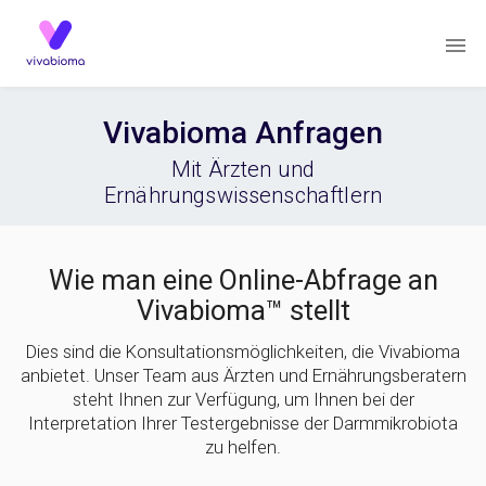
Vivabioma Anfragen
Mit Ärzten und
Ernährungswissenschaftlern
Wie man eine Online-Abfrage an
Vivabioma™ stellt
Dies sind die Konsultationsmöglichkeiten, die Vivabioma
anbietet. Unser Team aus Ärzten und Ernährungsberatern
steht Ihnen zur Verfügung, um Ihnen bei der
Interpretation Ihrer Testergebnisse der Darmmikrobiota
zu helfen.