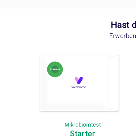
Hast d
Erwerben 
Mikrobiomtest
Starter