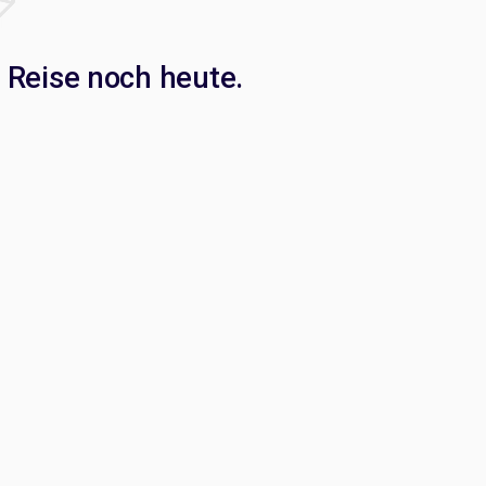
 Reise noch heute.