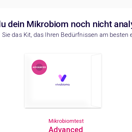
u dein Mikrobiom noch nicht anal
Sie das Kit, das Ihren Bedürfnissen am besten 
Mikrobiomtest
Advanced