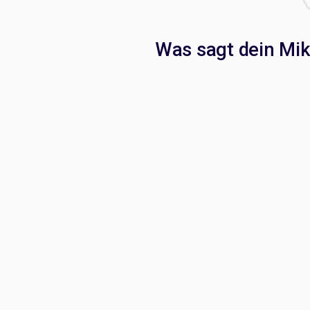
Was sagt dein Mik