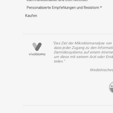
Personalisierte Empfehlungen und Resistom
*
Kaufen
"Das Ziel der Mikrobiomanalyse von 
dass jeder Zugang zu den Informat
Darmökosystems auf einem internet
um diese mit seinem Arzt oder Ern
teilen."
Medizinische