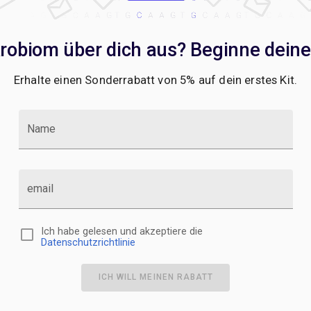
robiom über dich aus? Beginne deine
Erhalte einen Sonderrabatt von 5% auf dein erstes Kit.
Name
email
Ich habe gelesen und akzeptiere die
Datenschutzrichtlinie
ICH WILL MEINEN RABATT