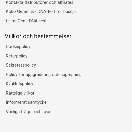
Kontakta distributörer och affiliates
Koko Genetics - DNA-test för husdjur
tellmeGen - DNA-test
Villkor och bestämmelser
Cookiepolicy
Returpolicy
Sekretesspolicy
Policy för uppgradering och upprepning
Kvalitetspolicy
Rättsliga villkor
Informerat samtycke
Vanliga frågor och svar