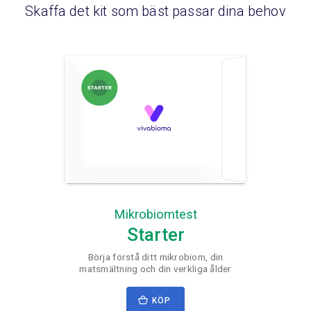
Skaffa det kit som bäst passar dina behov
Mikrobiomtest
Starter
Börja förstå ditt mikrobiom, din
matsmältning och din verkliga ålder
KÖP