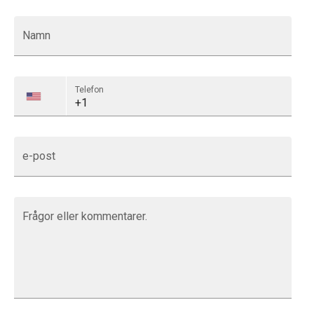
Namn
Telefon
e-post
Frågor eller kommentarer.