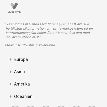
"Vivabiomas mål med tarmfloranalysen är att alla ska
ha tillgång till information om sitt tarmekosystem på en
internetuppkopplad enhet för att kunna dela den med
sin läkare eller dietist."
Medicinsk utrustning Vivabioma
Europa
Asien
Amerika
Oceanien