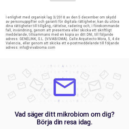
I enlighet med organisk lag 3/2018 av den 5 december om skydd
av personuppgifter och garanti för digitala rättigheter, kan du utöva
dina rättigheter till tillgång, rättelse, radering och, i förekommande
fall, invändning, genom att presentera eller skicka ett skriftligt
meddelande, tillsammans med en kopia av ditt DNI, till följande
adress: GENELINK, S.L. (VIVABIOMA). Calle Arquitecto Mora, 5, 4 de
Valencia, eller genom att skicka ett e-postmeddelande till följande
adress: info@vivabioma.com
Vad säger ditt mikrobiom om dig?
Börja din resa idag.