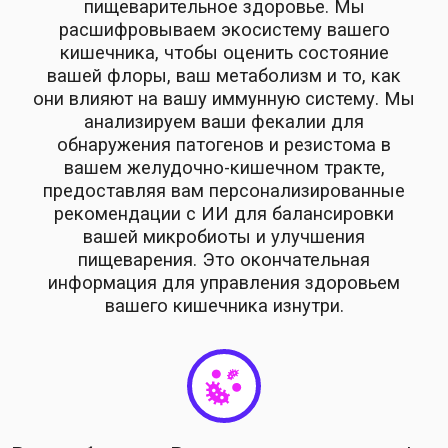
пищеварительное здоровье. Мы
расшифровываем экосистему вашего
кишечника, чтобы оценить состояние
вашей флоры, ваш метаболизм и то, как
они влияют на вашу иммунную систему. Мы
анализируем ваши фекалии для
обнаружения патогенов и резистома в
вашем желудочно-кишечном тракте,
предоставляя вам персонализированные
рекомендации с ИИ для балансировки
вашей микробиоты и улучшения
пищеварения. Это окончательная
информация для управления здоровьем
вашего кишечника изнутри.