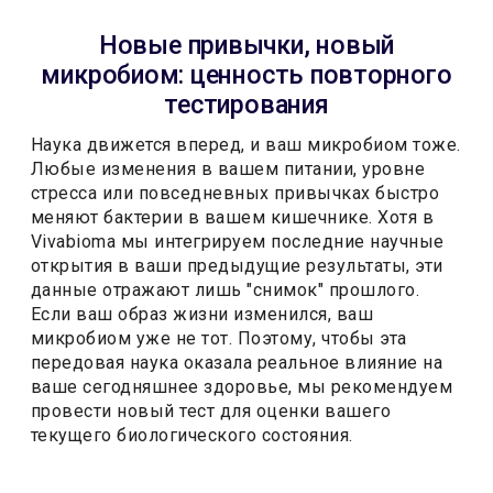
Новые привычки, новый
микробиом: ценность повторного
тестирования
Наука движется вперед, и ваш микробиом тоже.
Любые изменения в вашем питании, уровне
стресса или повседневных привычках быстро
меняют бактерии в вашем кишечнике. Хотя в
Vivabioma мы интегрируем последние научные
открытия в ваши предыдущие результаты, эти
данные отражают лишь "снимок" прошлого.
Если ваш образ жизни изменился, ваш
микробиом уже не тот. Поэтому, чтобы эта
передовая наука оказала реальное влияние на
ваше сегодняшнее здоровье, мы рекомендуем
провести новый тест для оценки вашего
текущего биологического состояния.