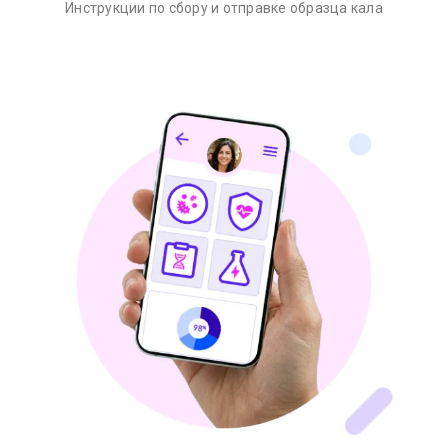
Инструкции по сбору и отправке образца кала