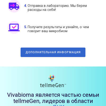
Отправка в лабораторию. Мы берем
расходы на себя!
Получите результаты и узнайте, о чем
говорит ваш микробиом
ДОПОЛНИТЕЛЬНАЯ ИНФОРМАЦИЯ
Vivabioma является частью семьи
tellmeGen, лидеров в области