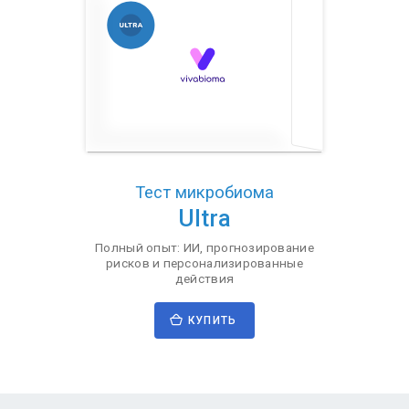
Тест микробиома
Ultra
Полный опыт: ИИ, прогнозирование
рисков и персонализированные
действия
КУПИТЬ