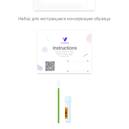
Набор для экстракции и консервации образца