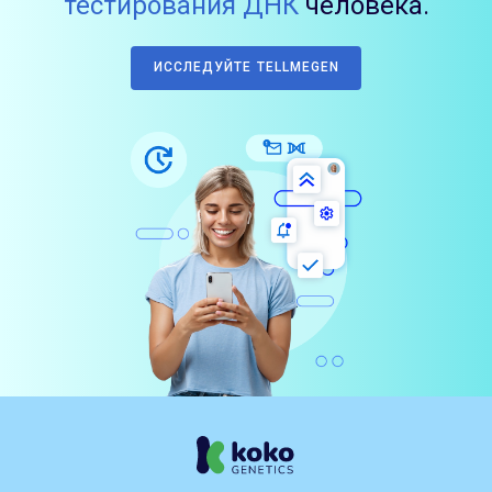
тестирования ДНК
человека.
ИССЛЕДУЙТЕ TELLMEGEN