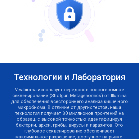
Технологии и Лаборатория
Vivabioma использует передовое полногеномное
секвенирование (Shotgun Metagenomics) от Illumina
для обеспечения всестороннего анализа кишечного
микробиома. В отличие от других тестов, наша
технология получает 80 миллионов прочтений на
образец, с высокой точностью идентифицируя
бактерии, археи, грибы, вирусы и паразитов. Это
глубокое секвенирование обеспечивает
максимальное разрешение, доступное на рынке.