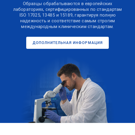
Образцы обрабатываются в европейских
лабораториях, сертифицированных по стандартам
ISO 17025, 13485 и 15189, гарантируя полную
надежность и соответствие самым строгим
международным клиническим стандартам.
ДОПОЛНИТЕЛЬНАЯ ИНФОРМАЦИЯ