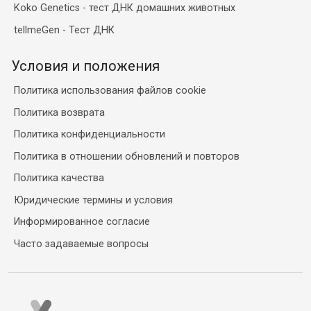
Koko Genetics - тест ДНК домашних животных
tellmeGen - Тест ДНК
Условия и положения
Политика использования файлов cookie
Политика возврата
Политика конфиденциальности
Политика в отношении обновлений и повторов
Политика качества
Юридические термины и условия
Информированное согласие
Часто задаваемые вопросы