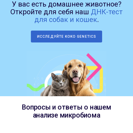
У вас есть домашнее животное?
Откройте для себя наш
ДНК-тест
для собак и кошек
.
ИССЛЕДУЙТЕ KOKO GENETICS
Вопросы и ответы о нашем
анализе микробиома