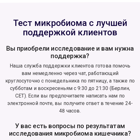
Тест микробиома с лучшей
поддержкой клиентов
Вы приобрели исследование и вам нужна
поддержка?
Наша служба поддержки клиентов готова помочь
вам немедленно через чат, работающий
круглосуточно с понедельника по пятницу, а также по
субботам и воскресеньям с 9:30 до 21:30 (Берлин,
CET). Если вы предпочитаете написать нам по
электронной почте, вы получите ответ в течение 24-
48 часов.
У вас есть вопросы по результатам
исследования микробиома кишечника?