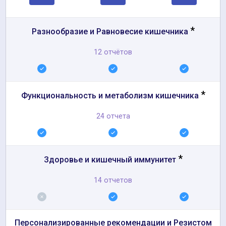
*
Разнообразие и Равновесие кишечника
12 отчётов
*
Функциональность и метаболизм кишечника
24 отчета
*
Здоровье и кишечный иммунитет
14 отчетов
Персонализированные рекомендации и Резистом