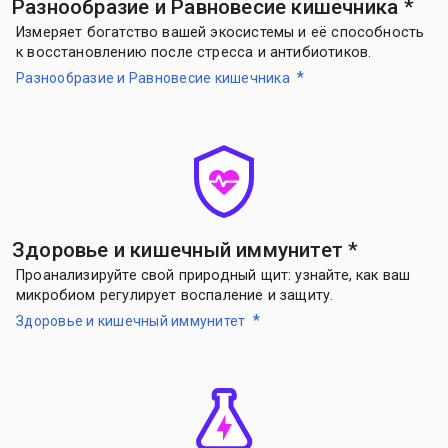
Разнообразие и Равновесие кишечника
*
Измеряет богатство вашей экосистемы и её способность
к восстановлению после стресса и антибиотиков.
*
Разнообразие и Равновесие кишечника
Здоровье и кишечный иммунитет
*
Проанализируйте свой природный щит: узнайте, как ваш
микробиом регулирует воспаление и защиту.
*
Здоровье и кишечный иммунитет