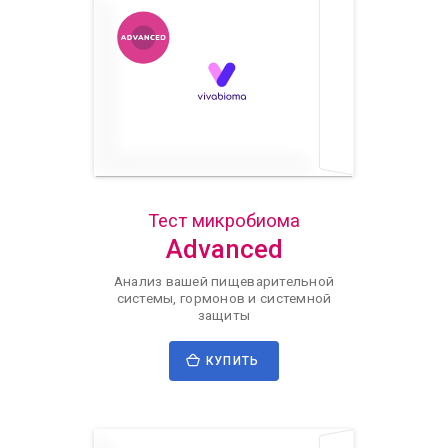
Тест микробиома
Advanced
Анализ вашей пищеварительной
системы, гормонов и системной
защиты
КУПИТЬ