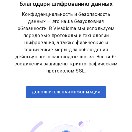
благодаря шифрованию данных
Конфиденциальность и безопасность
данных — это наша безусловная
обязанность. В Vivabioma мы используем
передовые протоколы и технологии
шифрования, а также физические и
технические меры для соблюдения
действующего законодательства. Все веб-
соединения защищены криптографическим
протоколом SSL.
ДОПОЛНИТЕЛЬНАЯ ИНФОРМАЦИЯ