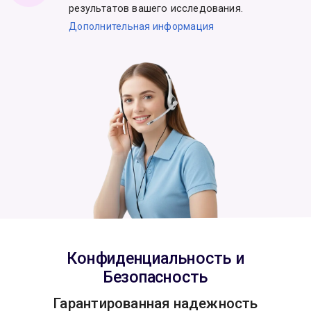
результатов вашего исследования.
Дополнительная информация
Конфиденциальность и
Безопасность
Гарантированная надежность