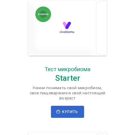
Тест микробиома
Starter
Начни понимать свой микробиом,
свое пищеварение и свой настоящий
возраст
КУПИТЬ