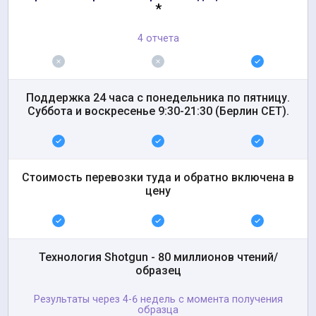
*
4 отчета
Поддержка 24 часа с понедельника по пятницу.
Суббота и воскресенье 9:30-21:30 (Берлин CET).
Стоимость перевозки туда и обратно включена в
цену
Технология Shotgun - 80 миллионов чтений/
образец
Результаты через 4-6 недель с момента получения
образца