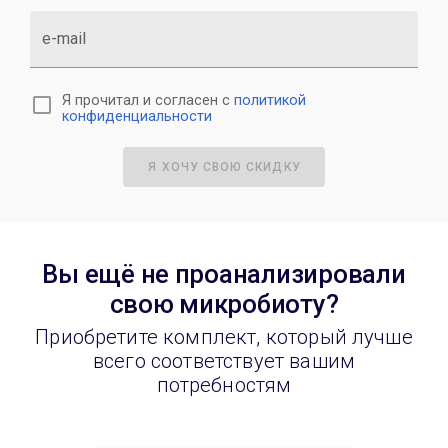
e-mail
Я прочитал и согласен с
политикой
конфиденциальности
Я ХОЧУ СВОЮ СКИДКУ
Вы ещё не проанализировали
свою микробиоту?
Приобретите комплект, который лучше
всего соответствует вашим
потребностям