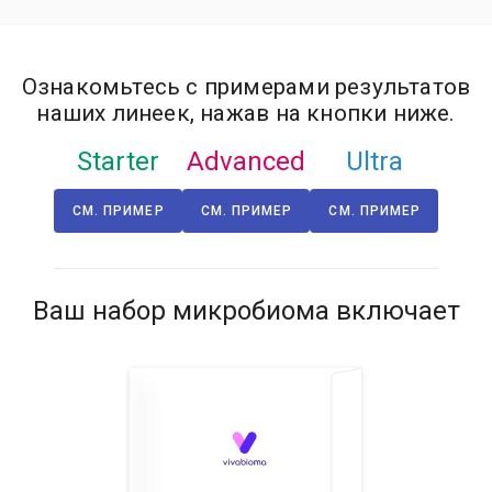
Ознакомьтесь с примерами результатов
наших линеек, нажав на кнопки ниже.
Starter
Advanced
Ultra
СМ. ПРИМЕР
СМ. ПРИМЕР
СМ. ПРИМЕР
Ваш набор микробиома включает