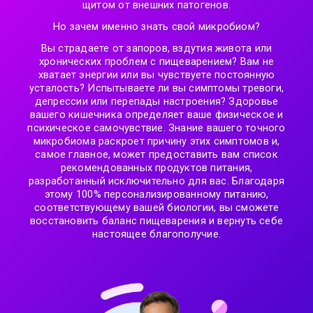
щитом от внешних патогенов.
Но зачем именно знать свой микробиом?
Вы страдаете от запоров, вздутия живота или
хронических проблем с пищеварением? Вам не
хватает энергии или вы чувствуете постоянную
усталость? Испытываете ли вы симптомы тревоги,
депрессии или перепады настроения? Здоровье
вашего кишечника определяет ваше физическое и
психическое самочувствие. Знание вашего точного
микробиома раскроет причину этих симптомов и,
самое главное, может предоставить вам список
рекомендованных продуктов питания,
разработанный исключительно для вас. Благодаря
этому 100% персонализированному питанию,
соответствующему вашей биологии, вы сможете
восстановить баланс пищеварения и вернуть себе
настоящее благополучие.