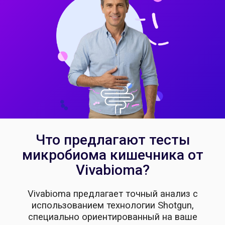
Что предлагают тесты
микробиома кишечника от
Vivabioma?
Vivabioma предлагает точный анализ с
использованием технологии Shotgun,
специально ориентированный на ваше