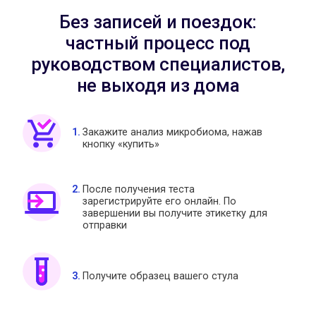
Без записей и поездок:
частный процесс под
руководством специалистов,
не выходя из дома
Закажите анализ микробиома, нажав
кнопку «купить»
После получения теста
зарегистрируйте его онлайн. По
завершении вы получите этикетку для
отправки
Получите образец вашего стула