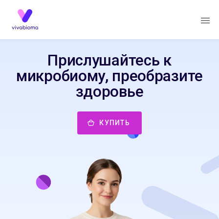
Прислушайтесь к
микробиому, преобразите
здоровье
КУПИТЬ