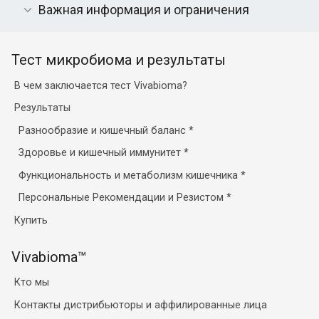
Важная информация и ограничения
Тест микробиома и результаты
В чем заключается тест Vivabioma?
Результаты
Разнообразие и кишечный баланс
*
Здоровье и кишечный иммунитет
*
Функциональность и метаболизм кишечника
*
Персональные Рекомендации и Резистом
*
Купить
Vivabioma™
Кто мы
Контакты дистрибьюторы и аффилированные лица