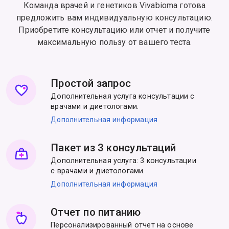
Команда врачей и генетиков Vivabioma готова
предложить вам индивидуальную консультацию.
Приобретите консультацию или отчет и получите
максимальную пользу от вашего теста.
Простой запрос
Дополнительная услуга консультации с
врачами и диетологами.
Дополнительная информация
Пакет из 3 консультаций
Дополнительная услуга: 3 консультации
с врачами и диетологами.
Дополнительная информация
Отчет по питанию
Персонализированный отчет на основе