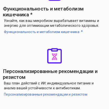
Функциональность и метаболизм
кишечника
*
Узнайте, как ваш микробиом вырабатывает витамины и
энергию для оптимизации метаболического здоровья.
*
Функциональность и метаболизм кишечника
Персонализированные рекомендации и
резистом
Ваш план действий с ИИ: индивидуальное питание и
анализ вашей устойчивости к антибиотикам.
Персонализированные рекомендации и резистом