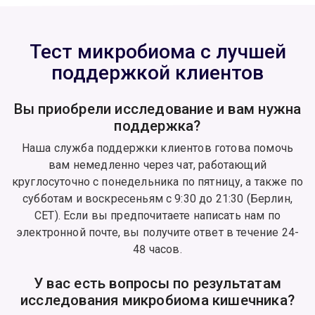
Тест микробиома с лучшей
поддержкой клиентов
Вы приобрели исследование и вам нужна
поддержка?
Наша служба поддержки клиентов готова помочь
вам немедленно через чат, работающий
круглосуточно с понедельника по пятницу, а также по
субботам и воскресеньям с 9:30 до 21:30 (Берлин,
CET). Если вы предпочитаете написать нам по
электронной почте, вы получите ответ в течение 24-
48 часов.
У вас есть вопросы по результатам
исследования микробиома кишечника?