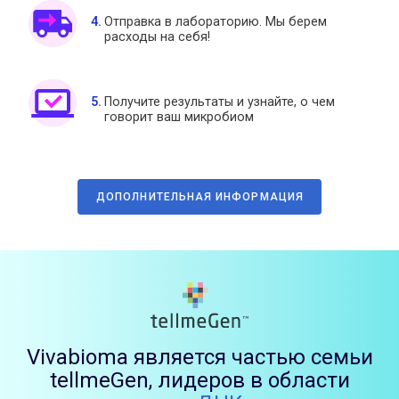
Отправка в лабораторию. Мы берем
расходы на себя!
Получите результаты и узнайте, о чем
говорит ваш микробиом
ДОПОЛНИТЕЛЬНАЯ ИНФОРМАЦИЯ
Vivabioma является частью семьи
tellmeGen, лидеров в области