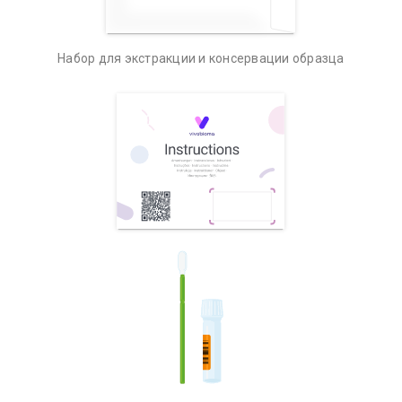
Набор для экстракции и консервации образца