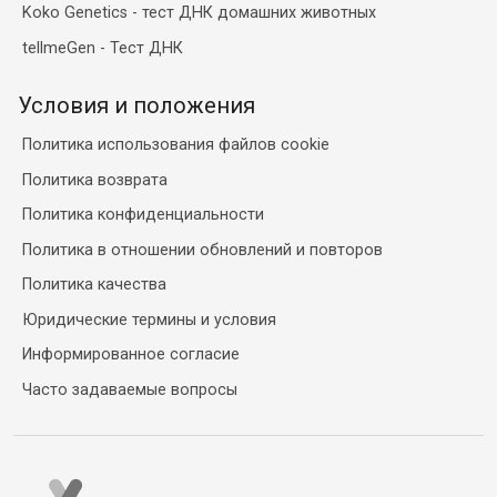
Koko Genetics - тест ДНК домашних животных
tellmeGen - Тест ДНК
Условия и положения
Политика использования файлов cookie
Политика возврата
Политика конфиденциальности
Политика в отношении обновлений и повторов
Политика качества
Юридические термины и условия
Информированное согласие
Часто задаваемые вопросы