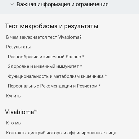
Важная информация и ограничения
Тест микробиома и результаты
В чем заключается тест Vivabioma?
Результаты
Разнообразие и кишечный баланс
*
Здоровье и кишечный иммунитет
*
Функциональность и метаболизм кишечника
*
Персональные Рекомендации и Резистом
*
Купить
Vivabioma™
Кто мы
Контакты дистрибьюторы и аффилированные лица