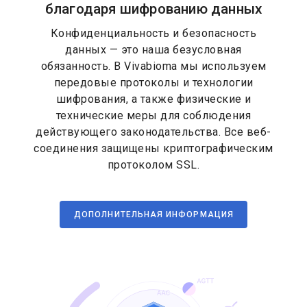
благодаря шифрованию данных
Конфиденциальность и безопасность
данных — это наша безусловная
обязанность. В Vivabioma мы используем
передовые протоколы и технологии
шифрования, а также физические и
технические меры для соблюдения
действующего законодательства. Все веб-
соединения защищены криптографическим
протоколом SSL.
ДОПОЛНИТЕЛЬНАЯ ИНФОРМАЦИЯ