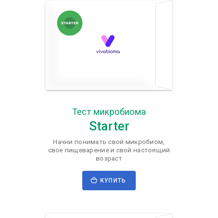
Тест микробиома
Starter
Начни понимать свой микробиом,
свое пищеварение и свой настоящий
возраст
КУПИТЬ