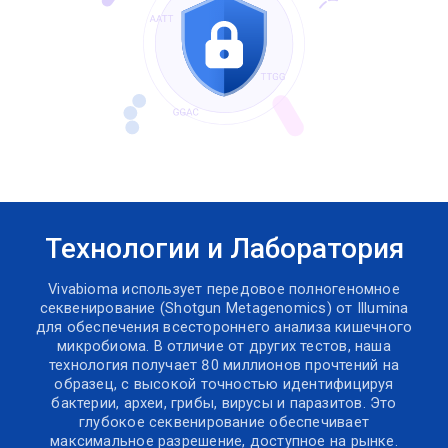
Технологии и Лаборатория
Vivabioma использует передовое полногеномное
секвенирование (Shotgun Metagenomics) от Illumina
для обеспечения всестороннего анализа кишечного
микробиома. В отличие от других тестов, наша
технология получает 80 миллионов прочтений на
образец, с высокой точностью идентифицируя
бактерии, археи, грибы, вирусы и паразитов. Это
глубокое секвенирование обеспечивает
максимальное разрешение, доступное на рынке.