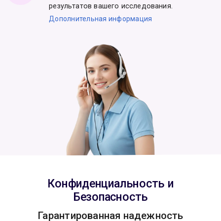
результатов вашего исследования.
Дополнительная информация
Конфиденциальность и
Безопасность
Гарантированная надежность