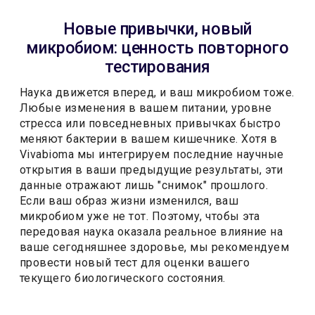
Новые привычки, новый
микробиом: ценность повторного
тестирования
Наука движется вперед, и ваш микробиом тоже.
Любые изменения в вашем питании, уровне
стресса или повседневных привычках быстро
меняют бактерии в вашем кишечнике. Хотя в
Vivabioma мы интегрируем последние научные
открытия в ваши предыдущие результаты, эти
данные отражают лишь "снимок" прошлого.
Если ваш образ жизни изменился, ваш
микробиом уже не тот. Поэтому, чтобы эта
передовая наука оказала реальное влияние на
ваше сегодняшнее здоровье, мы рекомендуем
провести новый тест для оценки вашего
текущего биологического состояния.