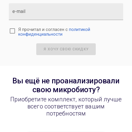
e-mail
Я прочитал и согласен с
политикой
конфиденциальности
Я ХОЧУ СВОЮ СКИДКУ
Вы ещё не проанализировали
свою микробиоту?
Приобретите комплект, который лучше
всего соответствует вашим
потребностям