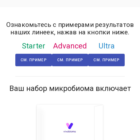
Ознакомьтесь с примерами результатов
наших линеек, нажав на кнопки ниже.
Starter
Advanced
Ultra
СМ. ПРИМЕР
СМ. ПРИМЕР
СМ. ПРИМЕР
Ваш набор микробиома включает