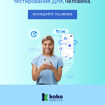
тестирования ДНК
человека.
ИССЛЕДУЙТЕ TELLMEGEN