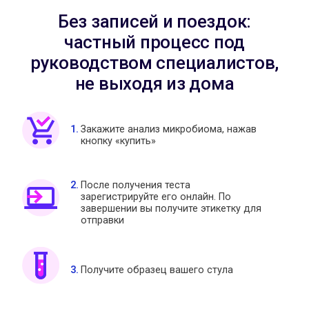
Без записей и поездок:
частный процесс под
руководством специалистов,
не выходя из дома
Закажите анализ микробиома, нажав
кнопку «купить»
После получения теста
зарегистрируйте его онлайн. По
завершении вы получите этикетку для
отправки
Получите образец вашего стула