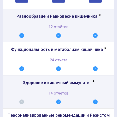
*
Разнообразие и Равновесие кишечника
12 отчётов
*
Функциональность и метаболизм кишечника
24 отчета
*
Здоровье и кишечный иммунитет
14 отчетов
Персонализированные рекомендации и Резистом