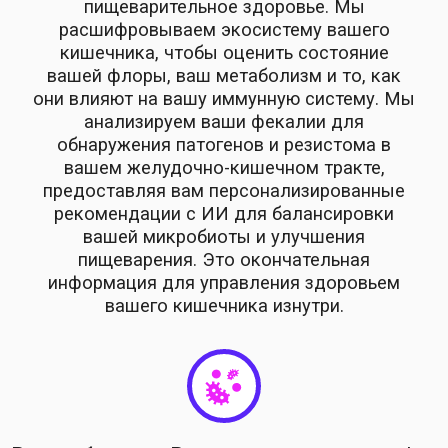
пищеварительное здоровье. Мы
расшифровываем экосистему вашего
кишечника, чтобы оценить состояние
вашей флоры, ваш метаболизм и то, как
они влияют на вашу иммунную систему. Мы
анализируем ваши фекалии для
обнаружения патогенов и резистома в
вашем желудочно-кишечном тракте,
предоставляя вам персонализированные
рекомендации с ИИ для балансировки
вашей микробиоты и улучшения
пищеварения. Это окончательная
информация для управления здоровьем
вашего кишечника изнутри.