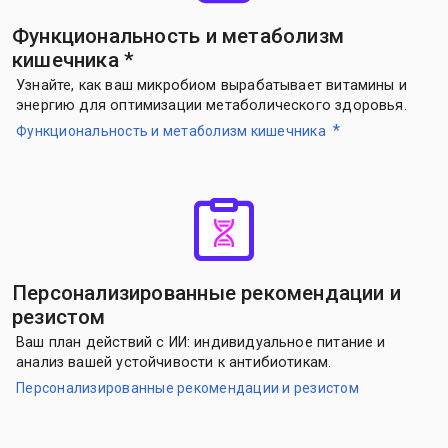
Функциональность и метаболизм
кишечника
*
Узнайте, как ваш микробиом вырабатывает витамины и
энергию для оптимизации метаболического здоровья.
*
Функциональность и метаболизм кишечника
Персонализированные рекомендации и
резистом
Ваш план действий с ИИ: индивидуальное питание и
анализ вашей устойчивости к антибиотикам.
Персонализированные рекомендации и резистом