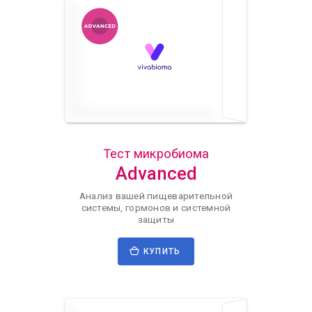
Тест микробиома
Advanced
Анализ вашей пищеварительной
системы, гормонов и системной
защиты
КУПИТЬ