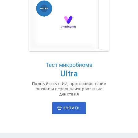
Тест микробиома
Ultra
Полный опыт: ИИ, прогнозирование
рисков и персонализированные
действия
КУПИТЬ