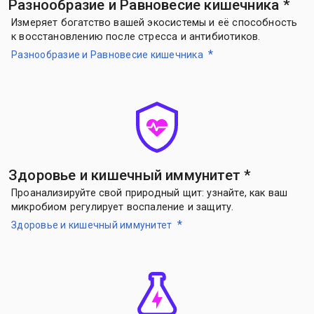
Разнообразие и Равновесие кишечника
*
Измеряет богатство вашей экосистемы и её способность
к восстановлению после стресса и антибиотиков.
*
Разнообразие и Равновесие кишечника
Здоровье и кишечный иммунитет
*
Проанализируйте свой природный щит: узнайте, как ваш
микробиом регулирует воспаление и защиту.
*
Здоровье и кишечный иммунитет