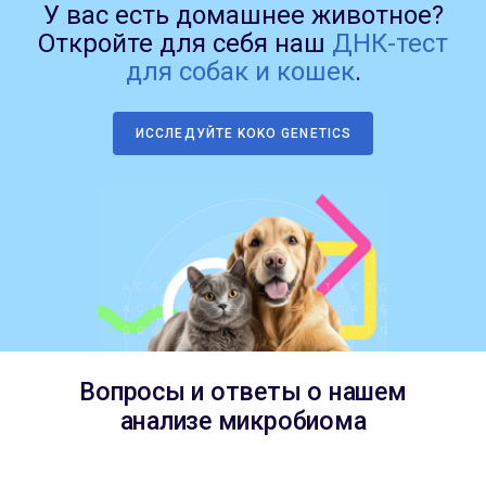
У вас есть домашнее животное?
Откройте для себя наш
ДНК-тест
для собак и кошек
.
ИССЛЕДУЙТЕ KOKO GENETICS
Вопросы и ответы о нашем
анализе микробиома