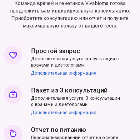
Команда врачей и генетиков Vivabioma готова
предложить вам индивидуальную консультацию.
Приобретите консультацию или отчет и получите
максимальную пользу от вашего теста.
Простой запрос
Дополнительная услуга консультации с
врачами и диетологами.
Дополнительная информация
Пакет из 3 консультаций
Дополнительная услуга: 3 консультации
с врачами и диетологами.
Дополнительная информация
Отчет по питанию
Персонализированный отчет на основе