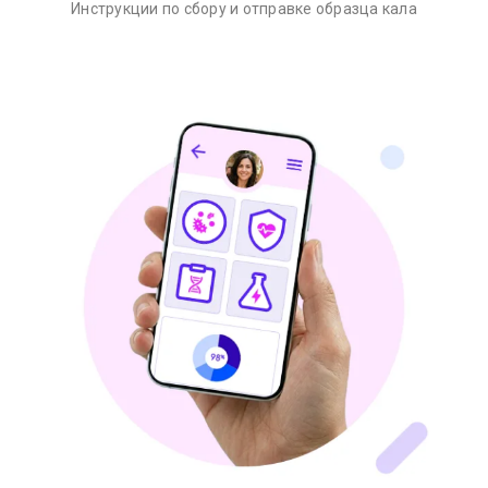
Инструкции по сбору и отправке образца кала