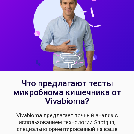
Что предлагают тесты
микробиома кишечника от
Vivabioma?
Vivabioma предлагает точный анализ с
использованием технологии Shotgun,
специально ориентированный на ваше