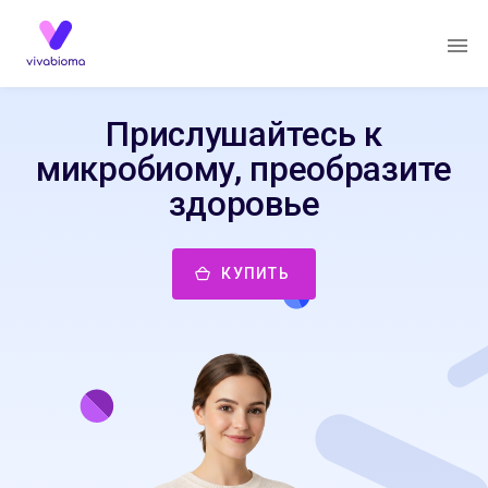
Прислушайтесь к
микробиому, преобразите
здоровье
КУПИТЬ