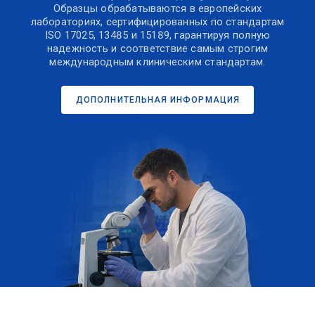
Образцы обрабатываются в европейских
лабораториях, сертифицированных по стандартам
ISO 17025, 13485 и 15189, гарантируя полную
надежность и соответствие самым строгим
международным клиническим стандартам.
ДОПОЛНИТЕЛЬНАЯ ИНФОРМАЦИЯ