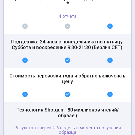
*
4 отчета
Поддержка 24 часа с понедельника по пятницу.
Суббота и воскресенье 9:30-21:30 (Берлин CET).
Стоимость перевозки туда и обратно включена в
цену
Технология Shotgun - 80 миллионов чтений/
образец
Результаты через 4-6 недель с момента получения
образца