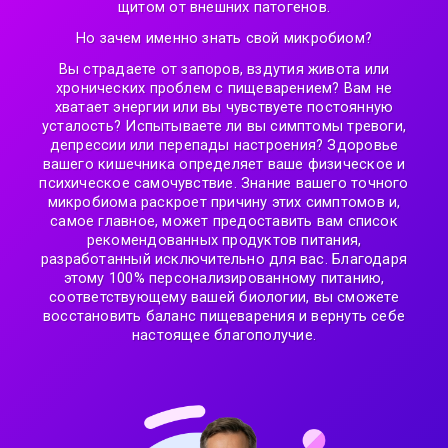
щитом от внешних патогенов.
Но зачем именно знать свой микробиом?
Вы страдаете от запоров, вздутия живота или
хронических проблем с пищеварением? Вам не
хватает энергии или вы чувствуете постоянную
усталость? Испытываете ли вы симптомы тревоги,
депрессии или перепады настроения? Здоровье
вашего кишечника определяет ваше физическое и
психическое самочувствие. Знание вашего точного
микробиома раскроет причину этих симптомов и,
самое главное, может предоставить вам список
рекомендованных продуктов питания,
разработанный исключительно для вас. Благодаря
этому 100% персонализированному питанию,
соответствующему вашей биологии, вы сможете
восстановить баланс пищеварения и вернуть себе
настоящее благополучие.