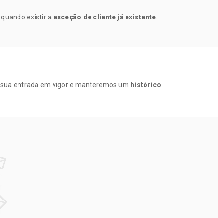
quando existir a
exceção de cliente já existente
.
a sua entrada em vigor e manteremos um
histórico