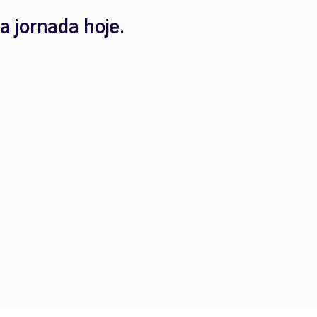
a jornada hoje.