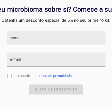
eu microbioma sobre si? Comece a su
Obtenha um desconto especial de 5% no seu primeiro kit.
nome
e-mail
Li e aceito a
política de privacidade
QUERO O MEU DESCONTO