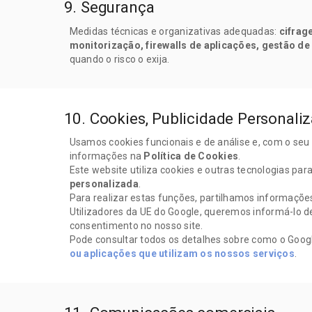
9. Segurança
Medidas técnicas e organizativas adequadas:
cifrag
monitorização, firewalls de aplicações, gestão de
quando o risco o exija.
10. Cookies, Publicidade Personali
Usamos cookies funcionais e de análise e, com o seu 
informações na
Política de Cookies
.
Este website utiliza cookies e outras tecnologias pa
personalizada
.
Para realizar estas funções, partilhamos informações
Utilizadores da UE do Google, queremos informá-lo 
consentimento no nosso site.
Pode consultar todos os detalhes sobre como o Googl
ou aplicações que utilizam os nossos serviços
.