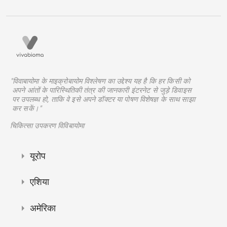
"विवाबायोमा के माइक्रोबायोम विश्लेषण का उद्देश्य यह है कि हर किसी को
अपने आंतों के पारिस्थितिकी तंत्र की जानकारी इंटरनेट से जुड़े डिवाइस
पर उपलब्ध हो, ताकि वे इसे अपने डॉक्टर या पोषण विशेषज्ञ के साथ साझा
कर सकें।"
चिकित्सा उपकरण विविबायोमा
यूरोप
एशिया
अमेरिका