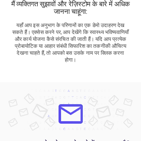
मैं व्यक्तिगत सुझावों और रेज़िस्टोम के बारे में अधिक
जानना चाहूंगा:
यहाँ आप इस अनुभाग के परिणामों का एक डेमो उदाहरण देख
सकते हैं। एक्सेस करने पर, आप देखेंगे कि स्वास्थ्य भविष्यवाणियाँ
और कार्य योजना कैसे संरचित की जाती हैं। यदि आप प्रत्येक
प्रोबायोटिक या आहार संबंधी सिफारिश का तकनीकी औचित्य
देखना चाहते हैं, तो आपको बस उसके नाम पर क्लिक करना
होगा।