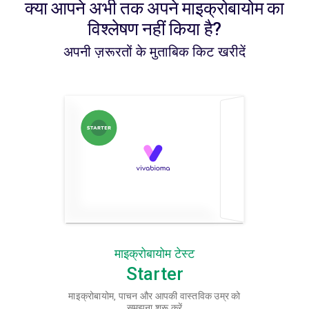
क्या आपने अभी तक अपने माइक्रोबायोम का
विश्लेषण नहीं किया है?
अपनी ज़रूरतों के मुताबिक किट खरीदें
माइक्रोबायोम टेस्ट
Starter
माइक्रोबायोम, पाचन और आपकी वास्तविक उम्र को
समझना शुरू करें