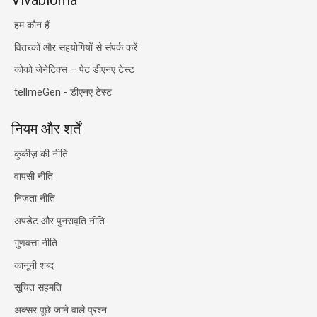
हम कौन हैं
वितरकों और सहयोगियों से संपर्क करें
कोको जेनेटिक्स – पेट डीएनए टेस्ट
tellmeGen - डीएनए टेस्ट
नियम और शर्तें
कुकीज़ की नीति
वापसी नीति
निजता नीति
अपडेट और पुनरावृति नीति
गुणवत्ता नीति
कानूनी शब्द
सूचित सहमति
अक्सर पूछे जाने वाले प्रश्न