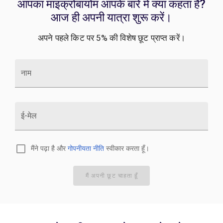
आपका माइक्रोबायोम आपके बारे में क्या कहता है?
आज ही अपनी यात्रा शुरू करें।
अपने पहले किट पर 5% की विशेष छूट प्राप्त करें।
नाम
ई-मेल
मैंने पढ़ा है और
गोपनीयता नीति
स्वीकार करता हूँ।
मैं अपनी छूट चाहता हूँ