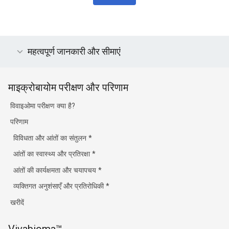
महत्वपूर्ण जानकारी और सीमाएं
माइक्रोबायोम परीक्षण और परिणाम
विवाइओमा परीक्षण क्या है?
परिणाम
विविधता और आंतों का संतुलन
*
आंतों का स्वास्थ्य और प्रतिरक्षा
*
आंतों की कार्यक्षमता और चयापचय
*
व्यक्तिगत अनुशंसाएँ और प्रतिरोधिकी
*
खरीदें
Vivabioma™