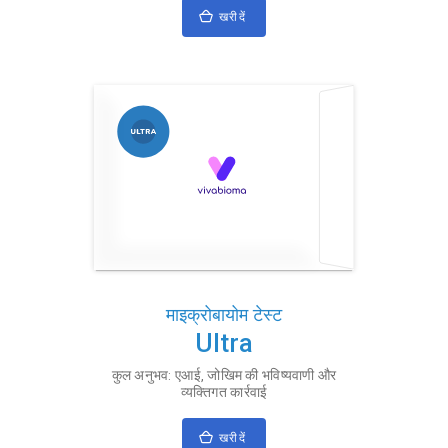
खरीदें
माइक्रोबायोम टेस्ट
Ultra
कुल अनुभव: एआई, जोखिम की भविष्यवाणी और
व्यक्तिगत कार्रवाई
खरीदें