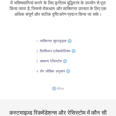
में भविष्यवाणियां करने के लिए कृत्रिम बुद्धिमत्ता के उपयोग से पूरा
किया जाता है, जिससे रोकथाम और व्यक्तिगत उपचार के लिए एक
अधिक संपूर्ण और सटीक दृष्टिकोण प्रदान किया जा सके।
व्यक्तिगत सुपरफूड्स
प्रिसिजन प्रोबायोटिक्स
सामान्य रेजिस्टोम
रोग जोखिम अनुमान
Ultra
कस्टमाइज़्ड रिकमेंडेशन्स और रेसिस्टोम में कौन सी