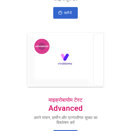
खरीदें
माइक्रोबायोम टेस्ट
Advanced
अपने पाचन, हार्मोन और प्रणालीगत सुरक्षा का
विश्लेषण करें