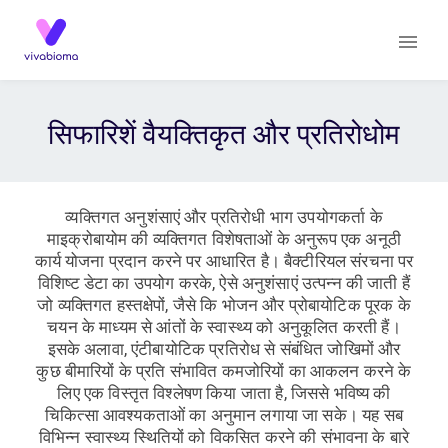
सिफारिशें वैयक्तिकृत और प्रतिरोधोम
व्यक्तिगत अनुशंसाएं और प्रतिरोधी भाग उपयोगकर्ता के
माइक्रोबायोम की व्यक्तिगत विशेषताओं के अनुरूप एक अनूठी
कार्य योजना प्रदान करने पर आधारित है। बैक्टीरियल संरचना पर
विशिष्ट डेटा का उपयोग करके, ऐसे अनुशंसाएं उत्पन्न की जाती हैं
जो व्यक्तिगत हस्तक्षेपों, जैसे कि भोजन और प्रोबायोटिक पूरक के
चयन के माध्यम से आंतों के स्वास्थ्य को अनुकूलित करती हैं।
इसके अलावा, एंटीबायोटिक प्रतिरोध से संबंधित जोखिमों और
कुछ बीमारियों के प्रति संभावित कमजोरियों का आकलन करने के
लिए एक विस्तृत विश्लेषण किया जाता है, जिससे भविष्य की
चिकित्सा आवश्यकताओं का अनुमान लगाया जा सके। यह सब
विभिन्न स्वास्थ्य स्थितियों को विकसित करने की संभावना के बारे