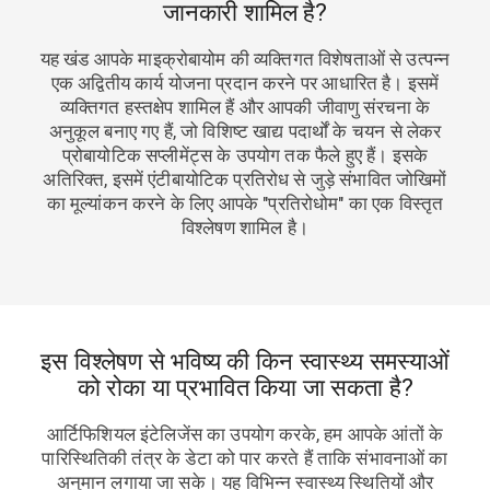
जानकारी शामिल है?
यह खंड आपके माइक्रोबायोम की व्यक्तिगत विशेषताओं से उत्पन्न
एक अद्वितीय कार्य योजना प्रदान करने पर आधारित है। इसमें
व्यक्तिगत हस्तक्षेप शामिल हैं और आपकी जीवाणु संरचना के
अनुकूल बनाए गए हैं, जो विशिष्ट खाद्य पदार्थों के चयन से लेकर
प्रोबायोटिक सप्लीमेंट्स के उपयोग तक फैले हुए हैं। इसके
अतिरिक्त, इसमें एंटीबायोटिक प्रतिरोध से जुड़े संभावित जोखिमों
का मूल्यांकन करने के लिए आपके "प्रतिरोधोम" का एक विस्तृत
विश्लेषण शामिल है।
इस विश्लेषण से भविष्य की किन स्वास्थ्य समस्याओं
को रोका या प्रभावित किया जा सकता है?
आर्टिफिशियल इंटेलिजेंस का उपयोग करके, हम आपके आंतों के
पारिस्थितिकी तंत्र के डेटा को पार करते हैं ताकि संभावनाओं का
अनुमान लगाया जा सके। यह विभिन्न स्वास्थ्य स्थितियों और