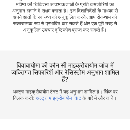
भविष्य की चिकित्सा आवश्यकताओं के प्रति कमजोरियों का
अनुमान लगाने में सक्षम बनाता है। इन दिशानिर्देशों के माध्यम से
अपने आंतों के स्वास्थ्य को अनुकूलित करके, आप रोकथाम को
सकारात्मक रूप से प्रभावित कर सकते हैं और एक पूरी तरह से
अनुकूलित उपचार दृष्टिकोण प्राप्त कर सकते हैं।
विवाबायोमा की कौन सी माइक्रोबायोम जांच में
व्यक्तिगत सिफारिशें और रेसिस्टोम अनुभाग शामिल
हैं?
अल्ट्रा माइक्रोबायोम टेस्ट में यह अनुभाग शामिल है। लिंक पर
क्लिक करके
अल्ट्रा माइक्रोबायोम किट
के बारे में और जानें।