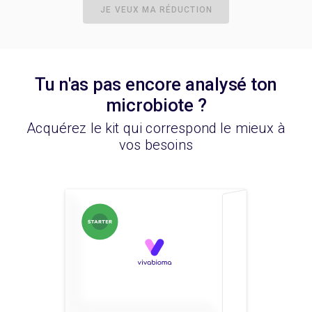
JE VEUX MA RÉDUCTION
Tu n'as pas encore analysé ton
microbiote ?
Acquérez le kit qui correspond le mieux à
vos besoins