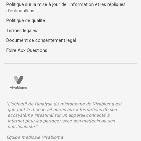
Politique sur la mise à jour de l’information et les répliques
d’échantillons
Politique de qualité
Termes légales
Document de consentement légal
Foire Aux Questions
"L'objectif de l'analyse du microbiome de Vivabioma est
que tout le monde ait accès aux informations de son
écosystème intestinal sur un appareil connecté à
Internet pour les partager avec son médecin ou son
nutritionniste."
Équipe médicale Vivabioma