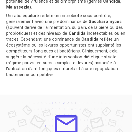
potentiel de virulence et de dimorphisme (genres
Candida,
Malassezia
).
Un ratio équilibré reflète un microbiote sous contrôle,
généralement avec une prédominance de
Saccharomyces
(souvent dérivé de l'alimentation, du pain, de la bière ou des
probiotiques) et des niveaux de
Candida
indétectables ou en
traces. Cependant, une dominance de
Candida
reflète un
écosystème où les levures opportunistes ont supplanté les
compétiteurs fongiques et bactériens. Cliniquement, cela
suggère la nécessité d'une intervention diététique stricte
(régime pauvre en sucres simples et levures) associée à
l'utilisation d'antifongiques naturels et à une repopulation
bactérienne compétitive.