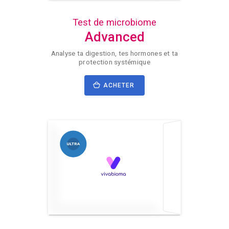
Test de microbiome
Advanced
Analyse ta digestion, tes hormones et ta
protection systémique
ACHETER