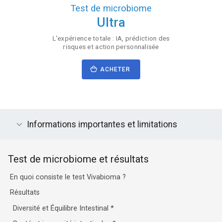
Test de microbiome
Ultra
L'expérience totale : IA, prédiction des
risques et action personnalisée
ACHETER
Informations importantes et limitations
Test de microbiome et résultats
En quoi consiste le test Vivabioma ?
Résultats
Diversité et Équilibre Intestinal
*