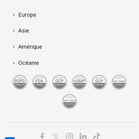
Europe
Asie
Amérique
Océanie