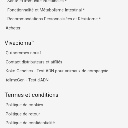
Santé et immunité intestinales
*
Fonctionnalité et Métabolisme Intestinal
*
Recommandations Personnalisées et Résistome
*
Acheter
Vivabioma™
Qui sommes nous?
Contact distributeurs et affiliés
Koko Genetics - Test ADN pour animaux de compagnie
tellmeGen - Test d'ADN
Termes et conditions
Politique de cookies
Politique de retour
Politique de confidentialité