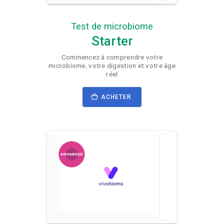
Test de microbiome
Starter
Commencez à comprendre votre
microbiome, votre digestion et votre âge
réel
ACHETER