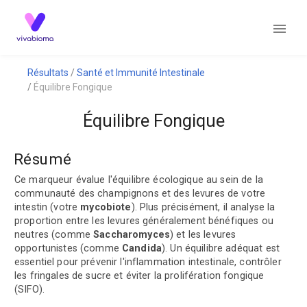
Résultats
Santé et Immunité Intestinale
Équilibre Fongique
Équilibre Fongique
Résumé
Ce marqueur évalue l'équilibre écologique au sein de la
communauté des champignons et des levures de votre
intestin (votre
mycobiote
). Plus précisément, il analyse la
proportion entre les levures généralement bénéfiques ou
neutres (comme
Saccharomyces
) et les levures
opportunistes (comme
Candida
). Un équilibre adéquat est
essentiel pour prévenir l'inflammation intestinale, contrôler
les fringales de sucre et éviter la prolifération fongique
(SIFO).