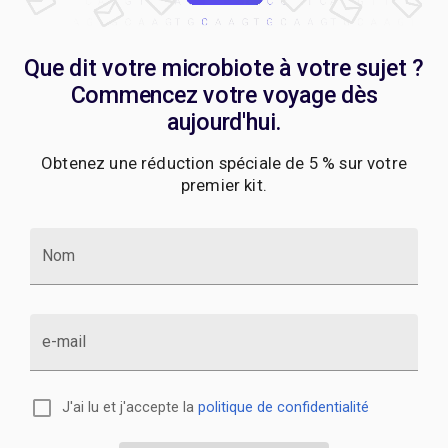
Que dit votre microbiote à votre sujet ?
Commencez votre voyage dès
aujourd'hui.
Obtenez une réduction spéciale de 5 % sur votre
premier kit.
Nom
e-mail
J'ai lu et j'accepte la
politique de confidentialité