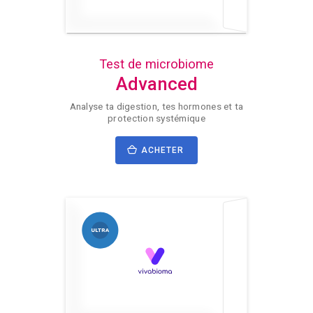
Test de microbiome
Advanced
Analyse ta digestion, tes hormones et ta
protection systémique
ACHETER