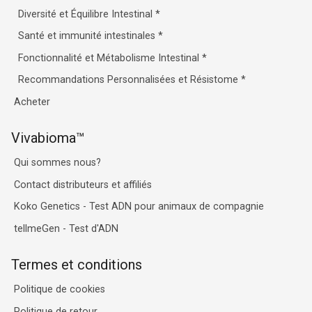
Diversité et Équilibre Intestinal
*
Santé et immunité intestinales
*
Fonctionnalité et Métabolisme Intestinal
*
Recommandations Personnalisées et Résistome
*
Acheter
Vivabioma™
Qui sommes nous?
Contact distributeurs et affiliés
Koko Genetics - Test ADN pour animaux de compagnie
tellmeGen - Test d'ADN
Termes et conditions
Politique de cookies
Politique de retour