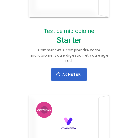
Test de microbiome
Starter
Commencez à comprendre votre
microbiome, votre digestion et votre âge
réel
ACHETER