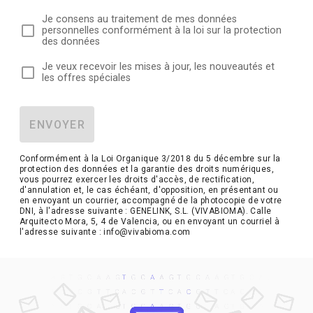
Je consens au traitement de mes données
personnelles conformément à la loi sur la protection
des données
Je veux recevoir les mises à jour, les nouveautés et
les offres spéciales
ENVOYER
Conformément à la Loi Organique 3/2018 du 5 décembre sur la
protection des données et la garantie des droits numériques,
vous pourrez exercer les droits d'accès, de rectification,
d'annulation et, le cas échéant, d'opposition, en présentant ou
en envoyant un courrier, accompagné de la photocopie de votre
DNI, à l'adresse suivante : GENELINK, S.L. (VIVABIOMA). Calle
Arquitecto Mora, 5, 4 de Valencia, ou en envoyant un courriel à
l'adresse suivante : info@vivabioma.com