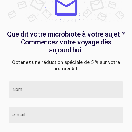
Que dit votre microbiote à votre sujet ?
Commencez votre voyage dès
aujourd'hui.
Obtenez une réduction spéciale de 5 % sur votre
premier kit.
Nom
e-mail