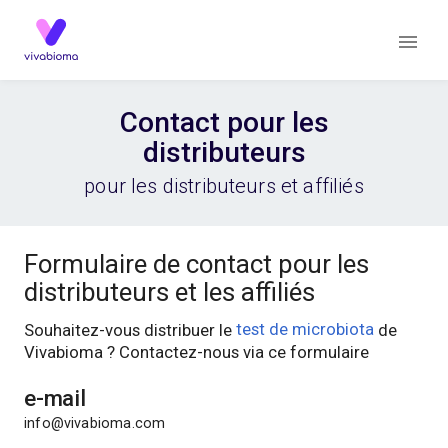
Contact pour les
distributeurs
pour les distributeurs et affiliés
Formulaire de contact pour les
distributeurs et les affiliés
Souhaitez-vous distribuer le
test de microbiota
de
Vivabioma ? Contactez-nous via ce formulaire
e-mail
info@vivabioma.com