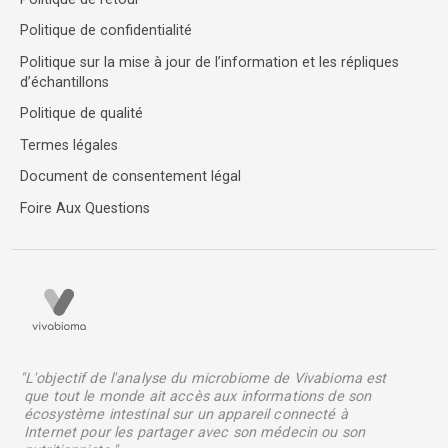
Politique de confidentialité
Politique sur la mise à jour de l’information et les répliques
d’échantillons
Politique de qualité
Termes légales
Document de consentement légal
Foire Aux Questions
"L'objectif de l'analyse du microbiome de Vivabioma est
que tout le monde ait accès aux informations de son
écosystème intestinal sur un appareil connecté à
Internet pour les partager avec son médecin ou son