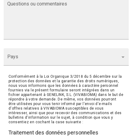
Questions ou commentaires
Pays
Conformément à la Loi Organique 3/2018 du 5 décembre sur la
protection des données et la garantie des droits numériques,
nous vous informons que les données à caractère personnel
fournies via le présent formulaire seront intégrées dans un
fichier appartenant à GENELINK, S.L. (VIVABIOMA) dans le but de
répondre à votre demande. De même, vos données pourront
être utilisées pour vous tenir informé par l'envoi d'e-mails
d'offres relatives à VIVABIOMA susceptibles de vous
intéresser, ainsi que pour recevoir des communications et des
bulletins d'information sur le sujet, à condition que vous y
consentiez en cochant la case suivante :
Traitement des données personnelles