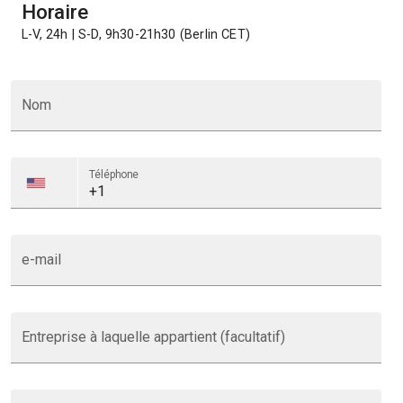
Horaire
L-V, 24h | S-D, 9h30-21h30 (Berlin CET)
Nom
Téléphone
e-mail
Entreprise à laquelle appartient (facultatif)