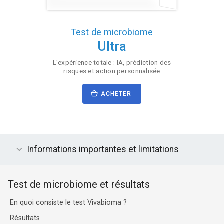
Test de microbiome
Ultra
L'expérience totale : IA, prédiction des
risques et action personnalisée
ACHETER
Informations importantes et limitations
Test de microbiome et résultats
En quoi consiste le test Vivabioma ?
Résultats