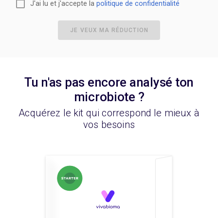
J'ai lu et j'accepte la
politique de confidentialité
JE VEUX MA RÉDUCTION
Tu n'as pas encore analysé ton
microbiote ?
Acquérez le kit qui correspond le mieux à
vos besoins