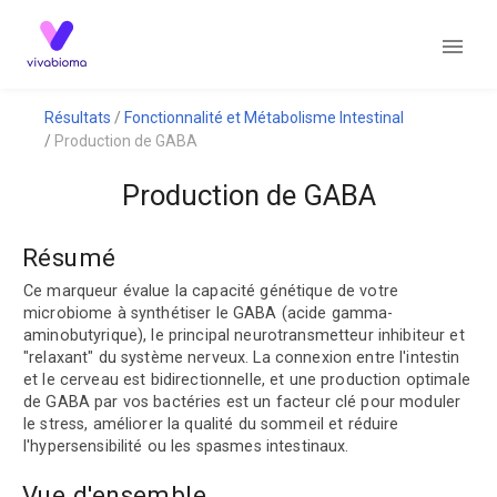
Résultats
Fonctionnalité et Métabolisme Intestinal
Production de GABA
Production de GABA
Résumé
Ce marqueur évalue la capacité génétique de votre
microbiome à synthétiser le GABA (acide gamma-
aminobutyrique), le principal neurotransmetteur inhibiteur et
"relaxant" du système nerveux. La connexion entre l'intestin
et le cerveau est bidirectionnelle, et une production optimale
de GABA par vos bactéries est un facteur clé pour moduler
le stress, améliorer la qualité du sommeil et réduire
l'hypersensibilité ou les spasmes intestinaux.
Vue d'ensemble