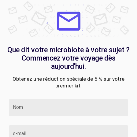
Que dit votre microbiote à votre sujet ?
Commencez votre voyage dès
aujourd'hui.
Obtenez une réduction spéciale de 5 % sur votre
premier kit.
Nom
e-mail