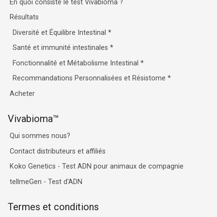
En quoi consiste le test Vivabioma ?
Résultats
Diversité et Équilibre Intestinal
*
Santé et immunité intestinales
*
Fonctionnalité et Métabolisme Intestinal
*
Recommandations Personnalisées et Résistome
*
Acheter
Vivabioma™
Qui sommes nous?
Contact distributeurs et affiliés
Koko Genetics - Test ADN pour animaux de compagnie
tellmeGen - Test d'ADN
Termes et conditions