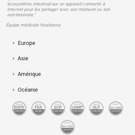
écosystème intestinal sur un appareil connecté à
Internet pour les partager avec son médecin ou son
nutritionniste."
Équipe médicale Vivabioma
Europe
Asie
Amérique
Océanie