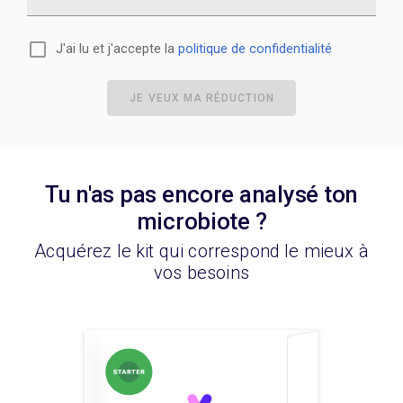
J'ai lu et j'accepte la
politique de confidentialité
JE VEUX MA RÉDUCTION
Tu n'as pas encore analysé ton
microbiote ?
Acquérez le kit qui correspond le mieux à
vos besoins