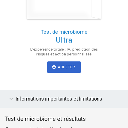
Test de microbiome
Ultra
L'expérience totale : IA, prédiction des
risques et action personnalisée
ACHETER
Informations importantes et limitations
Test de microbiome et résultats