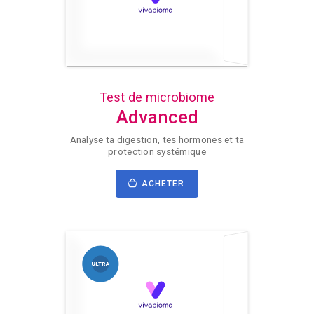
Test de microbiome
Advanced
Analyse ta digestion, tes hormones et ta
protection systémique
ACHETER