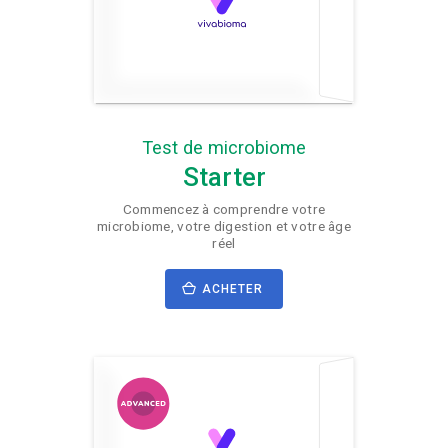
Test de microbiome
Starter
Commencez à comprendre votre
microbiome, votre digestion et votre âge
réel
ACHETER