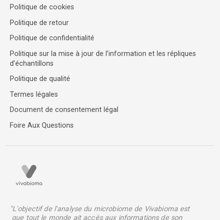
Politique de cookies
Politique de retour
Politique de confidentialité
Politique sur la mise à jour de l’information et les répliques
d’échantillons
Politique de qualité
Termes légales
Document de consentement légal
Foire Aux Questions
"L'objectif de l'analyse du microbiome de Vivabioma est
que tout le monde ait accès aux informations de son