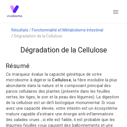
Résultats
Fonctionnalité et Métabolisme Intestinal
Dégradation de la Cellulose
Dégradation de la Cellulose
Résumé
Ce marqueur évalue la capacité génétique de votre
microbiome à digérer la
Cellulose
, la fibre insoluble la plus
abondante dans la nature et le composant principal des
parois cellulaires des plantes (présente dans les feuilles
vertes, les tiges, le son et la peau des légumes). La digestion
de la cellulose est un défi biologique monumental. Si vous
avez une capacité élevée, votre intestin est un écosystème
mature capable d'extraire une énergie anti-inflammatoire
des salades crues ; si elle est faible, il est probable que les
légumes-feuilles vous causent des ballonnements et une