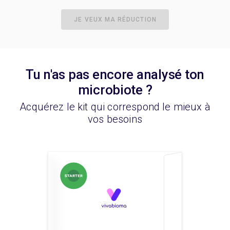
JE VEUX MA RÉDUCTION
Tu n'as pas encore analysé ton
microbiote ?
Acquérez le kit qui correspond le mieux à
vos besoins