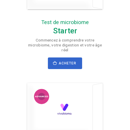
Test de microbiome
Starter
Commencez à comprendre votre
microbiome, votre digestion et votre âge
réel
ACHETER