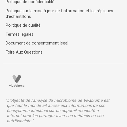
Politique de confidentialité
Politique sur la mise à jour de l’information et les répliques
d’échantillons
Politique de qualité
Termes légales
Document de consentement légal
Foire Aux Questions
"L'objectif de l'analyse du microbiome de Vivabioma est
que tout le monde ait accès aux informations de son
écosystème intestinal sur un appareil connecté à
Internet pour les partager avec son médecin ou son
nutritionniste."