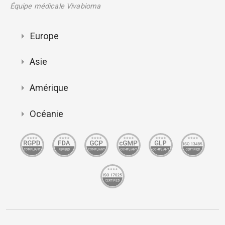
Équipe médicale Vivabioma
Europe
Asie
Amérique
Océanie