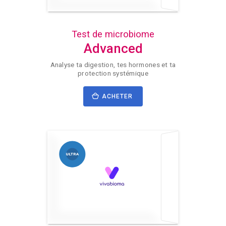
Test de microbiome
Advanced
Analyse ta digestion, tes hormones et ta
protection systémique
ACHETER