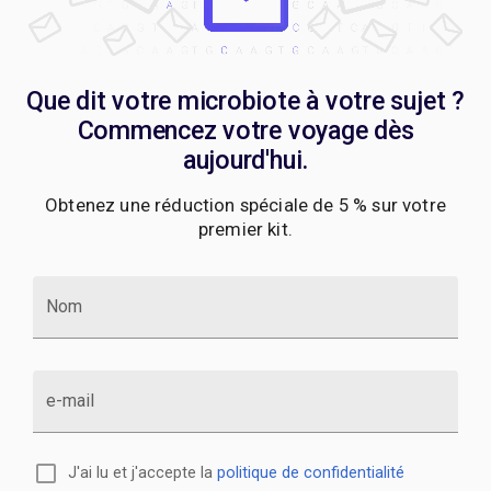
Que dit votre microbiote à votre sujet ?
Commencez votre voyage dès
aujourd'hui.
Obtenez une réduction spéciale de 5 % sur votre
premier kit.
Nom
e-mail
J'ai lu et j'accepte la
politique de confidentialité