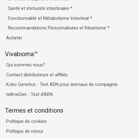
Santé et immunité intestinales
*
Fonctionnalité et Métabolisme Intestinal
*
Recommandations Personnalisées et Résistome
*
Acheter
Vivabioma™
Qui sommes nous?
Contact distributeurs et affiliés
Koko Genetics - Test ADN pour animaux de compagnie
tellmeGen - Test d'ADN
Termes et conditions
Politique de cookies
Politique de retour