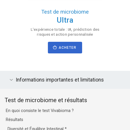
Test de microbiome
Ultra
L'expérience totale : IA, prédiction des
risques et action personnalisée
ACHETER
Informations importantes et limitations
Test de microbiome et résultats
En quoi consiste le test Vivabioma ?
Résultats
Diversité et Équilibre Intestinal
*