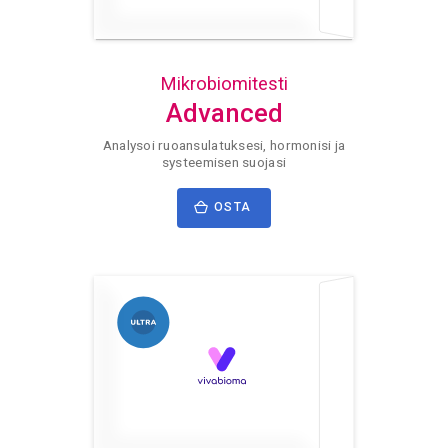
Mikrobiomitesti
Advanced
Analysoi ruoansulatuksesi, hormonisi ja
systeemisen suojasi
OSTA