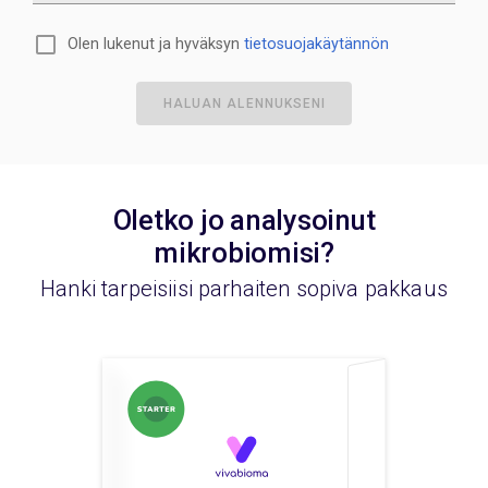
Olen lukenut ja hyväksyn
tietosuojakäytännön
HALUAN ALENNUKSENI
Oletko jo analysoinut
mikrobiomisi?
Hanki tarpeisiisi parhaiten sopiva pakkaus