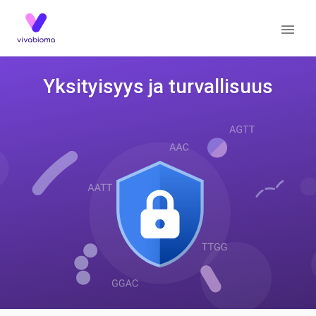
Yksityisyys ja turvallisuus