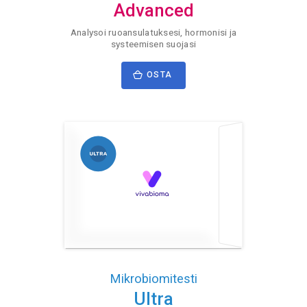
Advanced
Analysoi ruoansulatuksesi, hormonisi ja
systeemisen suojasi
OSTA
Mikrobiomitesti
Ultra