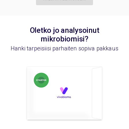
Oletko jo analysoinut
mikrobiomisi?
Hanki tarpeisiisi parhaiten sopiva pakkaus