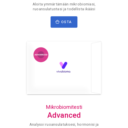
Aloita ymmärtämään mikrobiomiasi,
ruoansulatustasi ja todellista ikääsi
OSTA
Mikrobiomitesti
Advanced
Analysoi ruoansulatuksesi, hormonisi ja