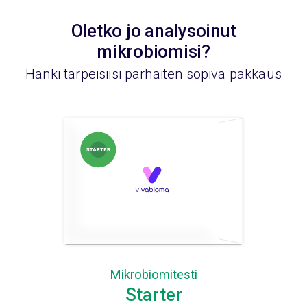
Oletko jo analysoinut
mikrobiomisi?
Hanki tarpeisiisi parhaiten sopiva pakkaus
Mikrobiomitesti
Starter