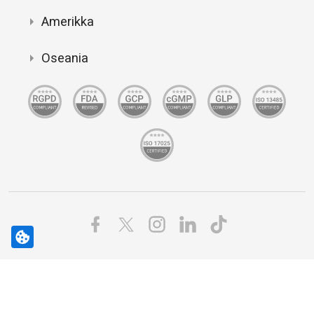
Amerikka
Oseania