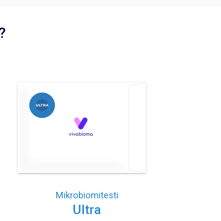
?
Mikrobiomitesti
Ultra