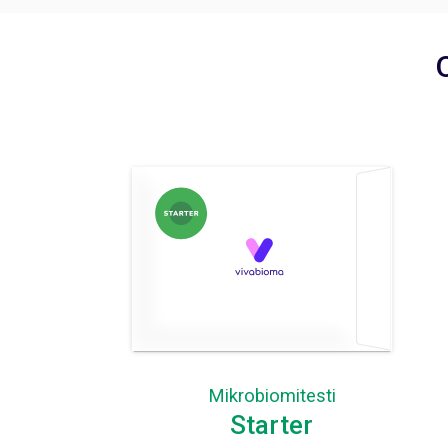
Mikrobiomitesti
Starter