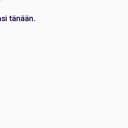
si tänään.