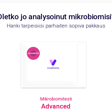
Oletko jo analysoinut mikrobiomisi
Hanki tarpeisiisi parhaiten sopiva pakkaus
Mikrobiomitesti
Advanced