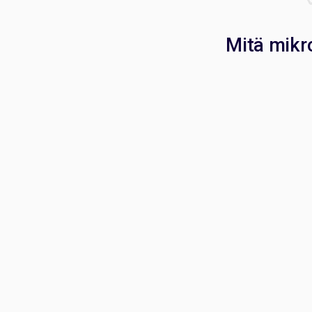
Mitä mikr