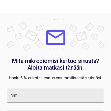
Mitä mikrobiomisi kertoo sinusta?
Aloita matkasi tänään.
Hanki 5 % erikoisalennus ensimmäisestä setistäsi.
Nimi