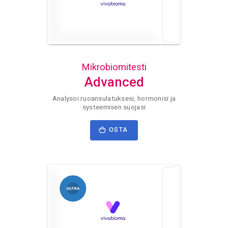
Mikrobiomitesti
Advanced
Analysoi ruoansulatuksesi, hormonisi ja
systeemisen suojasi
OSTA