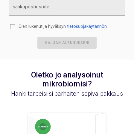
sähköpostiosoite
Olen lukenut ja hyväksyn
tietosuojakäytännön
HALUAN ALENNUKSENI
Oletko jo analysoinut
mikrobiomisi?
Hanki tarpeisiisi parhaiten sopiva pakkaus