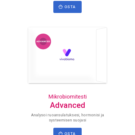
OSTA
Mikrobiomitesti
Advanced
Analysoi ruoansulatuksesi, hormonisi ja
systeemisen suojasi
OSTA