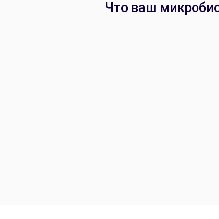
Что ваш микробио