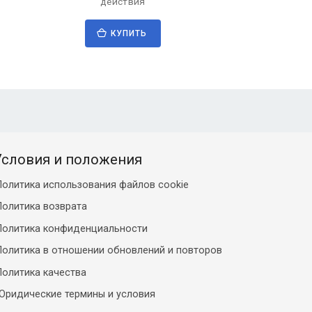
действия
КУПИТЬ
Условия и положения
Политика использования файлов cookie
Политика возврата
Политика конфиденциальности
Политика в отношении обновлений и повторов
Политика качества
Юридические термины и условия