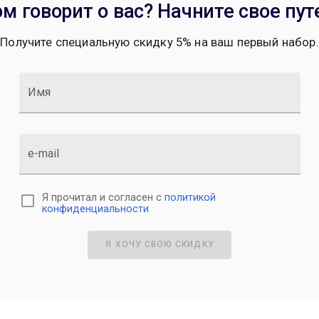
м говорит о вас? Начните свое пут
Получите специальную скидку 5% на ваш первый набор.
Имя
e-mail
Я прочитал и согласен с
политикой
конфиденциальности
Я ХОЧУ СВОЮ СКИДКУ