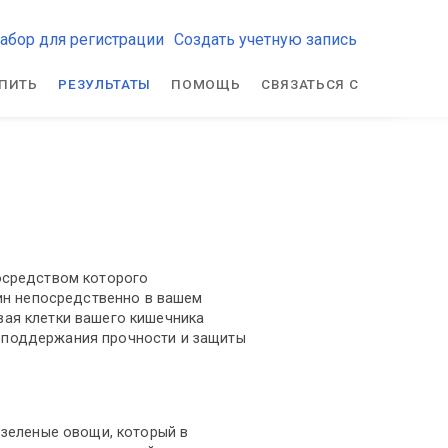
абор для регистрации
Создать учетную запись
ПИТЬ
РЕЗУЛЬТАТЫ
ПОМОЩЬ
СВЯЗАТЬСЯ С
посредством которого
н непосредственно в вашем
вая клетки вашего кишечника
и поддержания прочности и защиты
 зеленые овощи, который в