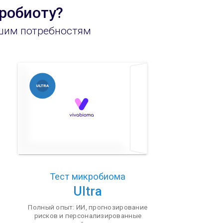
робиоту?
ашим потребностям
Тест микробиома
Ultra
Полный опыт: ИИ, прогнозирование
рисков и персонализированные