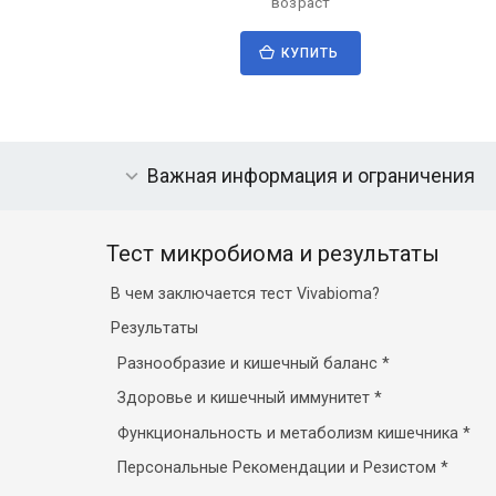
возраст
КУПИТЬ
Важная информация и ограничения
Тест микробиома и результаты
В чем заключается тест Vivabioma?
Результаты
Разнообразие и кишечный баланс
*
Здоровье и кишечный иммунитет
*
Функциональность и метаболизм кишечника
*
Персональные Рекомендации и Резистом
*