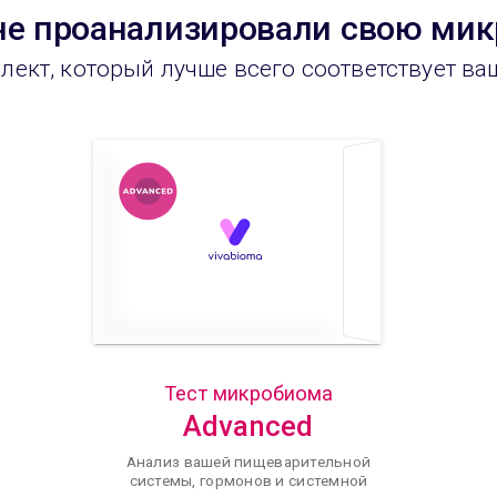
не проанализировали свою мик
лект, который лучше всего соответствует в
Тест микробиома
Advanced
Анализ вашей пищеварительной
системы, гормонов и системной