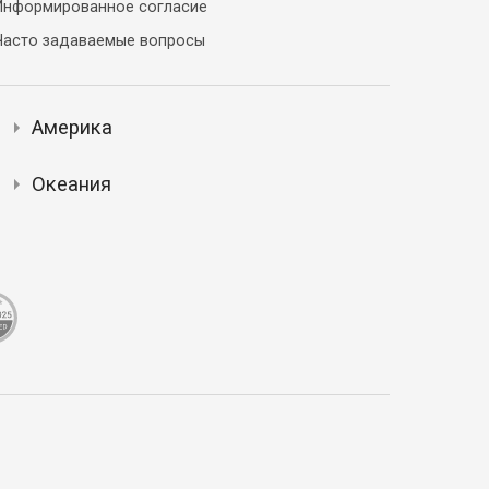
Информированное согласие
Часто задаваемые вопросы
Америка
Океания