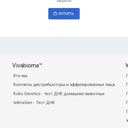
защиты
КУПИТЬ
Vivabioma™
Кто мы
Контакты дистрибьюторы и аффилированные лица
Koko Genetics - тест ДНК домашних животных
tellmeGen - Тест ДНК