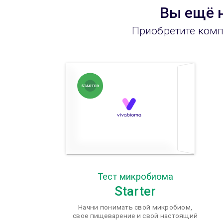
Вы ещё 
Приобретите комп
Тест микробиома
Starter
Начни понимать свой микробиом,
свое пищеварение и свой настоящий