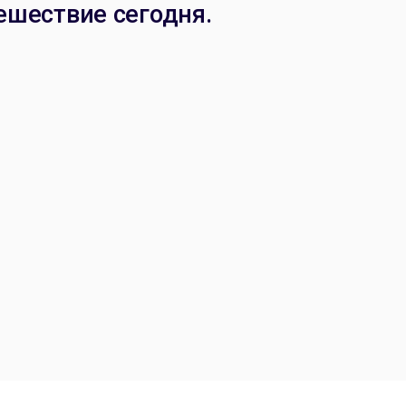
ешествие сегодня.