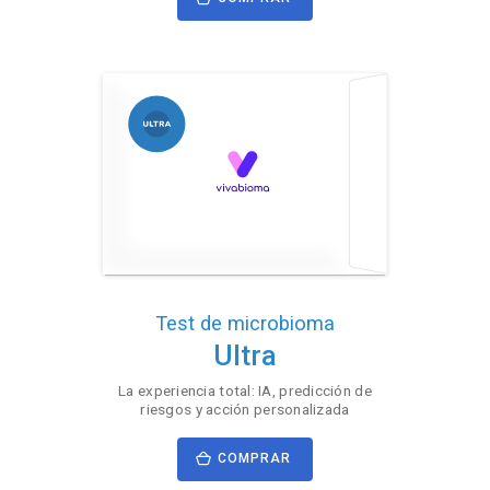
Test de microbioma
Ultra
La experiencia total: IA, predicción de
riesgos y acción personalizada
COMPRAR