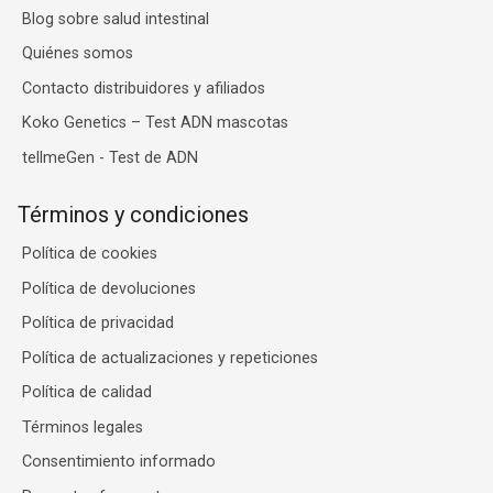
Blog sobre salud intestinal
Quiénes somos
Contacto distribuidores y afiliados
Koko Genetics – Test ADN mascotas
tellmeGen - Test de ADN
Términos y condiciones
Política de cookies
Política de devoluciones
Política de privacidad
Política de actualizaciones y repeticiones
Política de calidad
Términos legales
Consentimiento informado