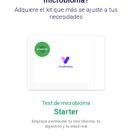
Adquiere el kit que más se ajuste a tus
necesidades
Test de microbioma
Starter
Empieza a entender tu microbioma, tu
digestión y tu edad real