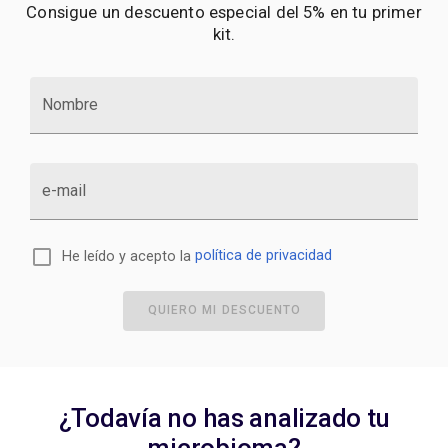
Consigue un descuento especial del 5% en tu primer
kit.
Nombre
e-mail
He leído y acepto la
política de privacidad
QUIERO MI DESCUENTO
¿Todavía no has analizado tu
microbioma?