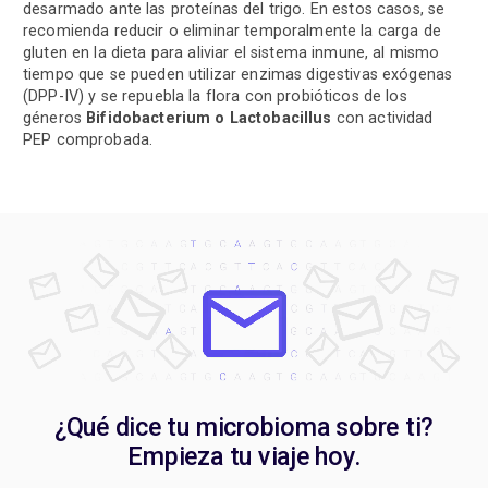
desarmado ante las proteínas del trigo. En estos casos, se
recomienda reducir o eliminar temporalmente la carga de
gluten en la dieta para aliviar el sistema inmune, al mismo
tiempo que se pueden utilizar enzimas digestivas exógenas
(DPP-IV) y se repuebla la flora con probióticos de los
géneros
Bifidobacterium o Lactobacillus
con actividad
PEP comprobada.
¿Qué dice tu microbioma sobre ti?
Empieza tu viaje hoy.