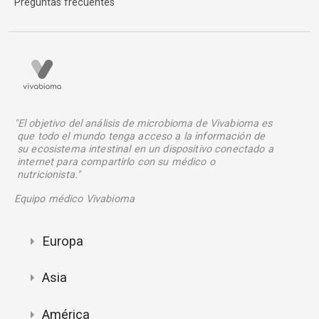
Preguntas frecuentes
"El objetivo del análisis de microbioma de Vivabioma es
que todo el mundo tenga acceso a la información de
su ecosistema intestinal en un dispositivo conectado a
internet para compartirlo con su médico o
nutricionista."
Equipo médico Vivabioma
Europa
Asia
América