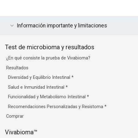
Información importante y limitaciones
Test de microbioma y resultados
¿En qué consiste la prueba de Vivabioma?
Resultados
Diversidad y Equilibrio Intestinal
*
Salud e Inmunidad Intestinal
*
Funcionalidad y Metabolismo Intestinal
*
Recomendaciones Personalizadas y Resistoma
*
Comprar
Vivabioma™