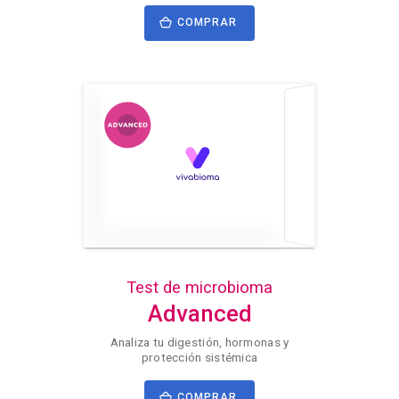
COMPRAR
Test de microbioma
Advanced
Analiza tu digestión, hormonas y
protección sistémica
COMPRAR