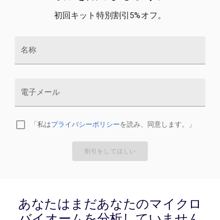
初回キット特別割引5%オフ。
名称
電子メール
「私は
プライバシーポリシー
を読み、同意します。」
割引をしてほしい
あなたはまだあなたのマイクロ
バイオームを分析していません