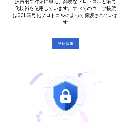
技術的な対策に加え、高度なプロトコルと暗号
化技術を使用しています。すべてのウェブ接続
はSSL暗号化プロトコルによって保護されていま
す
詳細情報