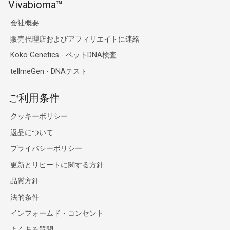
Vivabioma™
会社概要
販売代理店およびアフィリエイトに連絡
Koko Genetics - ペットDNA検査
tellmeGen - DNAテスト
ご利用条件
クッキーポリシー
返品について
プライバシーポリシー
更新とリピートに関する方針
品質方針
法的条件
インフォームド・コンセント
よくある質問