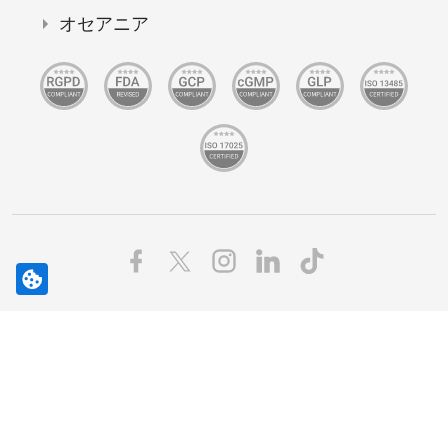
オセアニア