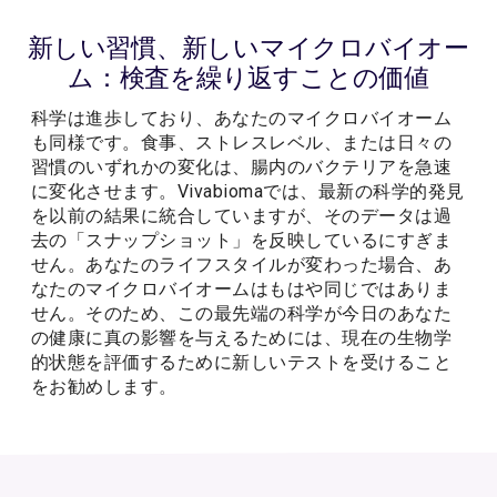
新しい習慣、新しいマイクロバイオー
ム：検査を繰り返すことの価値
科学は進歩しており、あなたのマイクロバイオーム
も同様です。食事、ストレスレベル、または日々の
習慣のいずれかの変化は、腸内のバクテリアを急速
に変化させます。Vivabiomaでは、最新の科学的発見
を以前の結果に統合していますが、そのデータは過
去の「スナップショット」を反映しているにすぎま
せん。あなたのライフスタイルが変わった場合、あ
なたのマイクロバイオームはもはや同じではありま
せん。そのため、この最先端の科学が今日のあなた
の健康に真の影響を与えるためには、現在の生物学
的状態を評価するために新しいテストを受けること
をお勧めします。