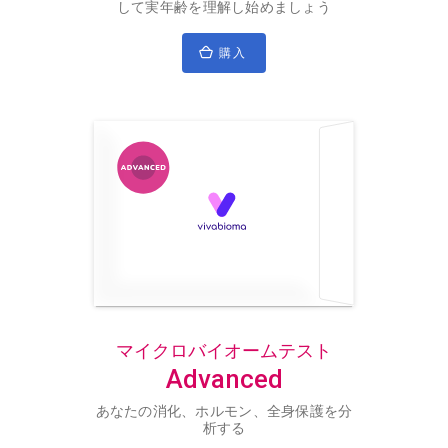
して実年齢を理解し始めましょう
購入
マイクロバイオームテスト
Advanced
あなたの消化、ホルモン、全身保護を分
析する