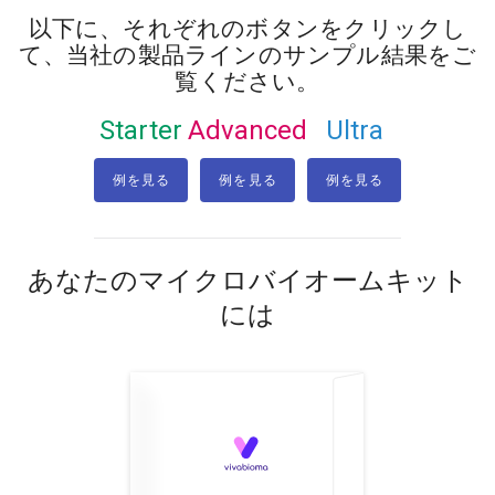
以下に、それぞれのボタンをクリックし
て、当社の製品ラインのサンプル結果をご
覧ください。
Starter
Advanced
Ultra
例を見る
例を見る
例を見る
あなたのマイクロバイオームキット
には