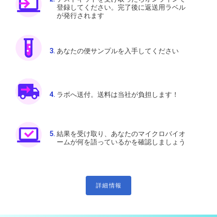
登録してください。完了後に返送用ラベル
が発行されます
あなたの便サンプルを入手してください
ラボへ送付。送料は当社が負担します！
結果を受け取り、あなたのマイクロバイオ
ームが何を語っているかを確認しましょう
詳細情報