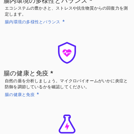
腸内環境の多様性とバランス
*
エコシステムの豊かさと、ストレスや抗生物質からの回復力を測
定します。
*
腸内環境の多様性とバランス
腸の健康と免疫
*
自然の盾を分析しましょう。マイクロバイオームがいかに炎症と
防御を調節しているかを確認してください。
*
腸の健康と免疫