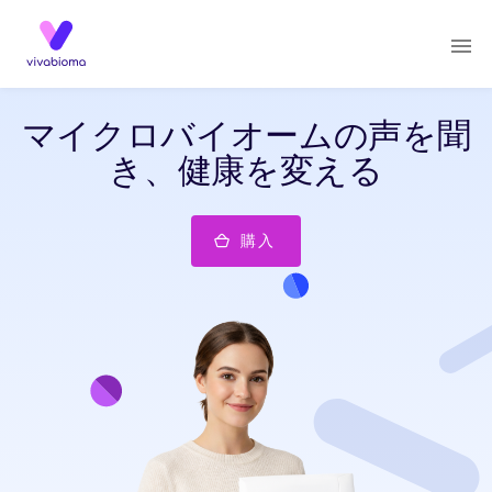
マイクロバイオームの声を聞
き、健康を変える
購入