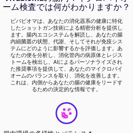
ーム検査では何がわかりますか？
ビバビオマは、あなたの消化器系の健康に特化
したショットガン技術による精密分析を提供し
ます。腸内エコシステムを解読し、あなたの腸
内細菌叢の状態、代謝、そしてそれが免疫シス
テムにどのように影響するかを評価します。あ
なたの便を分析し、消化管内の病原体とレジス
トームを検出し、AIによるパーソナライズされ
た推奨事項を提供して、あなたのマイクロバイ
オームのバランスを取り、消化を改善します。
これは、内側からあなたの腸の健康をリードす
るための決定的な情報です。