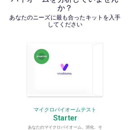
か？
あなたのニーズに最も合ったキットを入手
してください
マイクロバイオームテスト
Starter
あなたのマイクロバイオーム、消化、そ