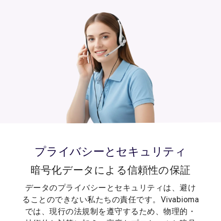
プライバシーとセキュリティ
暗号化データによる信頼性の保証
データのプライバシーとセキュリティは、避け
ることのできない私たちの責任です。Vivabioma
では、現行の法規制を遵守するため、物理的・