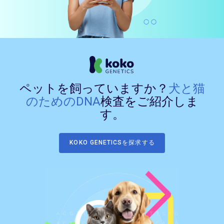
ペットを飼っていますか？
犬と猫
のためのDNA
検査をご紹介しま
す。
KOKO GENETICSを探求する