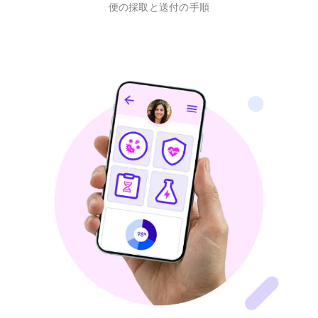
便の採取と送付の手順