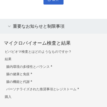
重要なお知らせと制限事項
マイクロバイオーム検査と結果
ビバビオマ検査とはどのようなものですか？
結果
腸内環境の多様性とバランス
*
腸の健康と免疫
*
腸の機能と代謝
*
パーソナライズされた推奨事項とレジストーム
*
購入