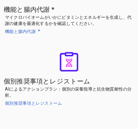
機能と腸内代謝
*
マイクロバイオームがいかにビタミンとエネルギーを生成し、代
謝の健康を最適化するかを確認してください。
*
機能と腸内代謝
個別推奨事項とレジストーム
AIによるアクションプラン：個別の栄養指導と抗生物質耐性の分
析。
個別推奨事項とレジストーム