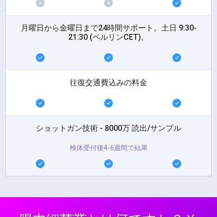
月曜日から金曜日まで24時間サポート。土日 9:30-
21:30 (ベルリンCET)。
往復交通費込みの料金
ショットガン技術 - 8000万 読出/サンプル
検体受付後4-6週間で結果