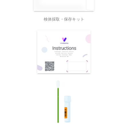
検体採取・保存キット