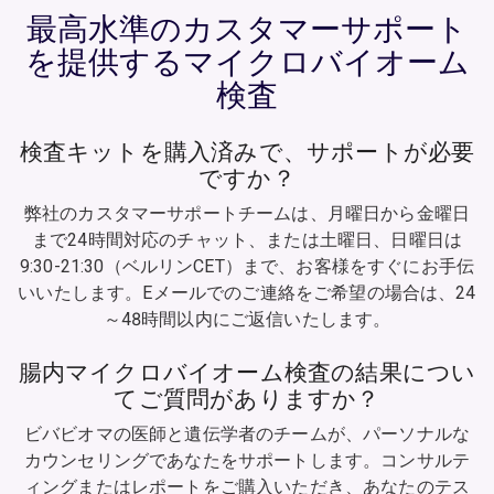
最高水準のカスタマーサポート
を提供するマイクロバイオーム
検査
検査キットを購入済みで、サポートが必要
ですか？
弊社のカスタマーサポートチームは、月曜日から金曜日
まで24時間対応のチャット、または土曜日、日曜日は
9:30-21:30（ベルリンCET）まで、お客様をすぐにお手伝
いいたします。Eメールでのご連絡をご希望の場合は、24
～48時間以内にご返信いたします。
腸内マイクロバイオーム検査の結果につい
てご質問がありますか？
ビバビオマの医師と遺伝学者のチームが、パーソナルな
カウンセリングであなたをサポートします。コンサルテ
ィングまたはレポートをご購入いただき、あなたのテス