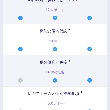
12 レポート
*
機能と腸内代謝
24 報告
*
腸の健康と免疫
14 件の報告
*
レジストームと個別推奨事項
４つのレポート