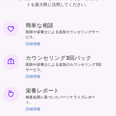
トを最大限に活用してください。
簡単な相談
医師や栄養士による追加カウンセリングサー
ビス。
詳細情報
カウンセリング3回パック
医師や栄養士による追加のカウンセリング3回
サービス。
詳細情報
栄養レポート
検査結果に基づいたパーソナライズレポー
ト。
詳細情報