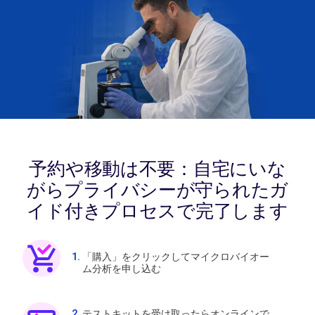
予約や移動は不要：自宅にいな
がらプライバシーが守られたガ
イド付きプロセスで完了します
「購入」をクリックしてマイクロバイオー
ム分析を申し込む
テストキットを受け取ったらオンラインで