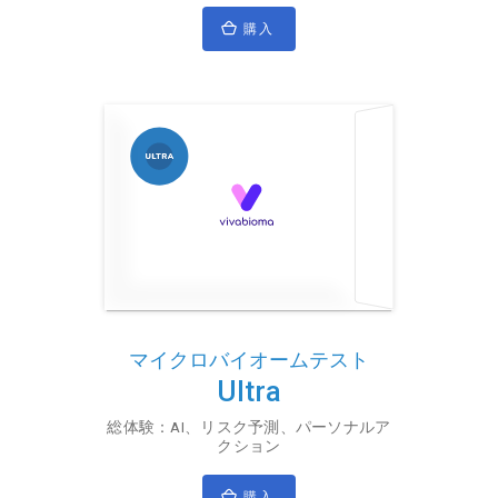
購入
マイクロバイオームテスト
Ultra
総体験：AI、リスク予測、パーソナルア
クション
購入