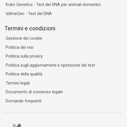
Koko Genetics - Test del DNA per animali domestici
tellmeGen - Test del DNA
Termini e condizioni
Gestione dei cookie
Politica dei resi
Politica sulla privacy
Politica sugli aggiornamenti e ripetizione del test
Politica della qualità
Termini legali
Documento di consenso legale
Domande frequenti