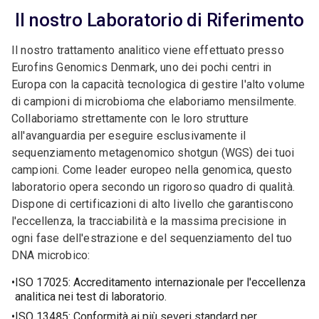
Il nostro Laboratorio di Riferimento
Il nostro trattamento analitico viene effettuato presso
Eurofins Genomics Denmark, uno dei pochi centri in
Europa con la capacità tecnologica di gestire l'alto volume
di campioni di microbioma che elaboriamo mensilmente.
Collaboriamo strettamente con le loro strutture
all'avanguardia per eseguire esclusivamente il
sequenziamento metagenomico shotgun (WGS) dei tuoi
campioni. Come leader europeo nella genomica, questo
laboratorio opera secondo un rigoroso quadro di qualità.
Dispone di certificazioni di alto livello che garantiscono
l'eccellenza, la tracciabilità e la massima precisione in
ogni fase dell'estrazione e del sequenziamento del tuo
DNA microbico:
ISO 17025: Accreditamento internazionale per l'eccellenza
analitica nei test di laboratorio.
ISO 13485: Conformità ai più severi standard per