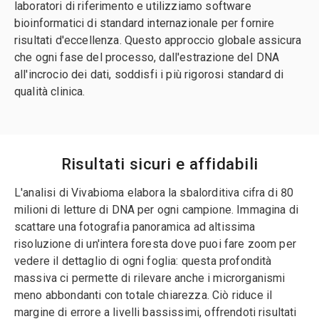
laboratori di riferimento e utilizziamo software
bioinformatici di standard internazionale per fornire
risultati d'eccellenza. Questo approccio globale assicura
che ogni fase del processo, dall'estrazione del DNA
all'incrocio dei dati, soddisfi i più rigorosi standard di
qualità clinica.
Risultati sicuri e affidabili
L'analisi di Vivabioma elabora la sbalorditiva cifra di 80
milioni di letture di DNA per ogni campione. Immagina di
scattare una fotografia panoramica ad altissima
risoluzione di un'intera foresta dove puoi fare zoom per
vedere il dettaglio di ogni foglia: questa profondità
massiva ci permette di rilevare anche i microrganismi
meno abbondanti con totale chiarezza. Ciò riduce il
margine di errore a livelli bassissimi, offrendoti risultati