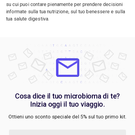
su cui puoi contare pienamente per prendere decisioni
informate sulla tua nutrizione, sul tuo benessere e sulla
tua salute digestiva.
Cosa dice il tuo microbioma di te?
Inizia oggi il tuo viaggio.
Ottieni uno sconto speciale del 5% sul tuo primo kit.