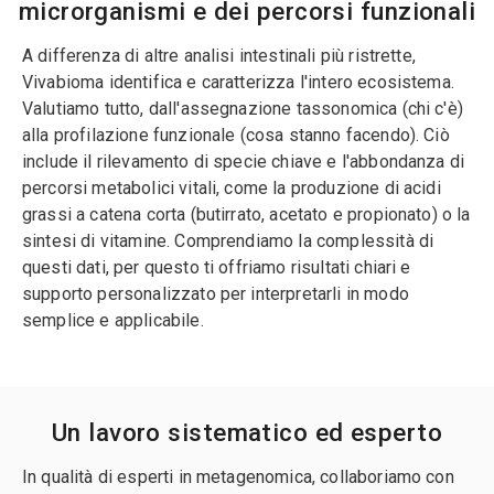
microrganismi e dei percorsi funzionali
A differenza di altre analisi intestinali più ristrette,
Vivabioma identifica e caratterizza l'intero ecosistema.
Valutiamo tutto, dall'assegnazione tassonomica (chi c'è)
alla profilazione funzionale (cosa stanno facendo). Ciò
include il rilevamento di specie chiave e l'abbondanza di
percorsi metabolici vitali, come la produzione di acidi
grassi a catena corta (butirrato, acetato e propionato) o la
sintesi di vitamine. Comprendiamo la complessità di
questi dati, per questo ti offriamo risultati chiari e
supporto personalizzato per interpretarli in modo
semplice e applicabile.
Un lavoro sistematico ed esperto
In qualità di esperti in metagenomica, collaboriamo con