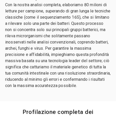
Con la nostra analisi completa, elaboriamo 80 milioni di
letture per campione, superando di gran lunga le tecniche
classiche (come il sequenziamento 16S), che si limitano
a rilevare solo una parte dei batteri. Questo processo
non si concentra solo sui principali gruppi batterici, ma
rileva microrganismi che solitamente passano
inosservati nelle analisi convenzionali, coprendo batteri,
archei, funghi e virus. Per garantire la massima
precisione e affidabilità, impieghiamo questa profondità
massiva basata su una tecnologia leader del settore; ciò
significa che catturiamo il materiale genetico di tutta la
tua comunità intestinale con una risoluzione straordinaria,
riducendo al minimo gli errori e confermando i risultati
con la massima accuratezza possibile.
Profilazione completa dei