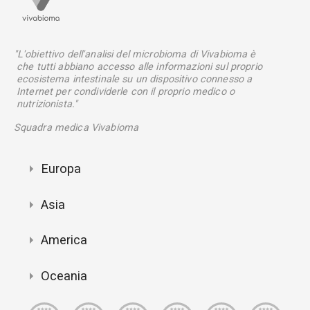
"L'obiettivo dell'analisi del microbioma di Vivabioma è
che tutti abbiano accesso alle informazioni sul proprio
ecosistema intestinale su un dispositivo connesso a
Internet per condividerle con il proprio medico o
nutrizionista."
Squadra medica Vivabioma
Europa
Asia
America
Oceania