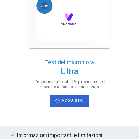
Test del microbiota
Ultra
L'esperienza totale: IA, previsione del
rischio e azione personalizzata
ACQUISTA
Informazioni importanti e limitazioni