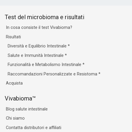
Test del microbioma e risultati
In cosa consiste il test Vivabioma?
Risultati
Diversità e Equilibrio Intestinale
*
Salute e Immunità Intestinale
*
Funzionalità e Metabolismo Intestinale
*
Raccomandazioni Personalizzate e Resistoma
*
Acquista
Vivabioma™
Blog salute intestinale
Chi siamo
Contatta distributori e affiliati