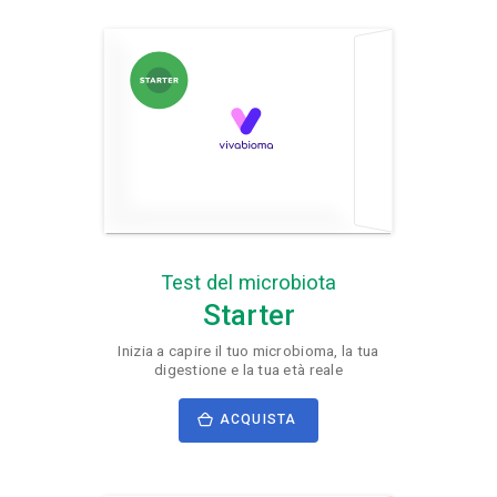
Test del microbiota
Starter
Inizia a capire il tuo microbioma, la tua
digestione e la tua età reale
ACQUISTA