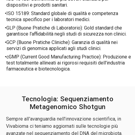
dispositivi e prodotti sanitari.
ISO 15189: Standard globale di qualità e competenza
tecnica specifico per i laboratori medici.
GLP (Buone Pratiche di Laboratorio): Gold standard che
garantisce l'affidabilità negli studi di sicurezza non clinici.
GCP (Buone Pratiche Cliniche): Garanzia di qualità nei
servizi di genomica applicati agli studi clinici.
cGMP (Current Good Manufacturing Practice): Produzione e
test totalmente allineati ai rigorosi requisiti dell'industria
farmaceutica e biotecnologica.
Tecnologia: Sequenziamento
Metagenomico Shotgun
Sempre all'avanguardia nell'innovazione scientifica, in
Vivabioma ci teniamo aggiornati sulle tecnologie più
avanzate nel sequenziamento del DNA del microbiota.