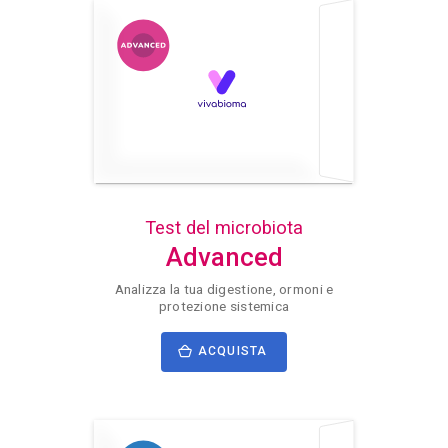
Test del microbiota
Advanced
Analizza la tua digestione, ormoni e
protezione sistemica
ACQUISTA