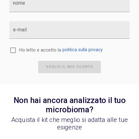
nome
e-mail
Ho letto e accetto la
politica sulla privacy
VOGLIO IL MIO SCONTO
Non hai ancora analizzato il tuo
microbioma?
Acquista il kit che meglio si adatta alle tue
esigenze