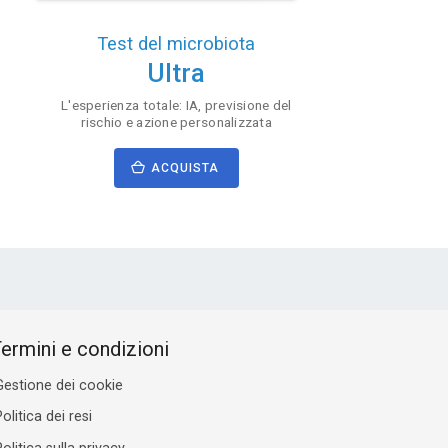
Test del microbiota
Ultra
L'esperienza totale: IA, previsione del
rischio e azione personalizzata
ACQUISTA
ermini e condizioni
Gestione dei cookie
olitica dei resi