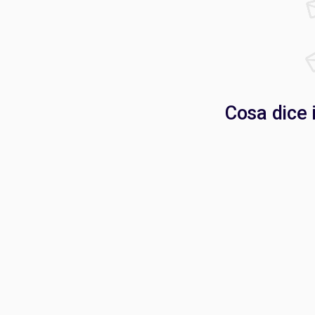
Cosa dice i