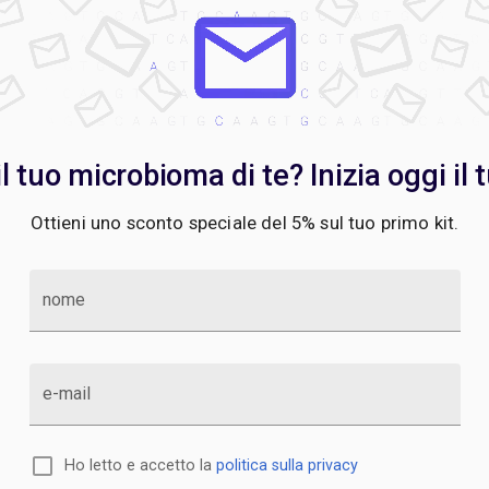
l tuo microbioma di te? Inizia oggi il 
Ottieni uno sconto speciale del 5% sul tuo primo kit.
nome
e-mail
Ho letto e accetto la
politica sulla privacy