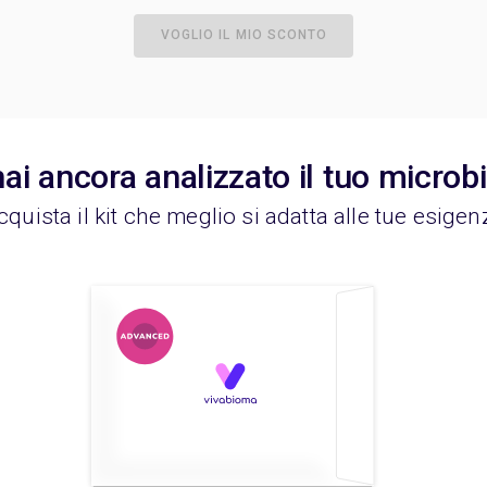
VOGLIO IL MIO SCONTO
ai ancora analizzato il tuo micro
cquista il kit che meglio si adatta alle tue esigen