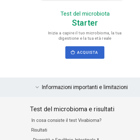
Test del microbiota
Starter
Inizia a capire il tuo microbioma, la tua
digestione e la tua età reale
ACQUISTA
Informazioni importanti e limitazioni
Test del microbioma e risultati
In cosa consiste il test Vivabioma?
Risultati