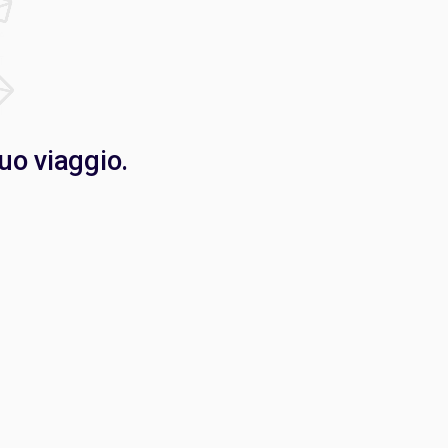
tuo viaggio.