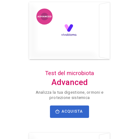
Test del microbiota
Advanced
Analizza la tua digestione, ormoni e
protezione sistemica
ACQUISTA