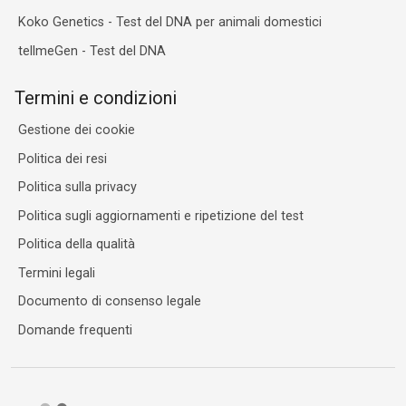
Koko Genetics - Test del DNA per animali domestici
tellmeGen - Test del DNA
Termini e condizioni
Gestione dei cookie
Politica dei resi
Politica sulla privacy
Politica sugli aggiornamenti e ripetizione del test
Politica della qualità
Termini legali
Documento di consenso legale
Domande frequenti