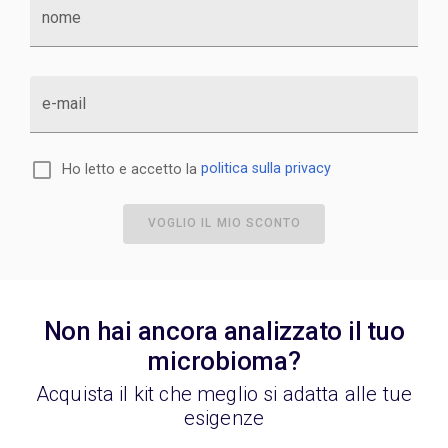
nome
e-mail
Ho letto e accetto la
politica sulla privacy
VOGLIO IL MIO SCONTO
Non hai ancora analizzato il tuo
microbioma?
Acquista il kit che meglio si adatta alle tue
esigenze