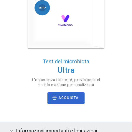
Test del microbiota
Ultra
L'esperienza totale: IA, previsione del
rischio e azione personalizzata
ACQUISTA
Informazioni importanti e limitazioni