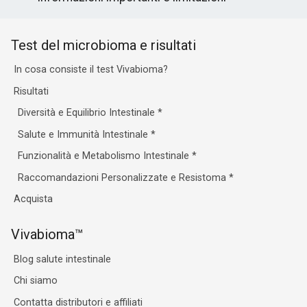
Test del microbioma e risultati
In cosa consiste il test Vivabioma?
Risultati
Diversità e Equilibrio Intestinale
*
Salute e Immunità Intestinale
*
Funzionalità e Metabolismo Intestinale
*
Raccomandazioni Personalizzate e Resistoma
*
Acquista
Vivabioma™
Blog salute intestinale
Chi siamo
Contatta distributori e affiliati