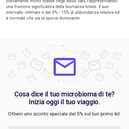
solitamente molto stabile negli adulti sani, rappresentando
una frazione significativa della biomassa totale. Il suo
intervallo ottimale è del 5% - 15% di abbondanza relativa ed
è normale che sia la specie dominante.
Cosa dice il tuo microbioma di te?
Inizia oggi il tuo viaggio.
Ottieni uno sconto speciale del 5% sul tuo primo kit.