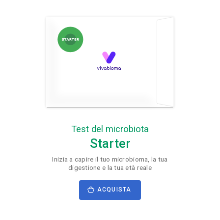
Test del microbiota
Starter
Inizia a capire il tuo microbioma, la tua
digestione e la tua età reale
ACQUISTA