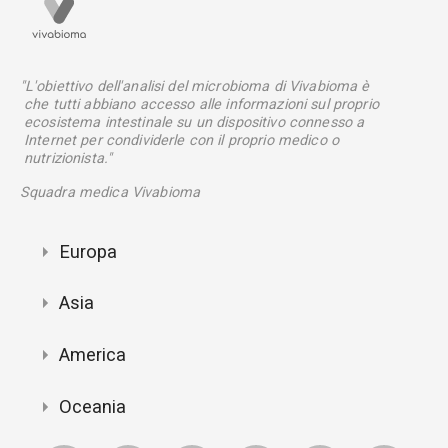
"L'obiettivo dell'analisi del microbioma di Vivabioma è
che tutti abbiano accesso alle informazioni sul proprio
ecosistema intestinale su un dispositivo connesso a
Internet per condividerle con il proprio medico o
nutrizionista."
Squadra medica Vivabioma
Europa
Asia
America
Oceania