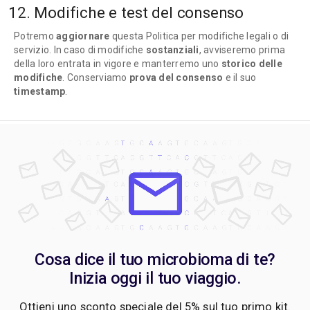
12. Modifiche e test del consenso
Potremo
aggiornare
questa Politica per modifiche legali o di
servizio. In caso di modifiche
sostanziali
, avviseremo prima
della loro entrata in vigore e manterremo uno
storico delle
modifiche
. Conserviamo
prova del consenso
e il suo
timestamp
.
Cosa dice il tuo microbioma di te?
Inizia oggi il tuo viaggio.
Ottieni uno sconto speciale del 5% sul tuo primo kit.