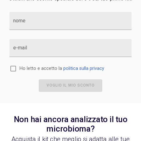
nome
e-mail
Ho letto e accetto la
politica sulla privacy
VOGLIO IL MIO SCONTO
Non hai ancora analizzato il tuo
microbioma?
Acquista il kit che meglio si adatta alle tue