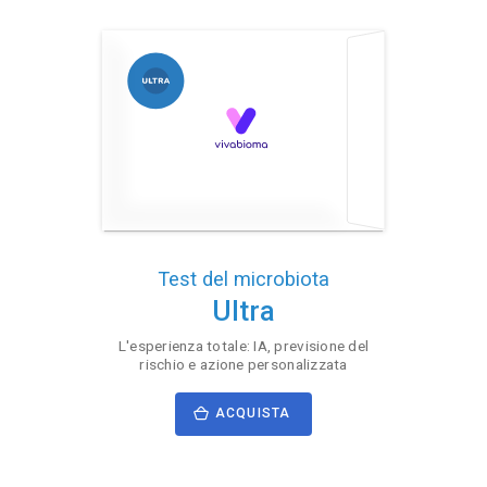
Test del microbiota
Ultra
L'esperienza totale: IA, previsione del
rischio e azione personalizzata
ACQUISTA