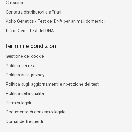
Chi siamo
Contatta distributori e affiliati
Koko Genetics - Test del DNA per animali domestici
tellmeGen - Test del DNA
Termini e condizioni
Gestione dei cookie
Politica dei resi
Politica sulla privacy
Politica sugli aggiornamenti e ripetizione del test
Politica della qualità
Termini legali
Documento di consenso legale
Domande frequenti