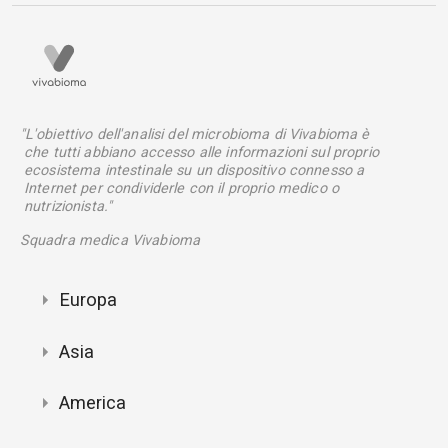
"L'obiettivo dell'analisi del microbioma di Vivabioma è
che tutti abbiano accesso alle informazioni sul proprio
ecosistema intestinale su un dispositivo connesso a
Internet per condividerle con il proprio medico o
nutrizionista."
Squadra medica Vivabioma
Europa
Asia
America