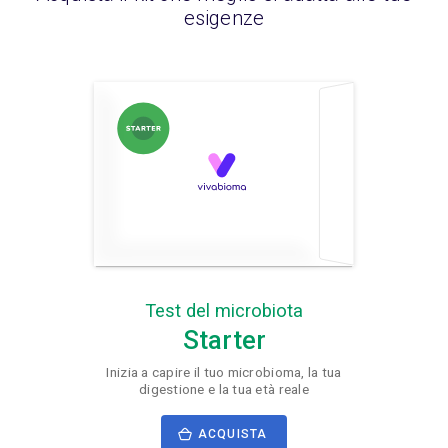
esigenze
Test del microbiota
Starter
Inizia a capire il tuo microbioma, la tua
digestione e la tua età reale
ACQUISTA