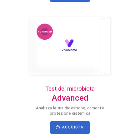
Test del microbiota
Advanced
Analizza la tua digestione, ormoni e
protezione sistemica
ACQUISTA