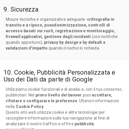
9. Sicurezza
Misure tecniche e organizzative adeguate:
crittografia in
transito e a riposo, pseudonimizzazione, controlli di
accesso basati sui ruoli, registrazione e monitoraggio,
firewall applicativi, gestione degli incidenti
(con notifiche
quando opportuno),
privacy by design e by default e
valutazioni d'impatto
quando il rischio lo richieda.
10. Cookie, Pubblicità Personalizzata e
Uso dei Dati da parte di Google
Utilizziamo cookie funzionali e di analisi e, con il tuo consenso,
pubblicitari. Nel
primo livello del banner
puoi
accettare,
rifiutare o configurare le preferenze
. Ulteriori informazioni
nella
Cookie Policy
.
Questo sito web utilizza cookie e altre tecnologie per
raccogliere informazioni sulla tua navigazione al fine di
analizzare il nostro traffico e offrire
pubblicità