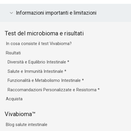
Informazioni importanti e limitazioni
Test del microbioma e risultati
In cosa consiste il test Vivabioma?
Risultati
Diversità e Equilibrio Intestinale
*
Salute e Immunità Intestinale
*
Funzionalità e Metabolismo Intestinale
*
Raccomandazioni Personalizzate e Resistoma
*
Acquista
Vivabioma™
Blog salute intestinale