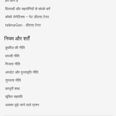
हम कौन हैं
वितरकों और सहयोगियों से संपर्क करें
कोको जेनेटिक्स – पेट डीएनए टेस्ट
tellmeGen - डीएनए टेस्ट
नियम और शर्तें
कुकीज़ की नीति
वापसी नीति
निजता नीति
अपडेट और पुनरावृति नीति
गुणवत्ता नीति
कानूनी शब्द
सूचित सहमति
अक्सर पूछे जाने वाले प्रश्न