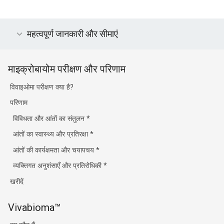
महत्वपूर्ण जानकारी और सीमाएं
माइक्रोबायोम परीक्षण और परिणाम
विवाइओमा परीक्षण क्या है?
परिणाम
विविधता और आंतों का संतुलन
*
आंतों का स्वास्थ्य और प्रतिरक्षा
*
आंतों की कार्यक्षमता और चयापचय
*
व्यक्तिगत अनुशंसाएँ और प्रतिरोधिकी
*
खरीदें
Vivabioma™