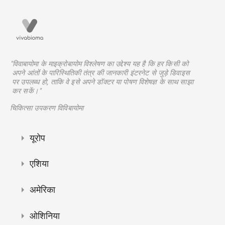
"विवाबायोमा के माइक्रोबायोम विश्लेषण का उद्देश्य यह है कि हर किसी को
अपने आंतों के पारिस्थितिकी तंत्र की जानकारी इंटरनेट से जुड़े डिवाइस
पर उपलब्ध हो, ताकि वे इसे अपने डॉक्टर या पोषण विशेषज्ञ के साथ साझा
कर सकें।"
चिकित्सा उपकरण विविबायोमा
यूरोप
एशिया
अमेरिका
ओशिनिया