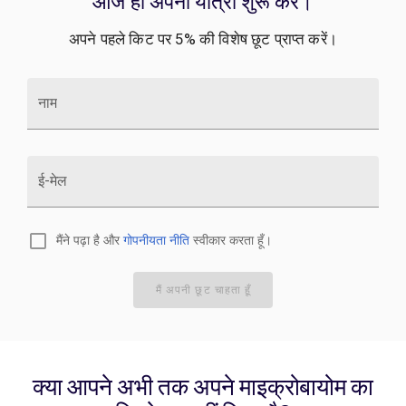
आज ही अपनी यात्रा शुरू करें।
अपने पहले किट पर 5% की विशेष छूट प्राप्त करें।
नाम
ई-मेल
मैंने पढ़ा है और
गोपनीयता नीति
स्वीकार करता हूँ।
मैं अपनी छूट चाहता हूँ
क्या आपने अभी तक अपने माइक्रोबायोम का