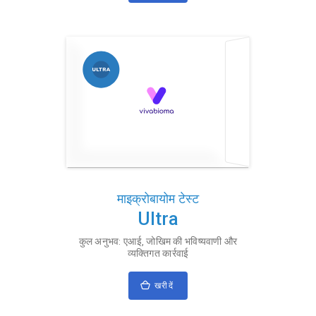
माइक्रोबायोम टेस्ट
Ultra
कुल अनुभव: एआई, जोखिम की भविष्यवाणी और
व्यक्तिगत कार्रवाई
खरीदें