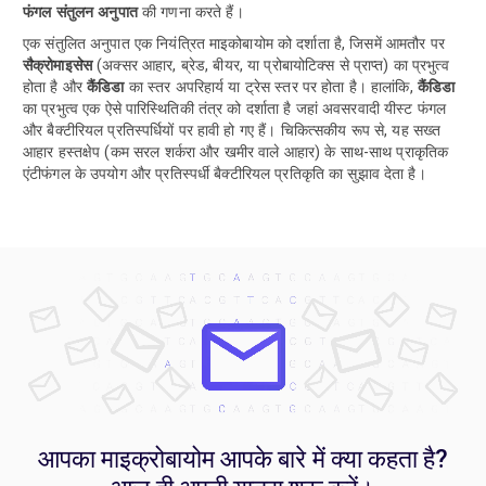
फंगल संतुलन अनुपात
की गणना करते हैं।
एक संतुलित अनुपात एक नियंत्रित माइकोबायोम को दर्शाता है, जिसमें आमतौर पर
सैक्रोमाइसेस
(अक्सर आहार, ब्रेड, बीयर, या प्रोबायोटिक्स से प्राप्त) का प्रभुत्व
होता है और
कैंडिडा
का स्तर अपरिहार्य या ट्रेस स्तर पर होता है। हालांकि,
कैंडिडा
का प्रभुत्व एक ऐसे पारिस्थितिकी तंत्र को दर्शाता है जहां अवसरवादी यीस्ट फंगल
और बैक्टीरियल प्रतिस्पर्धियों पर हावी हो गए हैं। चिकित्सकीय रूप से, यह सख्त
आहार हस्तक्षेप (कम सरल शर्करा और खमीर वाले आहार) के साथ-साथ प्राकृतिक
एंटीफंगल के उपयोग और प्रतिस्पर्धी बैक्टीरियल प्रतिकृति का सुझाव देता है।
आपका माइक्रोबायोम आपके बारे में क्या कहता है?