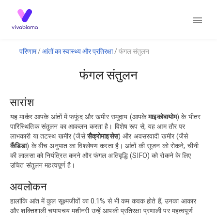
परिणाम
आंतों का स्वास्थ्य और प्रतिरक्षा
फंगल संतुलन
फंगल संतुलन
सारांश
यह मार्कर आपके आंतों में फफूंद और खमीर समुदाय (आपके
माइकोबायोम
) के भीतर
पारिस्थितिक संतुलन का आकलन करता है। विशेष रूप से, यह आम तौर पर
लाभकारी या तटस्थ खमीर (जैसे
सैक्रोमाइसेस
) और अवसरवादी खमीर (जैसे
कैंडिडा
) के बीच अनुपात का विश्लेषण करता है। आंतों की सूजन को रोकने, चीनी
की लालसा को नियंत्रित करने और फंगल अतिवृद्धि (SIFO) को रोकने के लिए
उचित संतुलन महत्वपूर्ण है।
अवलोकन
हालांकि आंत में कुल सूक्ष्मजीवों का 0.1% से भी कम कवक होते हैं, उनका आकार
और शक्तिशाली चयापचय मशीनरी उन्हें आपकी प्रतिरक्षा प्रणाली पर महत्वपूर्ण