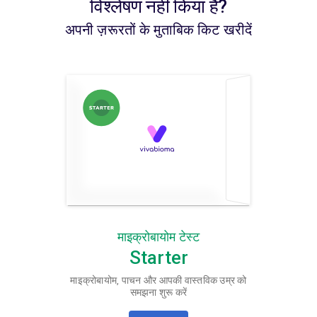
विश्लेषण नहीं किया है?
अपनी ज़रूरतों के मुताबिक किट खरीदें
माइक्रोबायोम टेस्ट
Starter
माइक्रोबायोम, पाचन और आपकी वास्तविक उम्र को
समझना शुरू करें