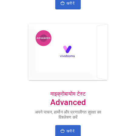
खरीदें
माइक्रोबायोम टेस्ट
Advanced
अपने पाचन, हार्मोन और प्रणालीगत सुरक्षा का
विश्लेषण करें
खरीदें